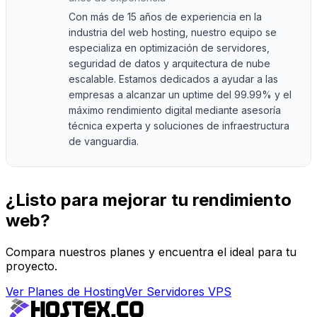
Con más de 15 años de experiencia en la
industria del web hosting, nuestro equipo se
especializa en optimización de servidores,
seguridad de datos y arquitectura de nube
escalable. Estamos dedicados a ayudar a las
empresas a alcanzar un uptime del 99.99% y el
máximo rendimiento digital mediante asesoría
técnica experta y soluciones de infraestructura
de vanguardia.
¿Listo para mejorar tu rendimiento
web?
Compara nuestros planes y encuentra el ideal para tu
proyecto.
Ver Planes de Hosting
Ver Servidores VPS