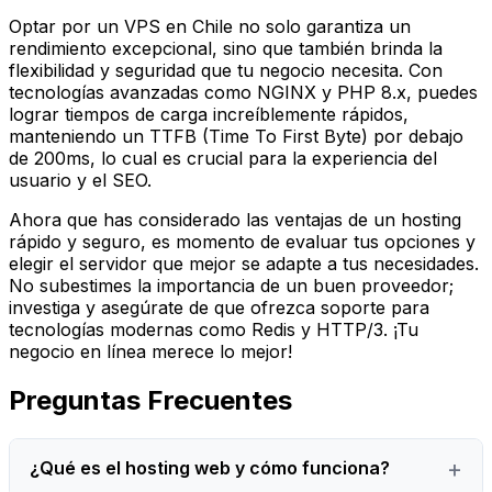
Optar por un VPS en Chile no solo garantiza un
rendimiento excepcional, sino que también brinda la
flexibilidad y seguridad que tu negocio necesita. Con
tecnologías avanzadas como NGINX y PHP 8.x, puedes
lograr tiempos de carga increíblemente rápidos,
manteniendo un TTFB (Time To First Byte) por debajo
de 200ms, lo cual es crucial para la experiencia del
usuario y el SEO.
Ahora que has considerado las ventajas de un hosting
rápido y seguro, es momento de evaluar tus opciones y
elegir el servidor que mejor se adapte a tus necesidades.
No subestimes la importancia de un buen proveedor;
investiga y asegúrate de que ofrezca soporte para
tecnologías modernas como Redis y HTTP/3. ¡Tu
negocio en línea merece lo mejor!
Preguntas Frecuentes
¿Qué es el hosting web y cómo funciona?