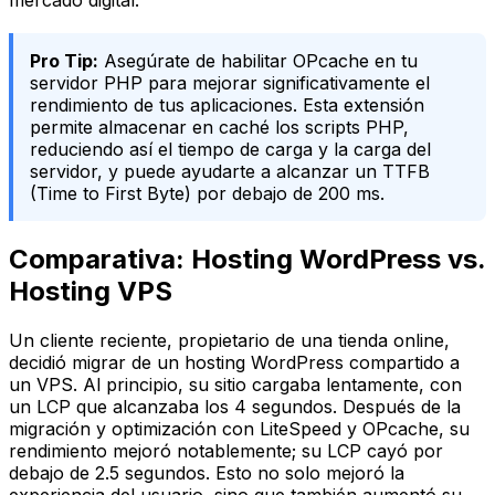
mercado digital.
Pro Tip:
Asegúrate de habilitar OPcache en tu
servidor PHP para mejorar significativamente el
rendimiento de tus aplicaciones. Esta extensión
permite almacenar en caché los scripts PHP,
reduciendo así el tiempo de carga y la carga del
servidor, y puede ayudarte a alcanzar un TTFB
(Time to First Byte) por debajo de 200 ms.
Comparativa: Hosting WordPress vs.
Hosting VPS
Un cliente reciente, propietario de una tienda online,
decidió migrar de un hosting WordPress compartido a
un VPS. Al principio, su sitio cargaba lentamente, con
un LCP que alcanzaba los 4 segundos. Después de la
migración y optimización con LiteSpeed y OPcache, su
rendimiento mejoró notablemente; su LCP cayó por
debajo de 2.5 segundos. Esto no solo mejoró la