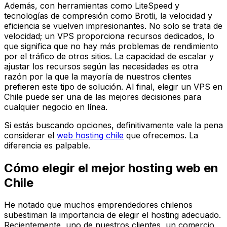
Además, con herramientas como LiteSpeed y
tecnologías de compresión como Brotli, la velocidad y
eficiencia se vuelven impresionantes. No solo se trata de
velocidad; un VPS proporciona recursos dedicados, lo
que significa que no hay más problemas de rendimiento
por el tráfico de otros sitios. La capacidad de escalar y
ajustar los recursos según las necesidades es otra
razón por la que la mayoría de nuestros clientes
prefieren este tipo de solución. Al final, elegir un VPS en
Chile puede ser una de las mejores decisiones para
cualquier negocio en línea.
Si estás buscando opciones, definitivamente vale la pena
considerar el
web hosting chile
que ofrecemos. La
diferencia es palpable.
Cómo elegir el mejor hosting web en
Chile
He notado que muchos emprendedores chilenos
subestiman la importancia de elegir el hosting adecuado.
Recientemente, uno de nuestros clientes, un comercio