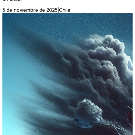
5 de noviembre de 2025
|
Chile