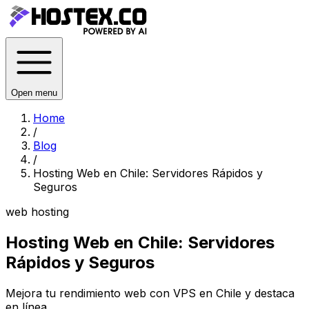
Open menu
Home
/
Blog
/
Hosting Web en Chile: Servidores Rápidos y
Seguros
web hosting
Hosting Web en Chile: Servidores
Rápidos y Seguros
Mejora tu rendimiento web con VPS en Chile y destaca
en línea.