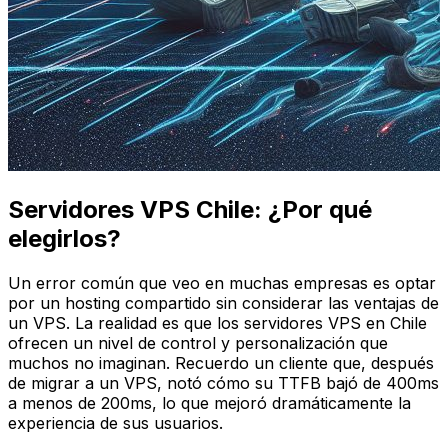
Servidores VPS Chile: ¿Por qué
elegirlos?
Un error común que veo en muchas empresas es optar
por un hosting compartido sin considerar las ventajas de
un VPS. La realidad es que los servidores VPS en Chile
ofrecen un nivel de control y personalización que
muchos no imaginan. Recuerdo un cliente que, después
de migrar a un VPS, notó cómo su TTFB bajó de 400ms
a menos de 200ms, lo que mejoró dramáticamente la
experiencia de sus usuarios.