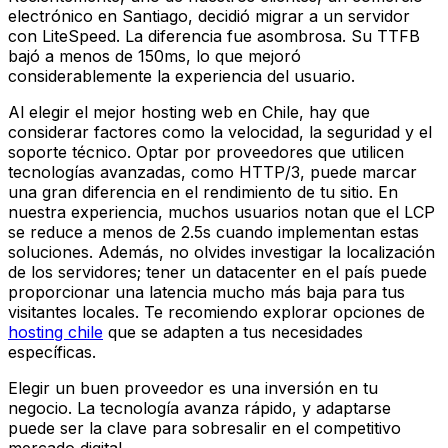
electrónico en Santiago, decidió migrar a un servidor
con LiteSpeed. La diferencia fue asombrosa. Su TTFB
bajó a menos de 150ms, lo que mejoró
considerablemente la experiencia del usuario.
Al elegir el mejor hosting web en Chile, hay que
considerar factores como la velocidad, la seguridad y el
soporte técnico. Optar por proveedores que utilicen
tecnologías avanzadas, como HTTP/3, puede marcar
una gran diferencia en el rendimiento de tu sitio. En
nuestra experiencia, muchos usuarios notan que el LCP
se reduce a menos de 2.5s cuando implementan estas
soluciones. Además, no olvides investigar la localización
de los servidores; tener un datacenter en el país puede
proporcionar una latencia mucho más baja para tus
visitantes locales. Te recomiendo explorar opciones de
hosting chile
que se adapten a tus necesidades
específicas.
Elegir un buen proveedor es una inversión en tu
negocio. La tecnología avanza rápido, y adaptarse
puede ser la clave para sobresalir en el competitivo