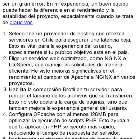
ser un gran error. En mi experiencia, un buen equipo
puede hacer la diferencia en el rendimiento y la
estabilidad del proyecto, especialmente cuando se trata
de
cloud vps
.
Selecciona un proveedor de hosting que ofrezca
servidores en Chile para asegurar una latencia baja.
Esto es vital para la experiencia del usuario,
especialmente si tu público objetivo está en el país.
Elige un servidor web optimizado, como NGINX o
LiteSpeed, que maneje las solicitudes de manera
eficiente. He visto mejoras significativas en el
rendimiento al cambiar de Apache a NGINX en varios
proyectos.
Habilita la compresión Brotli en tu servidor para
reducir el tamaño de los archivos que se transfieren.
Esto no solo acelera la carga de páginas, sino que
también mejora la experiencia general del usuario.
Configura OPcache con al menos 128MB para
optimizar la ejecución de scripts PHP. Esto ayuda a
que tu aplicación PHP se ejecute más rápido,
reduciendo el tiempo de respuesta del servidor.