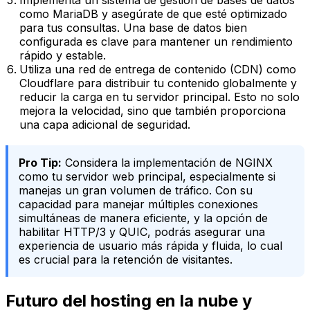
Implementa un sistema de gestión de bases de datos
como MariaDB y asegúrate de que esté optimizado
para tus consultas. Una base de datos bien
configurada es clave para mantener un rendimiento
rápido y estable.
Utiliza una red de entrega de contenido (CDN) como
Cloudflare para distribuir tu contenido globalmente y
reducir la carga en tu servidor principal. Esto no solo
mejora la velocidad, sino que también proporciona
una capa adicional de seguridad.
Pro Tip:
Considera la implementación de NGINX
como tu servidor web principal, especialmente si
manejas un gran volumen de tráfico. Con su
capacidad para manejar múltiples conexiones
simultáneas de manera eficiente, y la opción de
habilitar HTTP/3 y QUIC, podrás asegurar una
experiencia de usuario más rápida y fluida, lo cual
es crucial para la retención de visitantes.
Futuro del hosting en la nube y