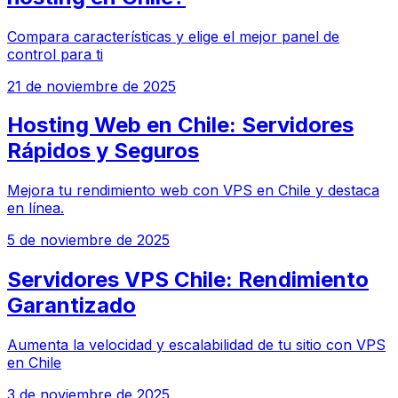
Compara características y elige el mejor panel de
control para ti
21 de noviembre de 2025
Hosting Web en Chile: Servidores
Rápidos y Seguros
Mejora tu rendimiento web con VPS en Chile y destaca
en línea.
5 de noviembre de 2025
Servidores VPS Chile: Rendimiento
Garantizado
Aumenta la velocidad y escalabilidad de tu sitio con VPS
en Chile
3 de noviembre de 2025