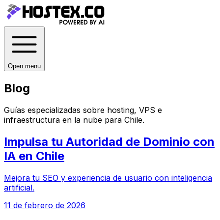
Open menu
Blog
Guías especializadas sobre hosting, VPS e
infraestructura en la nube para
Chile
.
Impulsa tu Autoridad de Dominio con
IA en Chile
Mejora tu SEO y experiencia de usuario con inteligencia
artificial.
11 de febrero de 2026