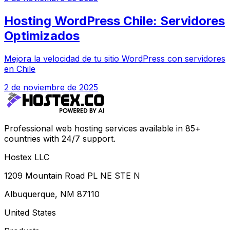
Hosting WordPress Chile: Servidores
Optimizados
Mejora la velocidad de tu sitio WordPress con servidores
en Chile
2 de noviembre de 2025
Professional web hosting services available in 85+
countries with 24/7 support.
Hostex LLC
1209 Mountain Road PL NE STE N
Albuquerque, NM 87110
United States