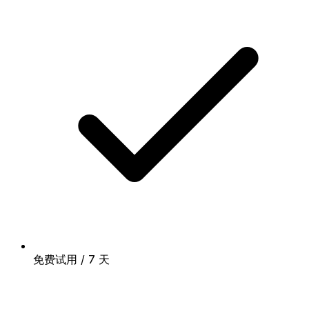
免费试用 / 7 天