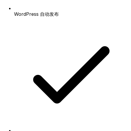
WordPress 自动发布