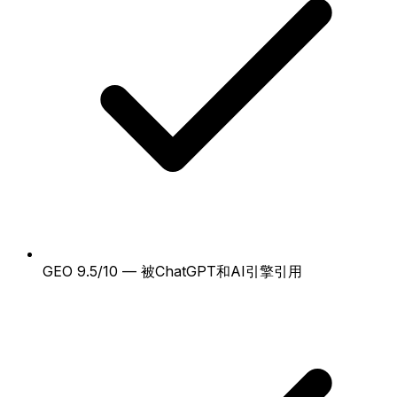
GEO 9.5/10 — 被ChatGPT和AI引擎引用