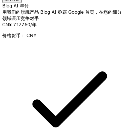
Blog AI 年付
用我们的旗舰产品 Blog AI 称霸 Google 首页，在您的细分
领域碾压竞争对手
CN¥ 7,177.50
/年
价格货币：
CNY