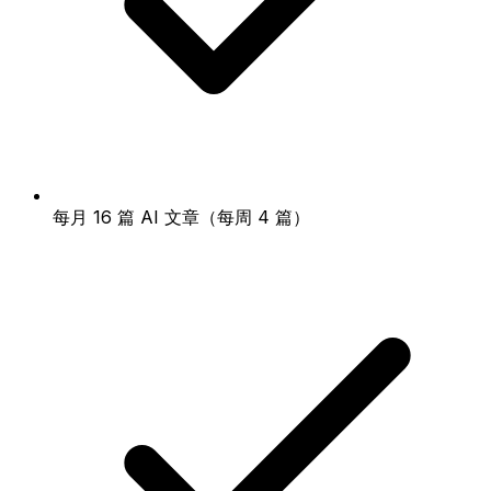
每月 16 篇 AI 文章（每周 4 篇）