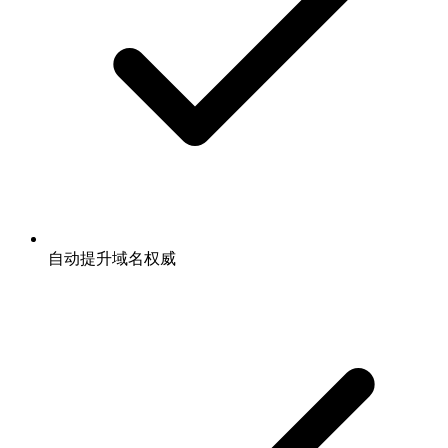
自动提升域名权威