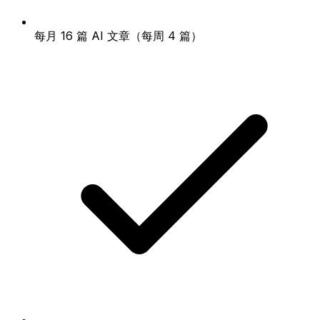
每月 16 篇 AI 文章（每周 4 篇）