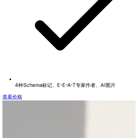
4种Schema标记、E-E-A-T专家作者、AI图片
查看价格