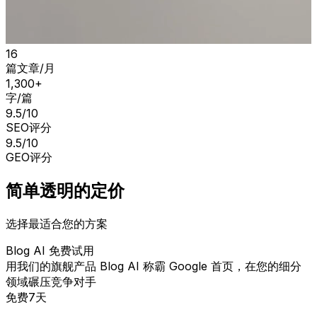
16
篇文章/月
1,300+
字/篇
9.5/10
SEO评分
9.5/10
GEO评分
简单透明的定价
选择最适合您的方案
Blog AI 免费试用
用我们的旗舰产品 Blog AI 称霸 Google 首页，在您的细分
领域碾压竞争对手
免费
7天