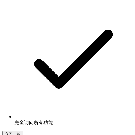
完全访问所有功能
立即开始