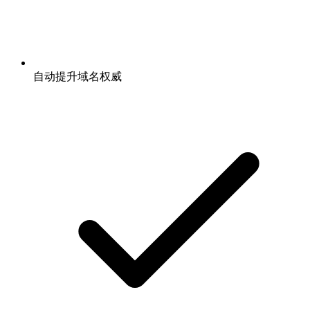
自动提升域名权威