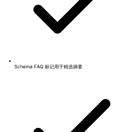
Schema FAQ 标记用于精选摘要