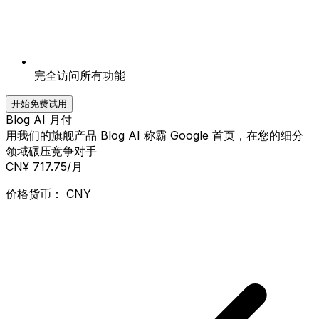
完全访问所有功能
开始免费试用
Blog AI 月付
用我们的旗舰产品 Blog AI 称霸 Google 首页，在您的细分
领域碾压竞争对手
CN¥ 717.75
/月
价格货币：
CNY