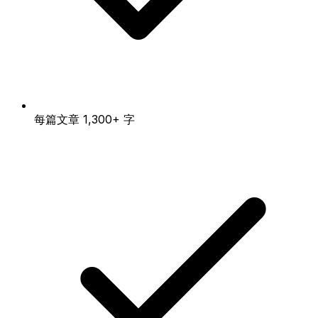
每篇文章 1,300+ 字