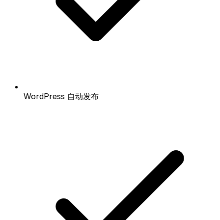
WordPress 自动发布