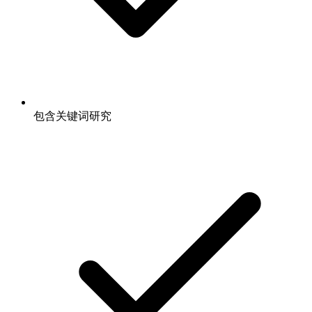
包含关键词研究