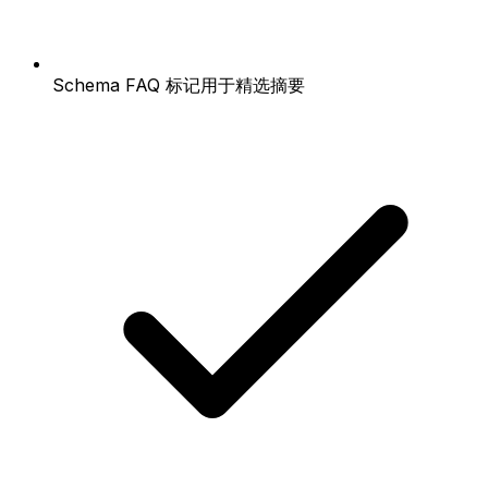
Schema FAQ 标记用于精选摘要