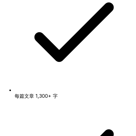
每篇文章 1,300+ 字