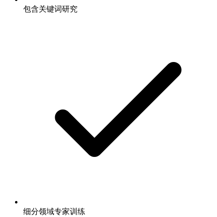
包含关键词研究
细分领域专家训练