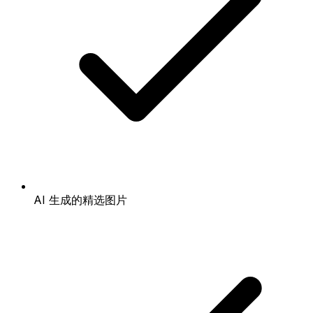
AI 生成的精选图片