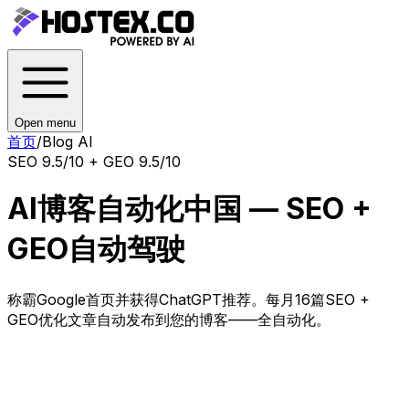
Open menu
首页
/
Blog AI
SEO 9.5/10 + GEO 9.5/10
AI博客自动化中国 — SEO +
GEO自动驾驶
称霸Google首页并获得ChatGPT推荐。每月16篇SEO +
GEO优化文章自动发布到您的博客——全自动化。