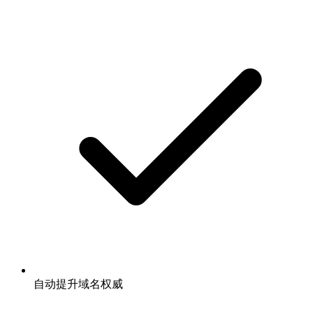
自动提升域名权威