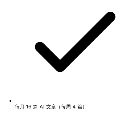
每月 16 篇 AI 文章（每周 4 篇）