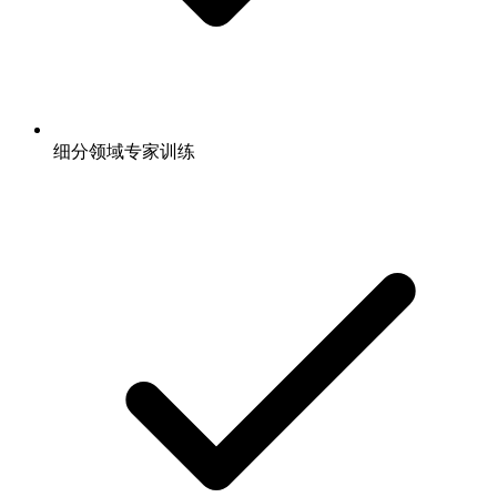
细分领域专家训练