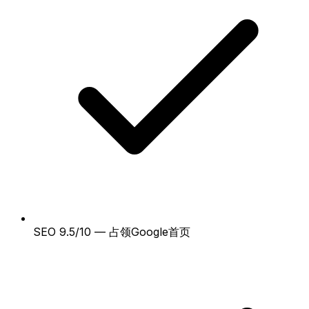
SEO 9.5/10 — 占领Google首页