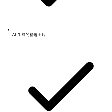
AI 生成的精选图片