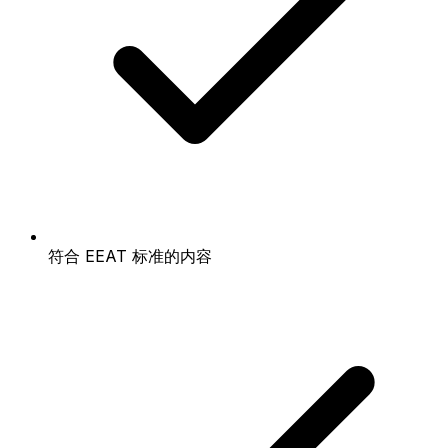
符合 EEAT 标准的内容