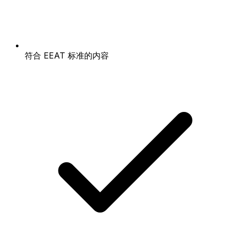
符合 EEAT 标准的内容