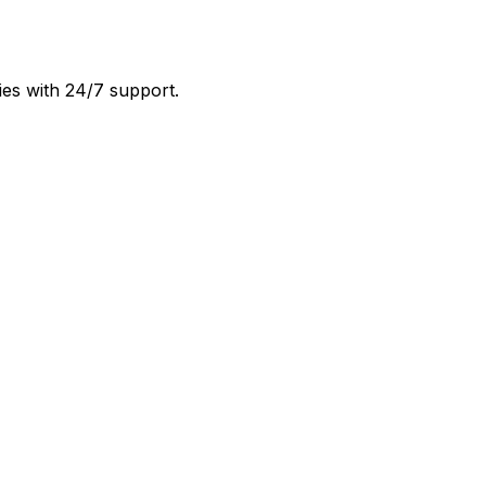
ies with 24/7 support.