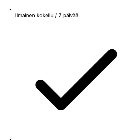
Ilmainen kokeilu / 7 päivää