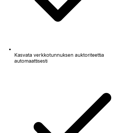
Kasvata verkkotunnuksen auktoriteettia
automaattisesti