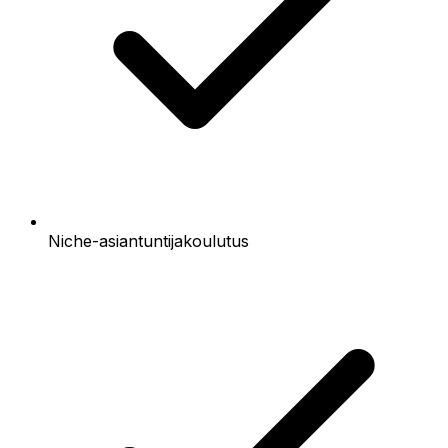
Niche-asiantuntijakoulutus