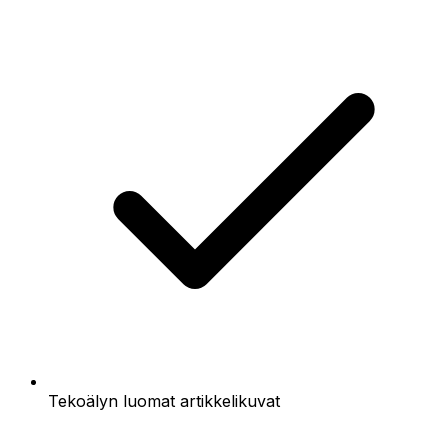
Tekoälyn luomat artikkelikuvat