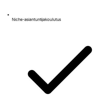
Niche-asiantuntijakoulutus