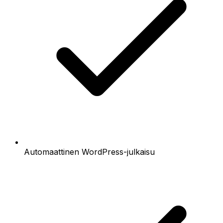
Automaattinen WordPress-julkaisu