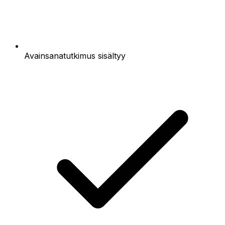
Avainsanatutkimus sisältyy