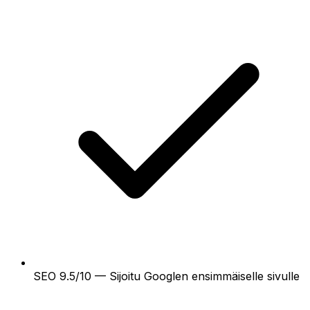
SEO 9.5/10 — Sijoitu Googlen ensimmäiselle sivulle