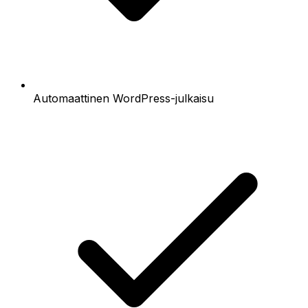
Automaattinen WordPress-julkaisu