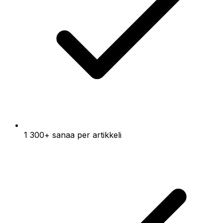
1 300+ sanaa per artikkeli