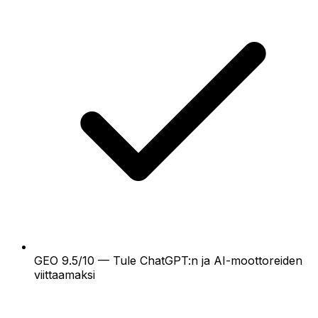
GEO 9.5/10 — Tule ChatGPT:n ja AI-moottoreiden
viittaamaksi