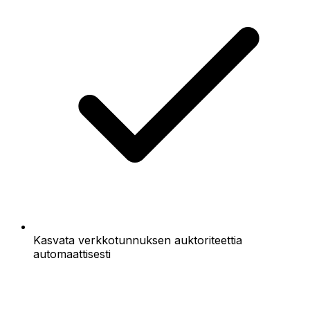
Kasvata verkkotunnuksen auktoriteettia
automaattisesti