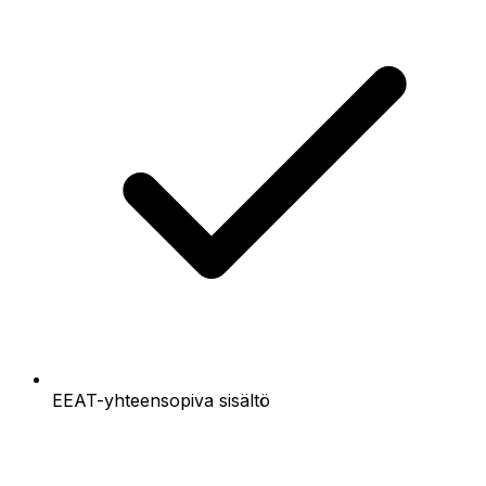
EEAT-yhteensopiva sisältö