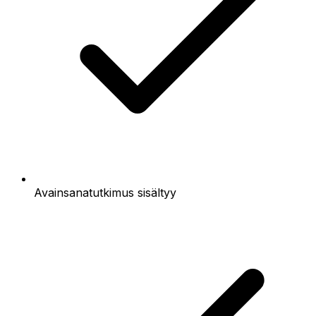
Avainsanatutkimus sisältyy