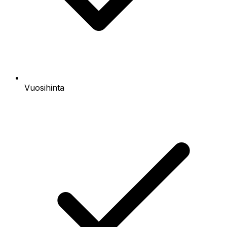
Vuosihinta