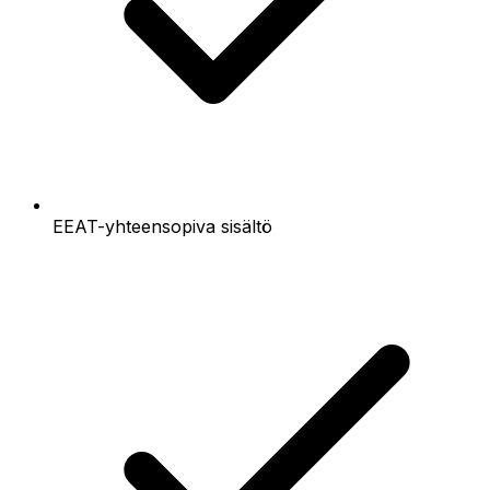
EEAT-yhteensopiva sisältö