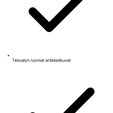
Tekoälyn luomat artikkelikuvat