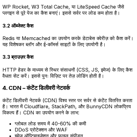
WP Rocket, W3 Total Cache, या LiteSpeed Cache जैसे
प्लगइन से पूरे पेज का कैश बनाएं। इससे सर्वर पर लोड कम होता है।
3.2 ऑब्जेक्ट कैश
Redis या Memcached का उपयोग करके डेटाबेस क्वेरीज़ को कैश करें।
यह विशेषकर ब्लॉग और ई-कॉमर्स साइटों के लिए उपयोगी है।
3.3 ब्राउज़र कैश
HTTP हेडर के माध्यम से स्थिर संसाधनों (CSS, JS, इमेज) के लिए कैश
वैधता सेट करें। इससे पुनः विज़िट पर तेज़ लोडिंग होती है।
4. CDN – कंटेंट डिलीवरी नेटवर्क
कंटेंट डिलीवरी नेटवर्क (CDN) विश्व स्तर पर सर्वर से कंटेंट वितरित करता
है। भारत में Cloudflare, StackPath, और BunnyCDN लोकप्रिय
विकल्प हैं। CDN का उपयोग करने के लाभ:
ग्लोबल लोड समय में 40-60% की कमी
DDoS प्रोटेक्शन और WAF
इमेज ऑप्टिमाइज़ेशन और फ़ाइल संपीड़न