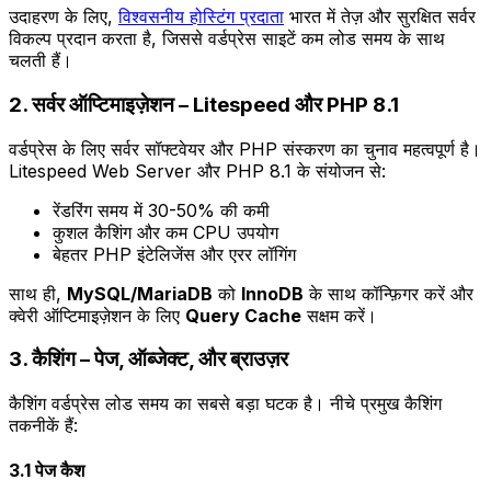
उदाहरण के लिए,
विश्वसनीय होस्टिंग प्रदाता
भारत में तेज़ और सुरक्षित सर्वर
विकल्प प्रदान करता है, जिससे वर्डप्रेस साइटें कम लोड समय के साथ
चलती हैं।
2. सर्वर ऑप्टिमाइज़ेशन – Litespeed और PHP 8.1
वर्डप्रेस के लिए सर्वर सॉफ्टवेयर और PHP संस्करण का चुनाव महत्वपूर्ण है।
Litespeed Web Server और PHP 8.1 के संयोजन से:
रेंडरिंग समय में 30-50% की कमी
कुशल कैशिंग और कम CPU उपयोग
बेहतर PHP इंटेलिजेंस और एरर लॉगिंग
साथ ही,
MySQL/MariaDB
को
InnoDB
के साथ कॉन्फ़िगर करें और
क्वेरी ऑप्टिमाइज़ेशन के लिए
Query Cache
सक्षम करें।
3. कैशिंग – पेज, ऑब्जेक्ट, और ब्राउज़र
कैशिंग वर्डप्रेस लोड समय का सबसे बड़ा घटक है। नीचे प्रमुख कैशिंग
तकनीकें हैं:
3.1 पेज कैश