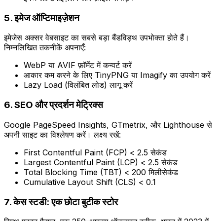
5. इमेज ऑप्टिमाइज़ेशन
इमेजेस अक्सर वेबसाइट का सबसे बड़ा बैंडविड्थ उपभोक्ता होते हैं।
निम्नलिखित तकनीकें अपनाएँ:
WebP या AVIF फ़ॉर्मेट में कन्वर्ट करें
आकार कम करने के लिए TinyPNG या Imagify का उपयोग करें
Lazy Load (विलंबित लोड) लागू करें
6. SEO और प्रदर्शन मेट्रिक्स
Google PageSpeed Insights, GTmetrix, और Lighthouse से
अपनी साइट का विश्लेषण करें। लक्ष्य रखें:
First Contentful Paint (FCP) < 2.5 सेकंड
Largest Contentful Paint (LCP) < 2.5 सेकंड
Total Blocking Time (TBT) < 200 मिलीसेकंड
Cumulative Layout Shift (CLS) < 0.1
7. केस स्टडी: एक छोटा बुटीक स्टोर