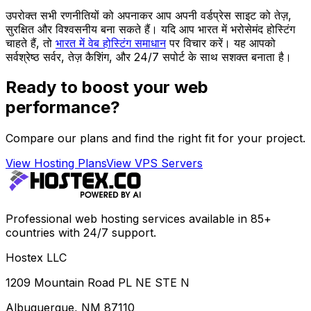
उपरोक्त सभी रणनीतियों को अपनाकर आप अपनी वर्डप्रेस साइट को तेज़,
सुरक्षित और विश्वसनीय बना सकते हैं। यदि आप भारत में भरोसेमंद होस्टिंग
चाहते हैं, तो
भारत में वेब होस्टिंग समाधान
पर विचार करें। यह आपको
सर्वश्रेष्ठ सर्वर, तेज़ कैशिंग, और 24/7 सपोर्ट के साथ सशक्त बनाता है।
Ready to boost your web
performance?
Compare our plans and find the right fit for your project.
View Hosting Plans
View VPS Servers
Professional web hosting services available in 85+
countries with 24/7 support.
Hostex LLC
1209 Mountain Road PL NE STE N
Albuquerque, NM 87110