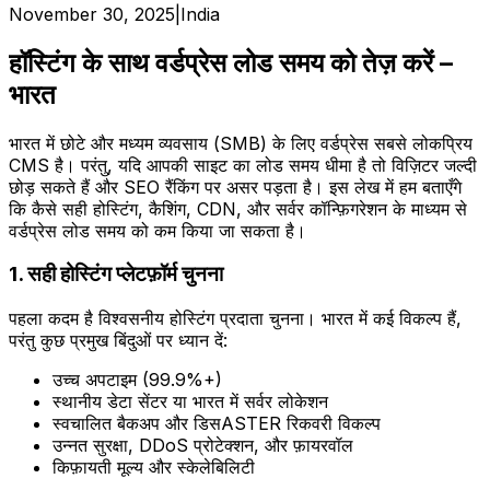
November 30, 2025
|
India
हॉस्टिंग के साथ वर्डप्रेस लोड समय को तेज़ करें –
भारत
भारत में छोटे और मध्यम व्यवसाय (SMB) के लिए वर्डप्रेस सबसे लोकप्रिय
CMS है। परंतु, यदि आपकी साइट का लोड समय धीमा है तो विज़िटर जल्दी
छोड़ सकते हैं और SEO रैंकिंग पर असर पड़ता है। इस लेख में हम बताएँगे
कि कैसे सही होस्टिंग, कैशिंग, CDN, और सर्वर कॉन्फ़िगरेशन के माध्यम से
वर्डप्रेस लोड समय को कम किया जा सकता है।
1. सही होस्टिंग प्लेटफ़ॉर्म चुनना
पहला कदम है विश्वसनीय होस्टिंग प्रदाता चुनना। भारत में कई विकल्प हैं,
परंतु कुछ प्रमुख बिंदुओं पर ध्यान दें:
उच्च अपटाइम (99.9%+)
स्थानीय डेटा सेंटर या भारत में सर्वर लोकेशन
स्वचालित बैकअप और डिसASTER रिकवरी विकल्प
उन्नत सुरक्षा, DDoS प्रोटेक्शन, और फ़ायरवॉल
किफ़ायती मूल्य और स्केलेबिलिटी