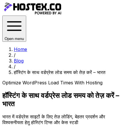
Open menu
Home
/
Blog
/
हॉस्टिंग के साथ वर्डप्रेस लोड समय को तेज़ करें – भारत
Optimize WordPress Load Times With Hosting
हॉस्टिंग के साथ वर्डप्रेस लोड समय को तेज़ करें –
भारत
भारत में वर्डप्रेस साइटों के लिए तेज़ लोडिंग, बेहतर प्रदर्शन और
विश्वसनीयता हेतु होस्टिंग टिप्स और केस स्टडी