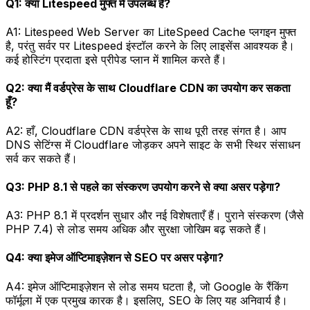
Q1: क्या Litespeed मुफ्त में उपलब्ध है?
A1: Litespeed Web Server का LiteSpeed Cache प्लगइन मुफ्त
है, परंतु सर्वर पर Litespeed इंस्टॉल करने के लिए लाइसेंस आवश्यक है।
कई होस्टिंग प्रदाता इसे प्रीपेड प्लान में शामिल करते हैं।
Q2: क्या मैं वर्डप्रेस के साथ Cloudflare CDN का उपयोग कर सकता
हूँ?
A2: हाँ, Cloudflare CDN वर्डप्रेस के साथ पूरी तरह संगत है। आप
DNS सेटिंग्स में Cloudflare जोड़कर अपने साइट के सभी स्थिर संसाधन
सर्व कर सकते हैं।
Q3: PHP 8.1 से पहले का संस्करण उपयोग करने से क्या असर पड़ेगा?
A3: PHP 8.1 में प्रदर्शन सुधार और नई विशेषताएँ हैं। पुराने संस्करण (जैसे
PHP 7.4) से लोड समय अधिक और सुरक्षा जोखिम बढ़ सकते हैं।
Q4: क्या इमेज ऑप्टिमाइज़ेशन से SEO पर असर पड़ेगा?
A4: इमेज ऑप्टिमाइज़ेशन से लोड समय घटता है, जो Google के रैंकिंग
फॉर्मूला में एक प्रमुख कारक है। इसलिए, SEO के लिए यह अनिवार्य है।