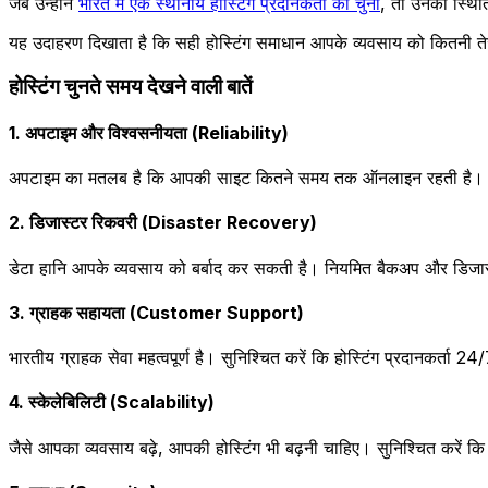
जब उन्होंने
भारत में एक स्थानीय होस्टिंग प्रदानकर्ता को चुना
, तो उनकी स्थि
यह उदाहरण दिखाता है कि सही होस्टिंग समाधान आपके व्यवसाय को कितनी ते
होस्टिंग चुनते समय देखने वाली बातें
1. अपटाइम और विश्वसनीयता (Reliability)
अपटाइम का मतलब है कि आपकी साइट कितने समय तक ऑनलाइन रहती है। 99
2. डिजास्टर रिकवरी (Disaster Recovery)
डेटा हानि आपके व्यवसाय को बर्बाद कर सकती है। नियमित बैकअप और डिजास्
3. ग्राहक सहायता (Customer Support)
भारतीय ग्राहक सेवा महत्वपूर्ण है। सुनिश्चित करें कि होस्टिंग प्रदानकर्ता 2
4. स्केलेबिलिटी (Scalability)
जैसे आपका व्यवसाय बढ़े, आपकी होस्टिंग भी बढ़नी चाहिए। सुनिश्चित करें कि