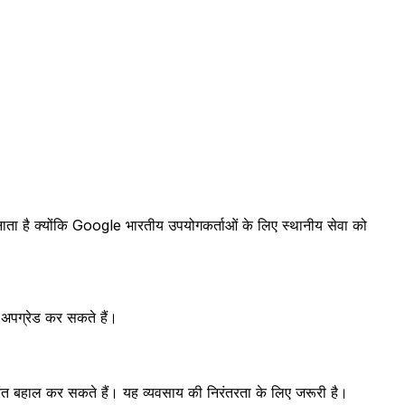
नाता है क्योंकि Google भारतीय उपयोगकर्ताओं के लिए स्थानीय सेवा को
 अपग्रेड कर सकते हैं।
ंत बहाल कर सकते हैं। यह व्यवसाय की निरंतरता के लिए जरूरी है।