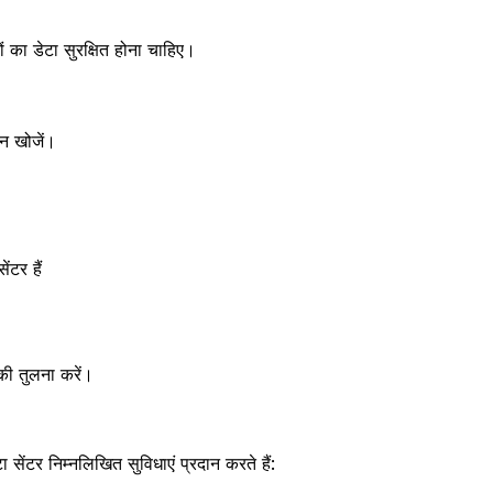
 का डेटा सुरक्षित होना चाहिए।
लन खोजें।
ंटर हैं
 की तुलना करें।
टा सेंटर निम्नलिखित सुविधाएं प्रदान करते हैं: