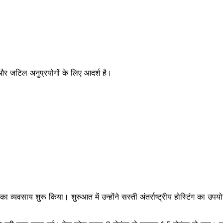
और जटिल अनुप्रयोगों के लिए आदर्श है।
े का व्यवसाय शुरू किया। शुरुआत में उन्होंने सस्ती अंतर्राष्ट्रीय होस्टिंग 