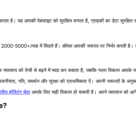
ा है। यह आपकी वेबसाइट को सुरक्षित बनाता है, ग्राहकों का डेटा सुरक्षित र
₹2000-5000+/माह में मिलते हैं। कीमत आपकी जरूरत पर निर्भर करती है। सबस
न आपके व्यवसाय को तेजी से बढ़ने में मदद कर सकता है, जबकि गलत विकल्प आपके 
्वसनीयता, गति, समर्थन और सुरक्षा को प्राथमिकता दें। अपनी जरूरतों के अनुसार 
तीय होस्टिंग सेवा
आपके लिए सही विकल्प हो सकती है। अपने व्यवसाय को आगे 
e?