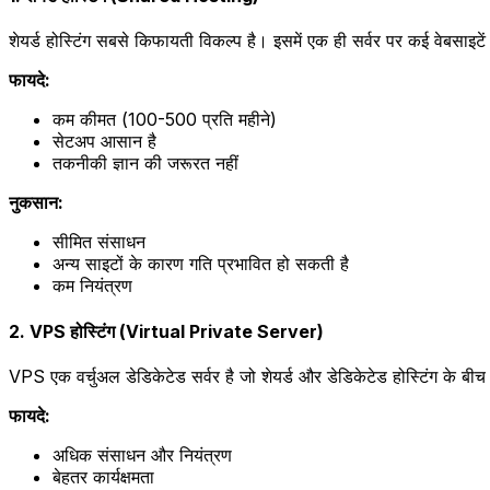
शेयर्ड होस्टिंग सबसे किफायती विकल्प है। इसमें एक ही सर्वर पर कई वेबसाइटें
फायदे:
कम कीमत (₹100-500 प्रति महीने)
सेटअप आसान है
तकनीकी ज्ञान की जरूरत नहीं
नुकसान:
सीमित संसाधन
अन्य साइटों के कारण गति प्रभावित हो सकती है
कम नियंत्रण
2. VPS होस्टिंग (Virtual Private Server)
VPS एक वर्चुअल डेडिकेटेड सर्वर है जो शेयर्ड और डेडिकेटेड होस्टिंग के बीच 
फायदे:
अधिक संसाधन और नियंत्रण
बेहतर कार्यक्षमता