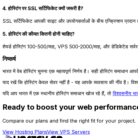
4. होस्टिंग पर SSL सर्टिफिकेट क्यों जरूरी है?
SSL सर्टिफिकेट आपकी साइट और उपयोगकर्ताओं के बीच एन्क्रिप्शन प्रदान करत
5. होस्टिंग की कीमत कितनी होनी चाहिए?
शेयर्ड होस्टिंग ₹100-500/माह, VPS ₹500-2000/माह, और डेडिकेटेड सर्वर 
निष्कर्ष
भारत में वेब होस्टिंग चुनना एक महत्वपूर्ण निर्णय है। सही होस्टिंग समाधा
याद रखें कि होस्टिंग केवल सेवर नहीं है - यह आपके व्यवसाय की नींव है। विश
यदि आप भारत में एक स्थानीय होस्टिंग समाधान खोज रहे हैं, तो
विश्वसनीय भार
Ready to boost your web performanc
Compare our plans and find the right fit for your project.
View Hosting Plans
View VPS Servers