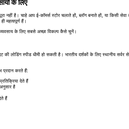
सायों के लिए
ीं है। चाहे आप ई-कॉमर्स स्टोर चलाते हों, ब्लॉग बनाते हों, या किसी सेव
ी महत्वपूर्ण हैं।
व्यवसाय के लिए सबसे अच्छा विकल्प कैसे चुनें।
 की लोडिंग स्पीड धीमी हो सकती है। भारतीय दर्शकों के लिए स्थानीय सर्वर स
 प्रदान करते हैं:
तिक्रिया देते हैं
अनुसार है
 हैं