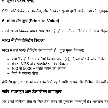
5. सुरक्षा (Security)
SSL सर्टिफिकेट, फायरवॉल, और मैलवेयर सुरक्षा होनी चाहिए। आपके ग्राहकों
6. कीमत और मूल्य (Price-to-Value)
सबसे सस्ता विकल्प हमेशा सर्वश्रेष्ठ नहीं होता। कीमत और सेवा के बीच संतु
भारत में शीर्ष होस्टिंग विकल्प
भारत में कई अच्छे होस्टिंग प्रदानकर्ता हैं। कुछ मुख्य विकल्प:
स्थानीय होस्टिंग कंपनियां जिनके पास मुंबई, दिल्ली और बैंगलोर में डेटा से
शेयर्ड, VPS और डेडिकेटेड सर्वर विकल्प
₹100 से ₹5000+ प्रति महीने की कीमतें
हिंदी में ग्राहक सेवा
होस्टिंग प्रदानकर्ता का चयन करने से पहले समीक्षाएं पढ़ें और विभिन्न विकल्पों
सर्वर अपटाइम और डेटा सेंटर का महत्व
एक अच्छे होस्टिंग सेवा के लिए डेटा सेंटर की गुणवत्ता महत्वपूर्ण है। भारतीय डे