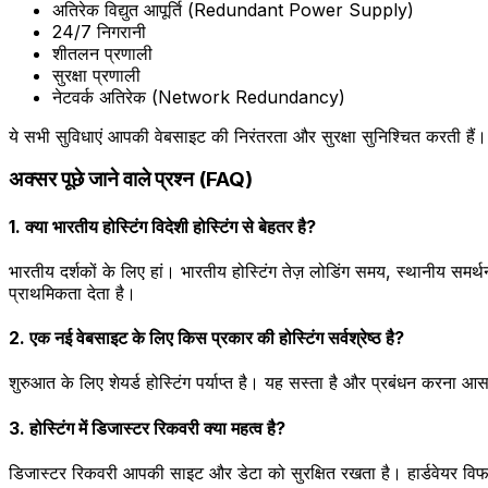
अतिरेक विद्युत आपूर्ति (Redundant Power Supply)
24/7 निगरानी
शीतलन प्रणाली
सुरक्षा प्रणाली
नेटवर्क अतिरेक (Network Redundancy)
ये सभी सुविधाएं आपकी वेबसाइट की निरंतरता और सुरक्षा सुनिश्चित करती हैं।
अक्सर पूछे जाने वाले प्रश्न (FAQ)
1. क्या भारतीय होस्टिंग विदेशी होस्टिंग से बेहतर है?
भारतीय दर्शकों के लिए हां। भारतीय होस्टिंग तेज़ लोडिंग समय, स्थानीय सम
प्राथमिकता देता है।
2. एक नई वेबसाइट के लिए किस प्रकार की होस्टिंग सर्वश्रेष्ठ है?
शुरुआत के लिए शेयर्ड होस्टिंग पर्याप्त है। यह सस्ता है और प्रबंधन करना
3. होस्टिंग में डिजास्टर रिकवरी क्या महत्व है?
डिजास्टर रिकवरी आपकी साइट और डेटा को सुरक्षित रखता है। हार्डवेयर विफ