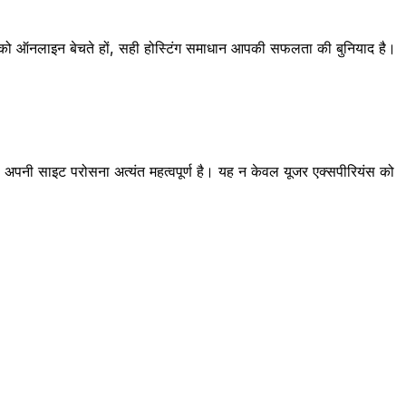
ा को ऑनलाइन बेचते हों, सही होस्टिंग समाधान आपकी सफलता की बुनियाद है।
े अपनी साइट परोसना अत्यंत महत्वपूर्ण है। यह न केवल यूजर एक्सपीरियंस को