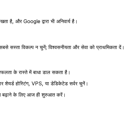
खता है, और Google द्वारा भी अनिवार्य है।
े सस्ता विकल्प न चुनें; विश्वसनीयता और सेवा को प्राथमिकता दें।
सफलता के रास्ते में बाधा डाल सकता है।
शेयर्ड होस्टिंग, VPS, या डेडिकेटेड सर्वर चुनें।
बढ़ाने के लिए आज ही शुरुआत करें।