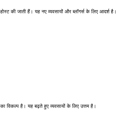
 होस्ट की जाती हैं। यह नए व्यवसायों और ब्लॉगर्स के लिए आदर्श है।
का विकल्प है। यह बढ़ते हुए व्यवसायों के लिए उत्तम है।