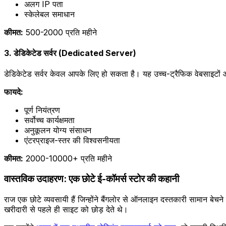
अलग IP पता
स्केलेबल समाधान
कीमत:
₹500-2000 प्रति महीने
3. डेडिकेटेड सर्वर (Dedicated Server)
डेडिकेटेड सर्वर केवल आपके लिए हो सकता है। यह उच्च-ट्रैफिक वेबसाइटों 
फायदे:
पूर्ण नियंत्रण
सर्वोच्च कार्यक्षमता
अनुकूलन योग्य संसाधन
एंटरप्राइज-स्तर की विश्वसनीयता
कीमत:
₹2000-10000+ प्रति महीने
वास्तविक उदाहरण: एक छोटे ई-कॉमर्स स्टोर की कहानी
राज एक छोटे व्यवसायी हैं जिन्होंने बैंगलोर से ऑनलाइन दस्तकारी सामान बेचन
खरीदारी से पहले ही साइट को छोड़ देते थे।