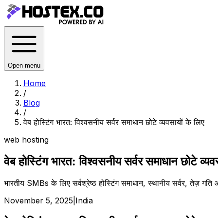
Open menu
Home
/
Blog
/
वेब होस्टिंग भारत: विश्वसनीय सर्वर समाधान छोटे व्यवसायों के लिए
web hosting
वेब होस्टिंग भारत: विश्वसनीय सर्वर समाधान छोटे व्यव
भारतीय SMBs के लिए सर्वश्रेष्ठ होस्टिंग समाधान, स्थानीय सर्वर, तेज़ ग
November 5, 2025
|
India