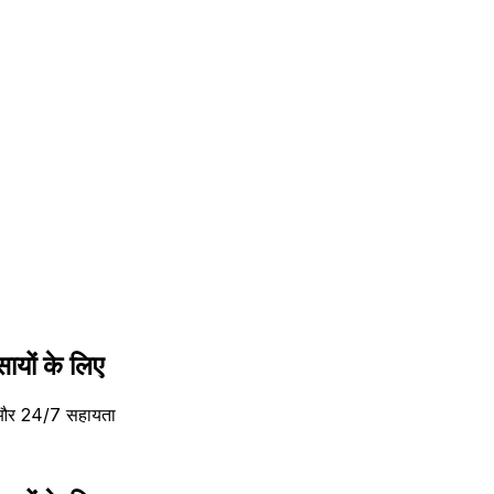
सायों के लिए
ति और 24/7 सहायता