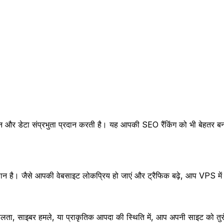
र्थन और डेटा संप्रभुता प्रदान करती है। यह आपकी SEO रैंकिंग को भी बेहतर ब
 आसान है। जैसे आपकी वेबसाइट लोकप्रिय हो जाएं और ट्रैफिक बढ़े, आप VPS में
लता, साइबर हमले, या प्राकृतिक आपदा की स्थिति में, आप अपनी साइट को तुर