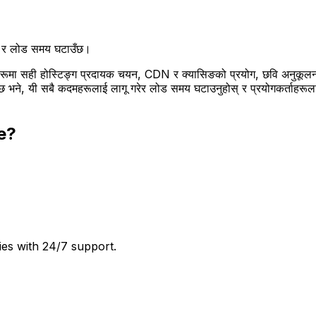
्छ र लोड समय घटाउँछ।
महरूमा सही होस्टिङ्ग प्रदायक चयन, CDN र क्यासिङको प्रयोग, छवि अनुकूलन,
 भने, यी सबै कदमहरूलाई लागू गरेर लोड समय घटाउनुहोस् र प्रयोगकर्ताहरूला
e?
ies with 24/7 support.