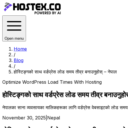
Open menu
Home
/
Blog
/
होस्टिङ्गको साथ वर्डप्रेस लोड समय तीव्र बनाउनुहोस् – नेपाल
Optimize WordPress Load Times With Hosting
होस्टिङ्गको साथ वर्डप्रेस लोड समय तीव्र बनाउनुहोस
नेपालका साना व्यवसायका मालिकहरूका लागि वर्डप्रेस वेबसाइटको लोड समय कसरी
November 30, 2025
|
Nepal