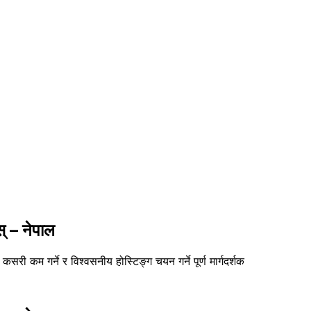
् – नेपाल
 कम गर्ने र विश्वसनीय होस्टिङ्ग चयन गर्ने पूर्ण मार्गदर्शक