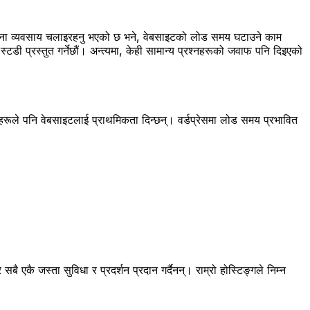
 साना व्यवसाय चलाइरहनु भएको छ भने, वेबसाइटको लोड समय घटाउने काम
्टडी प्रस्तुत गर्नेछौं। अन्त्यमा, केही सामान्य प्रश्नहरूको जवाफ पनि दिइएको
नहरूले पनि वेबसाइटलाई प्राथमिकता दिन्छन्। वर्डप्रेसमा लोड समय प्रभावित
सबै एकै जस्ता सुविधा र प्रदर्शन प्रदान गर्दैनन्। राम्रो होस्टिङ्गले निम्न