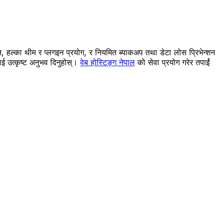
 हल्का थीम र प्लगइन प्रयोग, र नियमित ब्याकअप तथा डेटा लोस प्रिभेन्शन
ई उत्कृष्ट अनुभव दिनुहोस्।
वेब होस्टिङ्ग नेपाल
को सेवा प्रयोग गरेर तपाईं