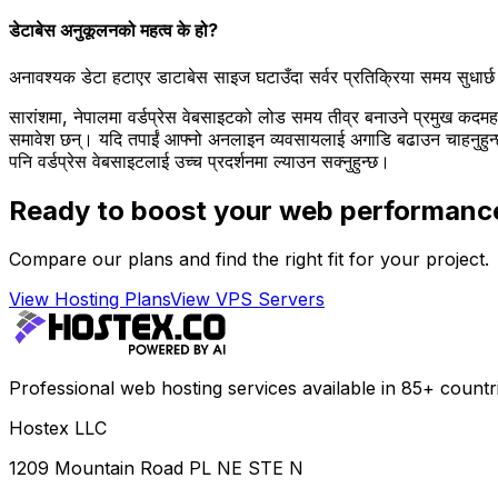
डेटाबेस अनुकूलनको महत्व के हो?
अनावश्यक डेटा हटाएर डाटाबेस साइज घटाउँदा सर्वर प्रतिक्रिया समय सुधार
सारांशमा, नेपालमा वर्डप्रेस वेबसाइटको लोड समय तीव्र बनाउने प्रमुख कद
समावेश छन्। यदि तपाईं आफ्नो अनलाइन व्यवसायलाई अगाडि बढाउन चाहनुहुन्छ
पनि वर्डप्रेस वेबसाइटलाई उच्च प्रदर्शनमा ल्याउन सक्नुहुन्छ।
Ready to boost your web performanc
Compare our plans and find the right fit for your project.
View Hosting Plans
View VPS Servers
Professional web hosting services available in 85+ countr
Hostex LLC
1209 Mountain Road PL NE STE N