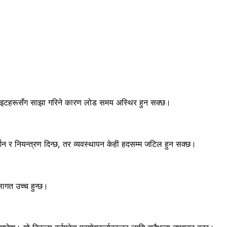
साइटहरूसँग साझा गरिने कारण लोड समय अस्थिर हुन सक्छ।
र्शन र नियन्त्रण दिन्छ, तर व्यवस्थापन केही हदसम्म जटिल हुन सक्छ।
लागत उच्च हुन्छ।