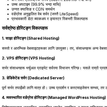
उच्च अपटाइम (99.9% भन्दा माथि)
उन्नत क्यासिङ र CDN समर्थन
वर्डप्रेस अनुकूलित वेब सर्वर (जस्तै LiteSpeed)
प्रभावकारी डेटा ब्याकअप र ड्यास्टर रिकभरी विकल्पहरू
सर्वश्रेष्ठ होस्टिङ्ग विकल्पहरू
1. साझा होस्टिङ्ग (Shared Hosting)
सस्तो र आरम्भिक वेबसाइटहरूका लागि उपयुक्त। तर, संसाधनहरू अन्य वेब
2. VPS होस्टिङ्ग (VPS Hosting)
सर्भर संसाधनहरू भर्चुअल प्राइभेट सर्वरमा विभाजन गरिन्छ। यसले राम्रो प्रद
3. डेडिकेटेड सर्वर (Dedicated Server)
पूर्ण सर्भर तपाईंको लागि मात्र हो। उच्च प्रदर्शन र कस्टमाइजेसन सम्भव, तर 
4. व्यवस्थापित वर्डप्रेस होस्टिङ्ग (Managed WordPress Hosting)