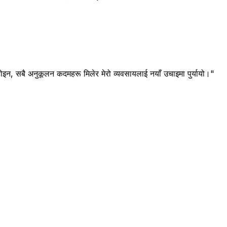
इन, सबै अनुकूलन कदमहरू मिलेर मेरो व्यवसायलाई नयाँ उचाइमा पुर्यायो।"