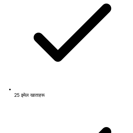
25 इमेल खाताहरू