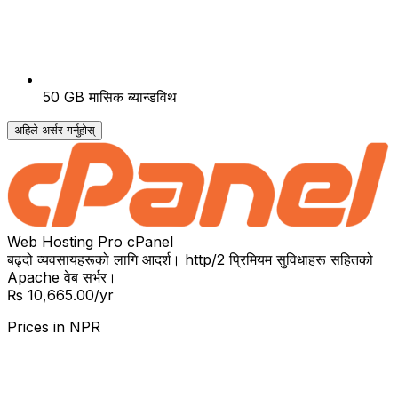
50 GB मासिक ब्यान्डविथ
अहिले अर्सर गर्नुहोस्
Web Hosting Pro cPanel
बढ्दो व्यवसायहरूको लागि आदर्श। http/2 प्रिमियम सुविधाहरू सहितको
Apache वेब सर्भर।
₨ 10,665.00
/yr
Prices in
NPR