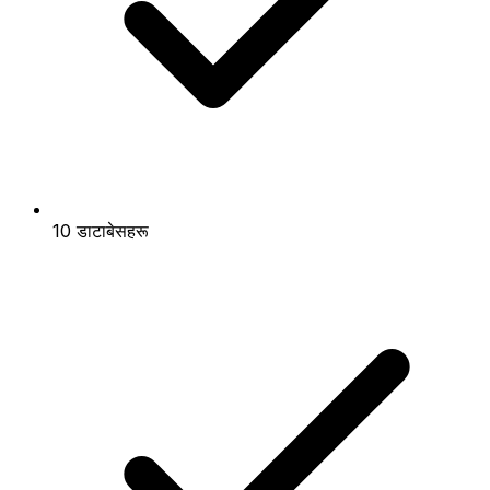
10 डाटाबेसहरू