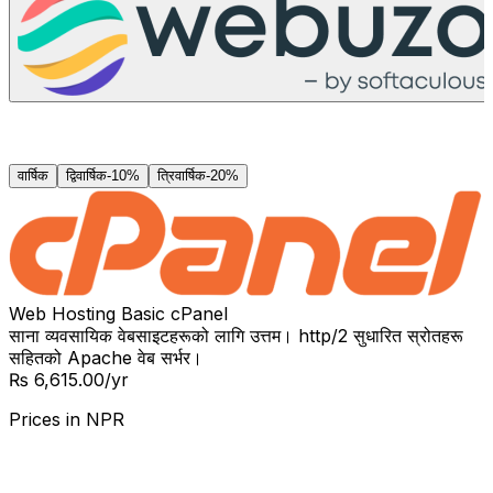
वार्षिक
द्विवार्षिक
-
10%
त्रिवार्षिक
-
20%
Web Hosting Basic cPanel
साना व्यवसायिक वेबसाइटहरूको लागि उत्तम। http/2 सुधारित स्रोतहरू
सहितको Apache वेब सर्भर।
₨ 6,615.00
/yr
Prices in
NPR