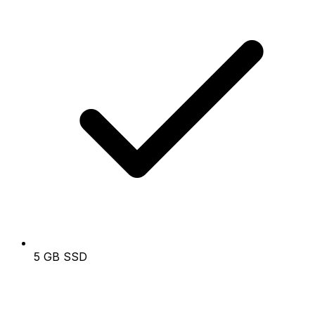
5 GB SSD