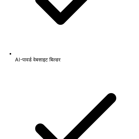
AI-पावर्ड वेबसाइट बिल्डर