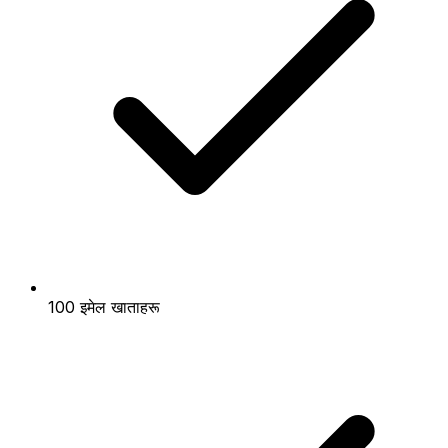
100 इमेल खाताहरू