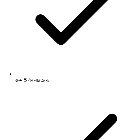
सम्म 5 वेबसाइटहरू