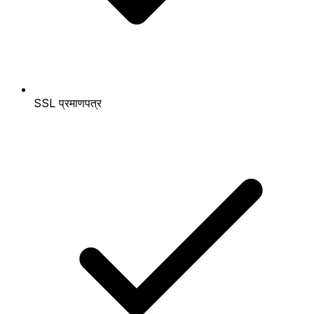
SSL प्रमाणपत्र