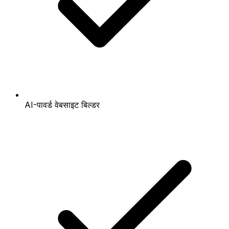
AI-पावर्ड वेबसाइट बिल्डर