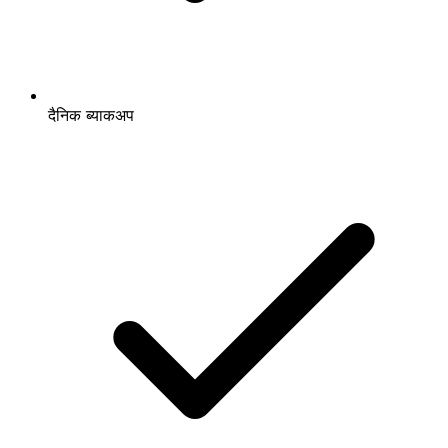
दैनिक ब्याकअप