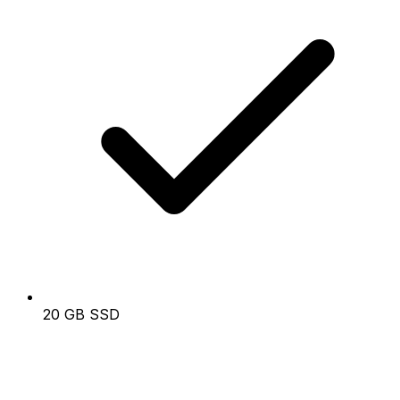
20 GB SSD