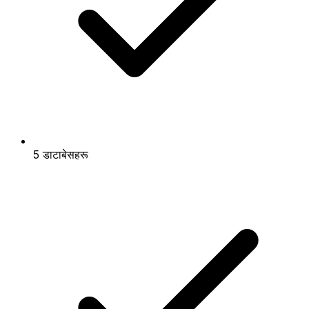
5 डाटाबेसहरू