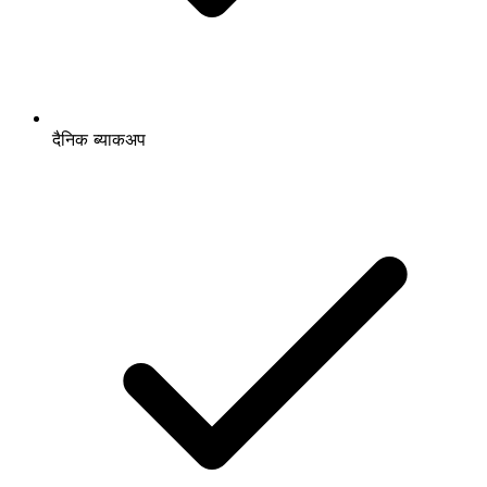
दैनिक ब्याकअप