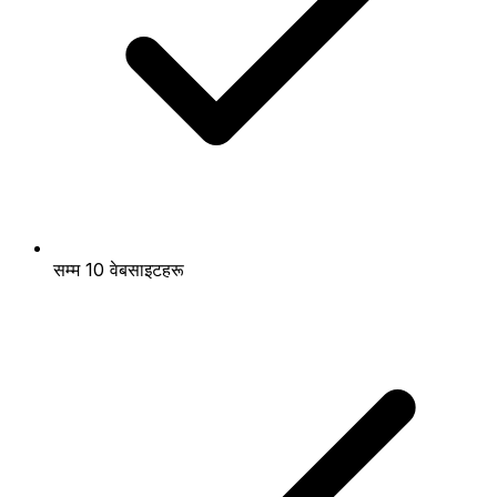
सम्म 10 वेबसाइटहरू