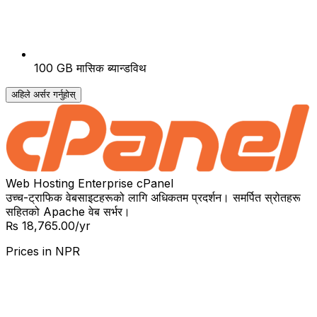
100 GB मासिक ब्यान्डविथ
अहिले अर्सर गर्नुहोस्
Web Hosting Enterprise cPanel
उच्च-ट्राफिक वेबसाइटहरूको लागि अधिकतम प्रदर्शन। समर्पित स्रोतहरू
सहितको Apache वेब सर्भर।
₨ 18,765.00
/yr
Prices in
NPR