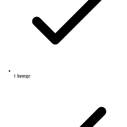
1 वेबसाइट