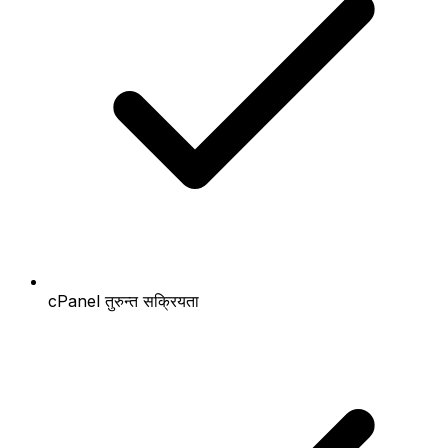
cPanel तुरुन्त सक्रियता