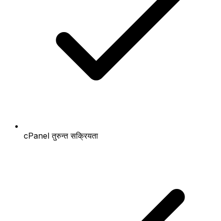
cPanel तुरुन्त सक्रियता