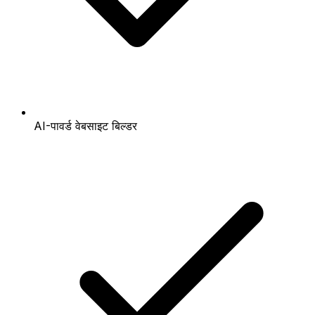
AI-पावर्ड वेबसाइट बिल्डर