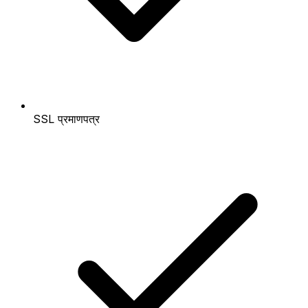
SSL प्रमाणपत्र