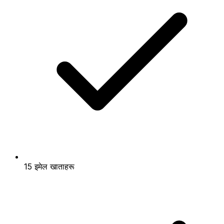
15 इमेल खाताहरू