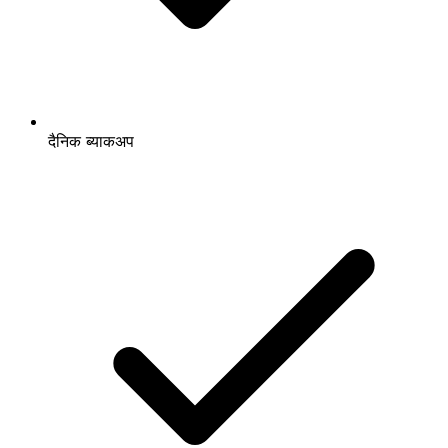
दैनिक ब्याकअप