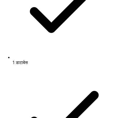
1 डाटाबेस