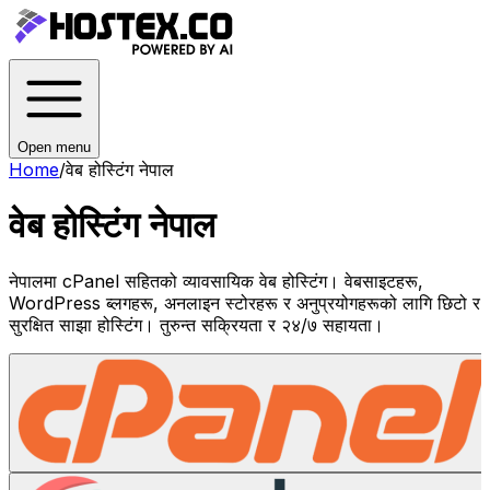
Open menu
Home
/
वेब होस्टिंग नेपाल
वेब होस्टिंग नेपाल
नेपालमा cPanel सहितको व्यावसायिक वेब होस्टिंग। वेबसाइटहरू,
WordPress ब्लगहरू, अनलाइन स्टोरहरू र अनुप्रयोगहरूको लागि छिटो र
सुरक्षित साझा होस्टिंग। तुरुन्त सक्रियता र २४/७ सहायता।