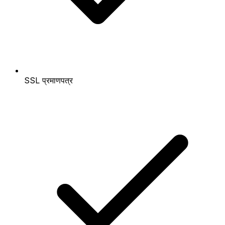
SSL प्रमाणपत्र