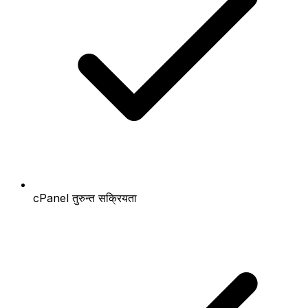
cPanel तुरुन्त सक्रियता