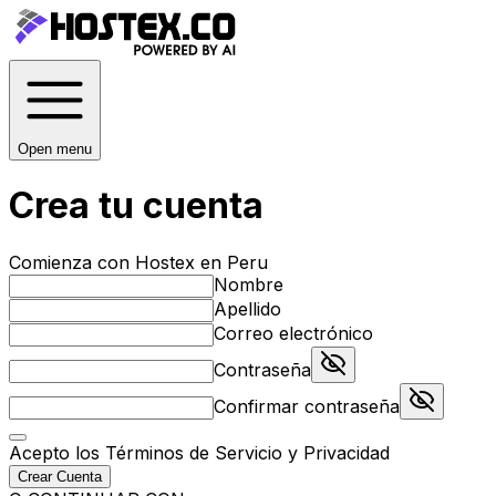
Open menu
Crea tu cuenta
Comienza con Hostex en Peru
Nombre
Apellido
Correo electrónico
Contraseña
Confirmar contraseña
Acepto los
Términos de Servicio
y
Privacidad
Crear Cuenta