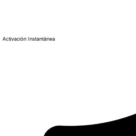
Activación Instantánea