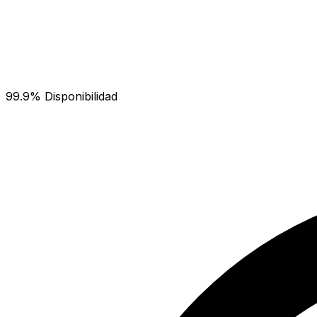
99.9% Disponibilidad