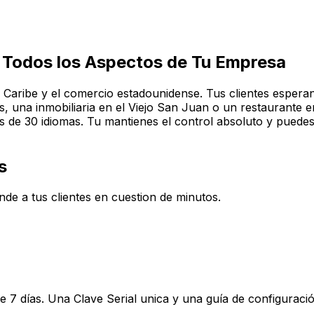
Todos los Aspectos de Tu Empresa
Caribe y el comercio estadounidense. Tus clientes esperan
, una inmobiliaria en el Viejo San Juan o un restaurante e
s de 30 idiomas. Tu mantienes el control absoluto y puede
s
nde a tus clientes en cuestion de minutos.
 de 7 días. Una Clave Serial unica y una guía de configura