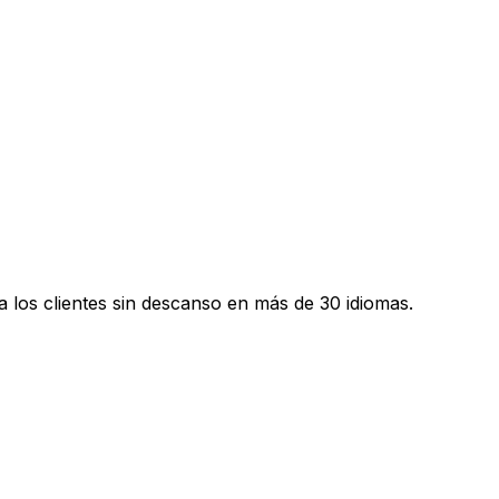
a los clientes sin descanso en más de 30 idiomas.