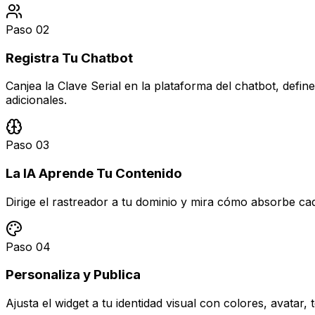
Paso
02
Registra Tu Chatbot
Canjea la Clave Serial en la plataforma del chatbot, def
adicionales.
Paso
03
La IA Aprende Tu Contenido
Dirige el rastreador a tu dominio y mira cómo absorbe cad
Paso
04
Personaliza y Publica
Ajusta el widget a tu identidad visual con colores, avatar, t