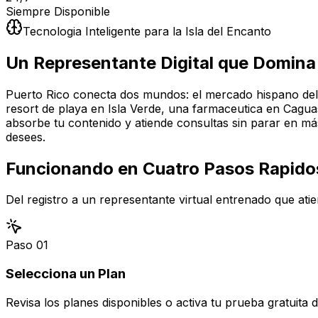
Siempre Disponible
Tecnologia Inteligente para la Isla del Encanto
Un Representante Digital que Domina
Puerto Rico conecta dos mundos: el mercado hispano del 
resort de playa en Isla Verde, una farmaceutica en Caguas
absorbe tu contenido y atiende consultas sin parar en má
desees.
Funcionando en
Cuatro Pasos Rapido
Del registro a un representante virtual entrenado que atie
Paso
01
Selecciona un Plan
Revisa los planes disponibles o activa tu prueba gratuita