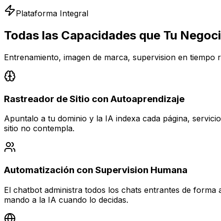
Plataforma Integral
Todas las Capacidades que Tu Negoci
Entrenamiento, imagen de marca, supervision en tiempo rea
Rastreador de Sitio con Autoaprendizaje
Apuntalo a tu dominio y la IA indexa cada página, servici
sitio no contempla.
Automatización con Supervision Humana
El chatbot administra todos los chats entrantes de forma
mando a la IA cuando lo decidas.