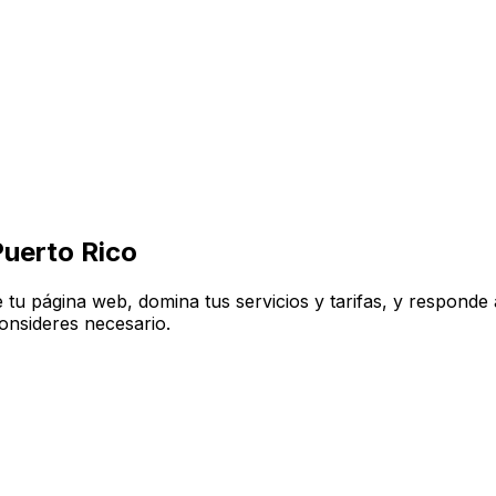
uerto Rico
 tu página web, domina tus servicios y tarifas, y responde 
onsideres necesario.