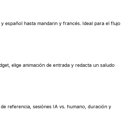
y español hasta mandarin y francés. Ideal para el flujo
idget, elige animación de entrada y redacta un saludo
s de referencia, sesiónes IA vs. humano, duración y