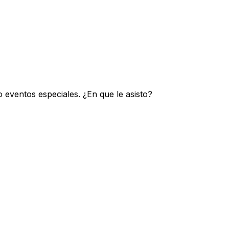
 eventos especiales. ¿En que le asisto?