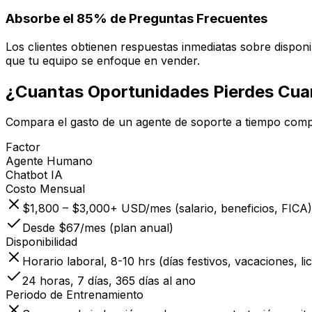
Absorbe el 85% de Preguntas Frecuentes
Los clientes obtienen respuestas inmediatas sobre disponibi
que tu equipo se enfoque en vender.
¿Cuantas Oportunidades Pierdes
Cuan
Compara el gasto de un agente de soporte a tiempo comp
Factor
Agente Humano
Chatbot IA
Costo Mensual
$1,800 – $3,000+ USD/mes (salario, beneficios, FICA)
Desde $67/mes (plan anual)
Disponibilidad
Horario laboral, 8-10 hrs (días festivos, vacaciones, li
24 horas, 7 días, 365 días al ano
Periodo de Entrenamiento