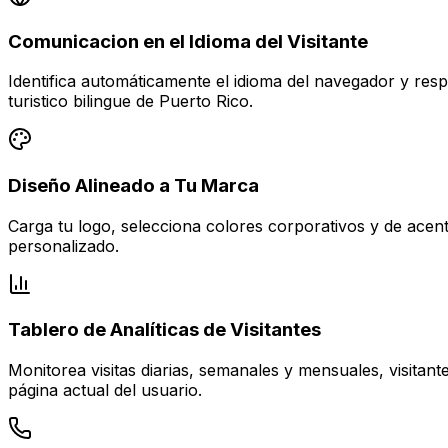
Comunicacion en el Idioma del Visitante
Identifica automáticamente el idioma del navegador y res
turistico bilingue de Puerto Rico.
Diseño Alineado a Tu Marca
Carga tu logo, selecciona colores corporativos y de acent
personalizado.
Tablero de Analíticas de Visitantes
Monitorea visitas diarias, semanales y mensuales, visitan
página actual del usuario.