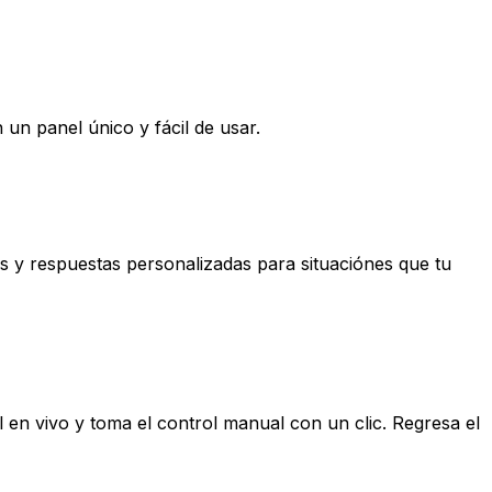
un panel único y fácil de usar.
as y respuestas personalizadas para situaciónes que tu
 en vivo y toma el control manual con un clic. Regresa el