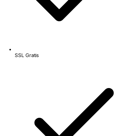
SSL Gratis