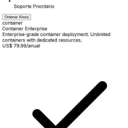
Soporte Prioritario
Ordenar Ahora
container
Container Enterprise
Enterprise-grade container deployment. Unlimited
containers with dedicated resources.
US$ 79.99
/anual