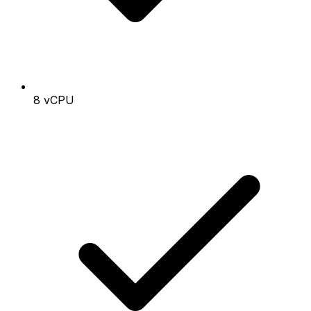
8 vCPU