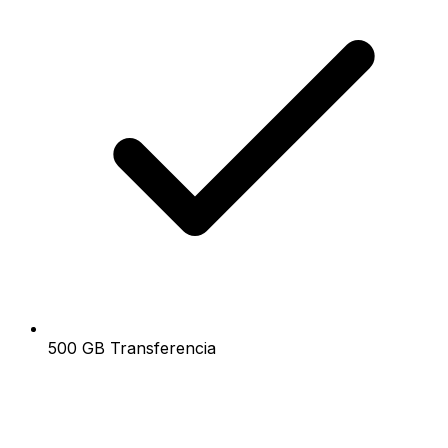
500 GB Transferencia