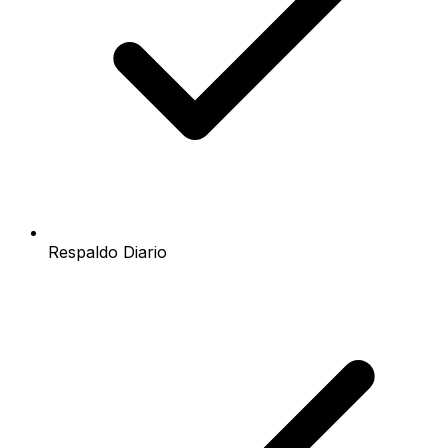
Respaldo Diario