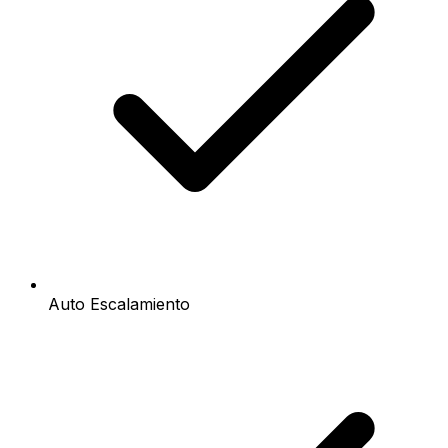
Auto Escalamiento