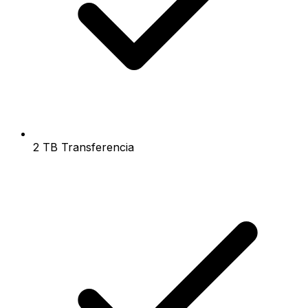
2 TB Transferencia