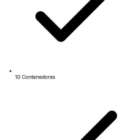
10 Contenedores