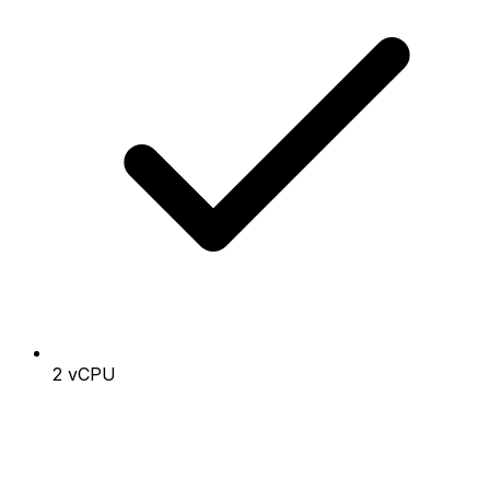
2 vCPU