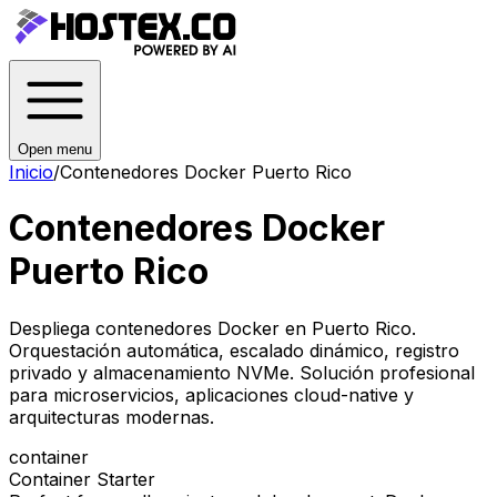
Open menu
Inicio
/
Contenedores Docker Puerto Rico
Contenedores Docker
Puerto Rico
Despliega contenedores Docker en Puerto Rico.
Orquestación automática, escalado dinámico, registro
privado y almacenamiento NVMe. Solución profesional
para microservicios, aplicaciones cloud-native y
arquitecturas modernas.
container
Container Starter