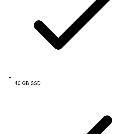
40 GB SSD