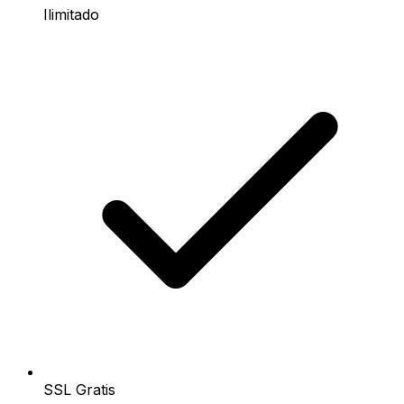
Ilimitado
SSL Gratis