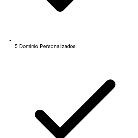
5 Dominio Personalizados