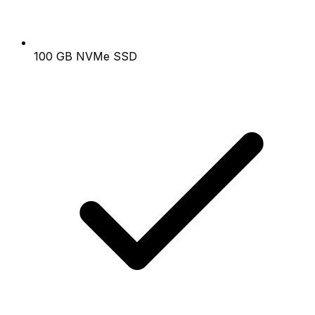
100 GB NVMe SSD