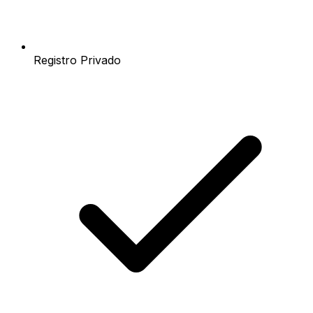
Registro Privado