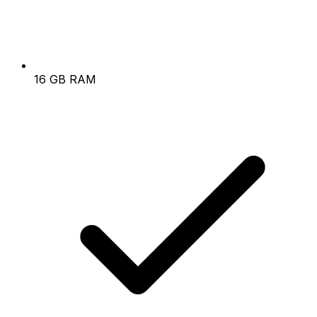
16 GB RAM