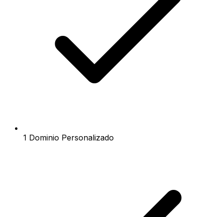
1 Dominio Personalizado