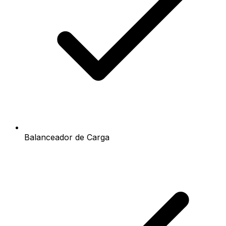
Balanceador de Carga