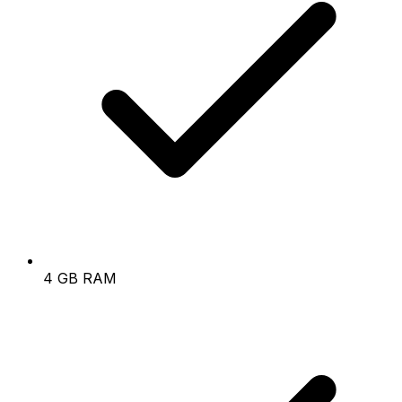
4 GB RAM