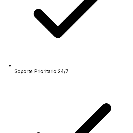
Soporte Prioritario 24/7