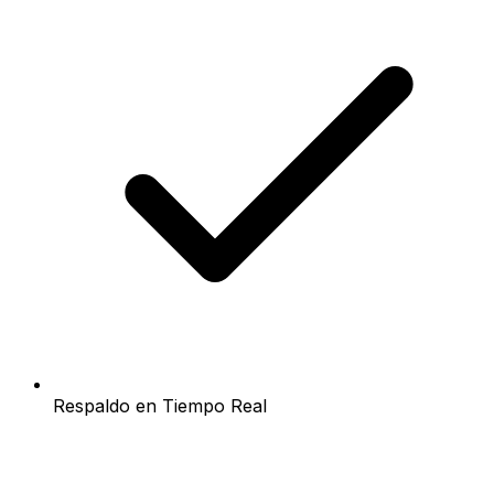
Respaldo en Tiempo Real