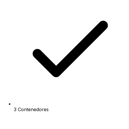
3 Contenedores