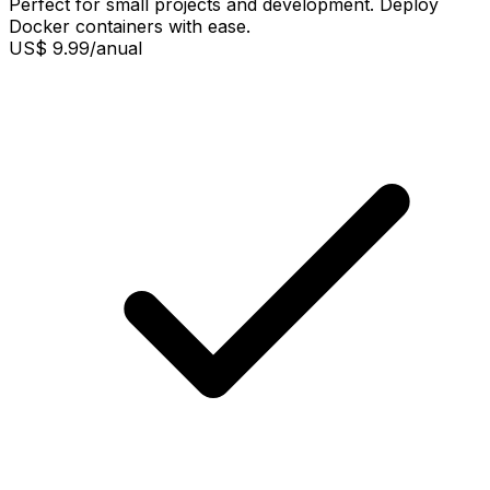
Perfect for small projects and development. Deploy
Docker containers with ease.
US$ 9.99
/anual