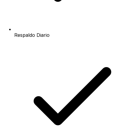
Respaldo Diario