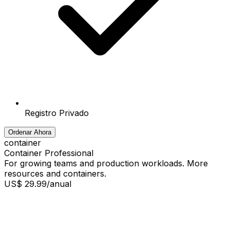
Registro Privado
Ordenar Ahora
container
Container Professional
For growing teams and production workloads. More
resources and containers.
US$ 29.99
/anual