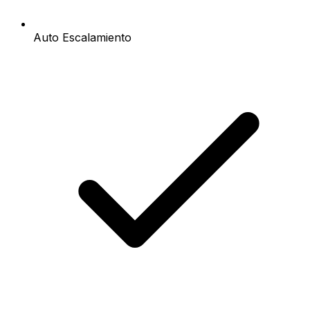
Auto Escalamiento