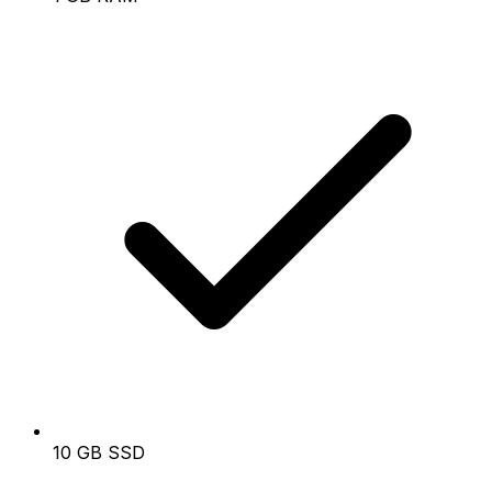
10 GB SSD