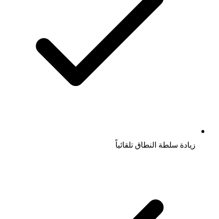
زيادة سلطة النطاق تلقائياً