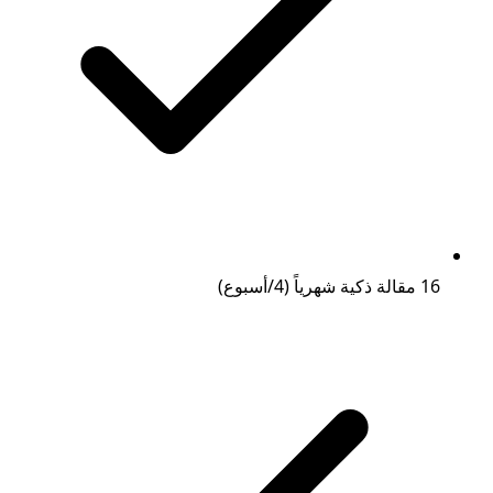
16 مقالة ذكية شهرياً (4/أسبوع)