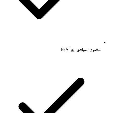
محتوى متوافق مع EEAT