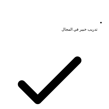
تدريب خبير في المجال