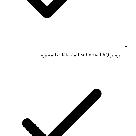
ترميز Schema FAQ للمقتطفات المميزة