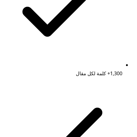
1,300+ كلمة لكل مقال