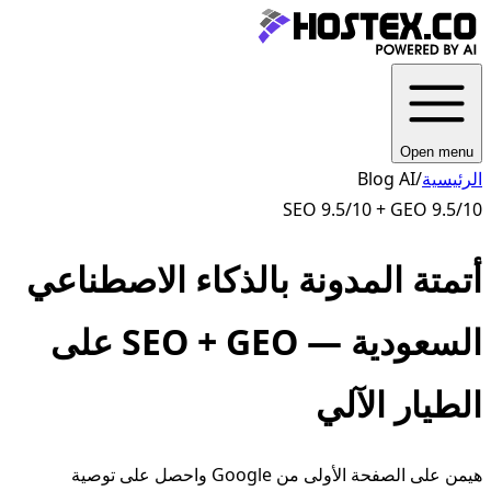
Open menu
الرئيسية
/
Blog AI
SEO 9.5/10 + GEO 9.5/10
أتمتة المدونة بالذكاء الاصطناعي
السعودية — SEO + GEO على
الطيار الآلي
هيمن على الصفحة الأولى من Google واحصل على توصية