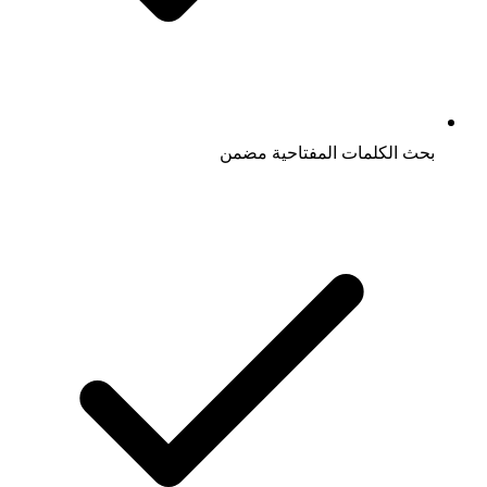
بحث الكلمات المفتاحية مضمن