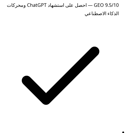
GEO 9.5/10 — احصل على استشهاد ChatGPT ومحركات
الذكاء الاصطناعي