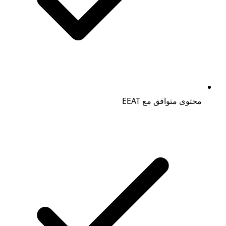
محتوى متوافق مع EEAT