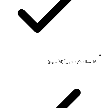
16 مقالة ذكية شهرياً (4/أسبوع)