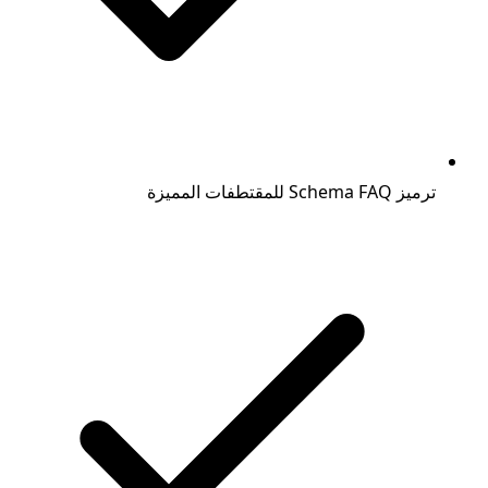
ترميز Schema FAQ للمقتطفات المميزة