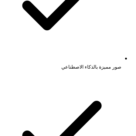
صور مميزة بالذكاء الاصطناعي