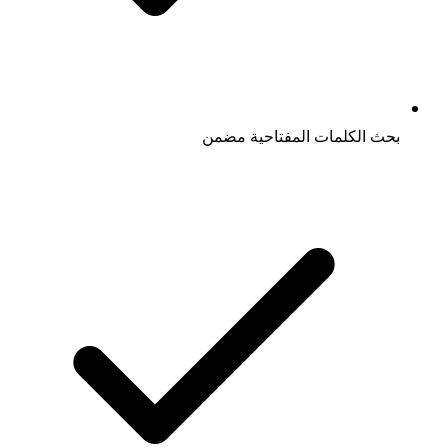
بحث الكلمات المفتاحية مضمن