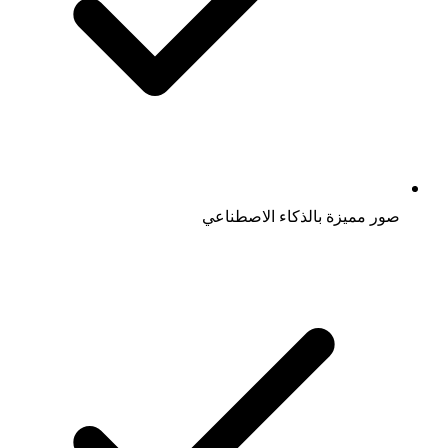
صور مميزة بالذكاء الاصطناعي