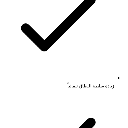
زيادة سلطة النطاق تلقائياً