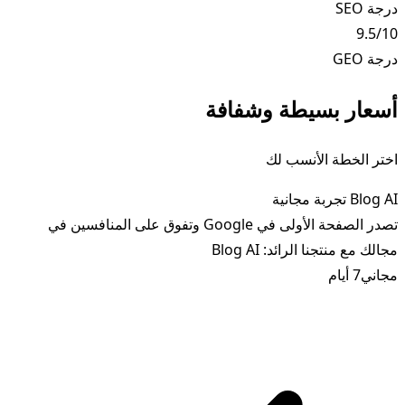
درجة SEO
9.5/10
درجة GEO
أسعار بسيطة وشفافة
اختر الخطة الأنسب لك
Blog AI تجربة مجانية
تصدر الصفحة الأولى في Google وتفوق على المنافسين في
مجالك مع منتجنا الرائد: Blog AI
مجاني
7 أيام