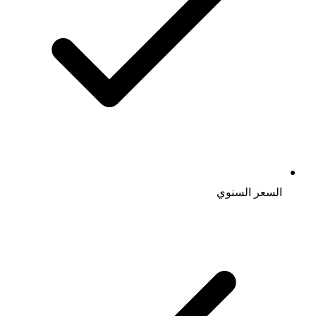
السعر السنوي