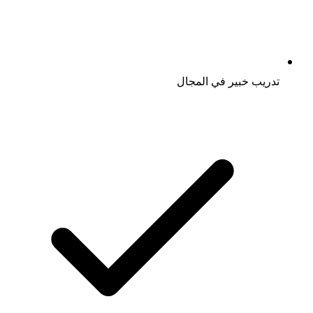
تدريب خبير في المجال