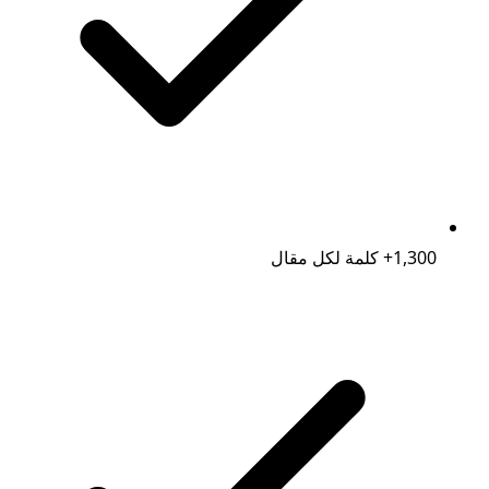
1,300+ كلمة لكل مقال