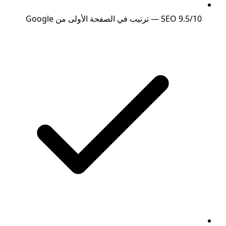
SEO 9.5/10 — ترتيب في الصفحة الأولى من Google