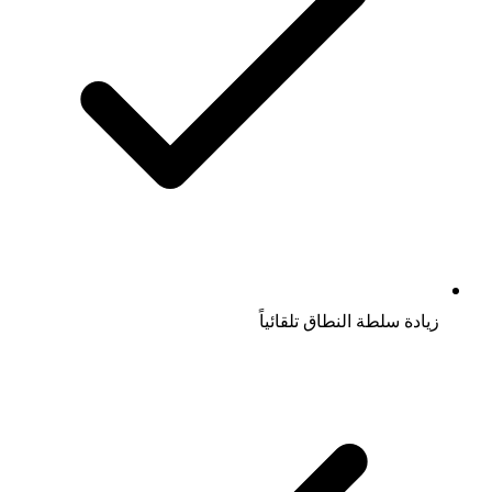
زيادة سلطة النطاق تلقائياً