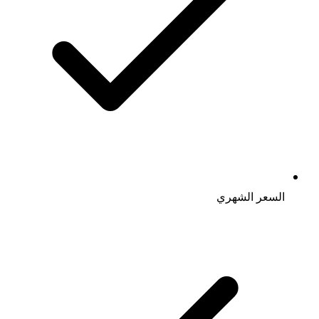
السعر الشهري