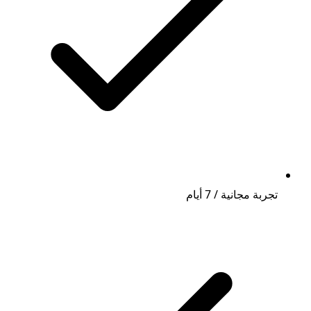
تجربة مجانية / 7 أيام