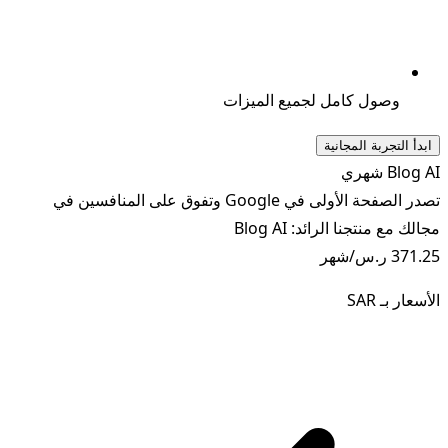
وصول كامل لجميع الميزات
ابدأ التجربة المجانية
Blog AI شهري
تصدر الصفحة الأولى في Google وتفوق على المنافسين في
مجالك مع منتجنا الرائد: Blog AI
371.25 ر.س
/شهر
الأسعار بـ
SAR