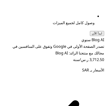
وصول كامل لجميع الميزات
ابدأ الآن
Blog AI سنوي
تصدر الصفحة الأولى في Google وتفوق على المنافسين في
مجالك مع منتجنا الرائد: Blog AI
3,712.50 ر.س
/سنة
الأسعار بـ
SAR