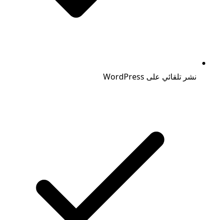
نشر تلقائي على WordPress