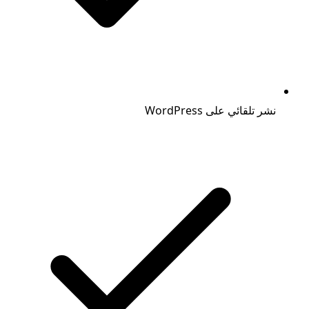
نشر تلقائي على WordPress