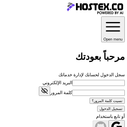
Open menu
مرحباً بعودتك
سجل الدخول لحسابك لإدارة خدماتك
البريد الإلكتروني
كلمة المرور
نسيت كلمة المرور؟
تسجيل الدخول
أو تابع باستخدام