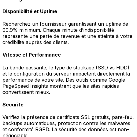
Disponibilité et Uptime
Recherchez un fournisseur garantissant un uptime de
99.9% minimum. Chaque minute d'indisponibilité
représente une perte de revenue et une atteinte à votre
crédibilité auprès des clients.
Vitesse et Performance
La bande passante, le type de stockage (SSD vs HDD),
et la configuration du serveur impactent directement la
performance de votre site. Des outils comme Google
PageSpeed Insights montrent que les sites rapides
convertissent mieux.
Sécurité
Vérifiez la présence de certificats SSL gratuits, pare-feu,
backups automatiques, protection contre les malwares
et conformité RGPD. La sécurité des données est non-
négociable.