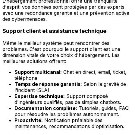
L'hébergement professionnel offre une tranquillité
d'esprit: vos données sont protégées par des experts,
avec une redondance garantie et une prévention active
des cybermenaces.
Support client et assistance technique
Même le meilleur système peut rencontrer des
problèmes. C'est pourquoi le support client est une
dimension vitale de votre choix d'hébergement. Les
meilleures solutions offrent:
Support multicanal:
Chat en direct, email, ticket,
téléphone.
Temps de réponse garantis:
Selon la gravité de
l'incident (SLA).
Expertise technique:
Support composé
d'ingénieurs qualifiés, pas de simples chatbots.
Documentation complète:
Tutoriels, guides, FAQ
pour résoudre les problèmes autonomement.
Proactivité:
Notification préalable des
maintenances, recommandations d'optimisation.