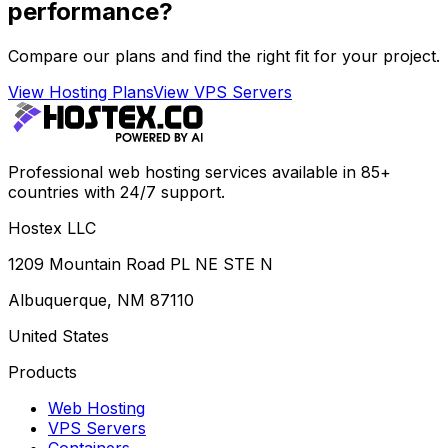
performance?
Compare our plans and find the right fit for your project.
View Hosting Plans
View VPS Servers
Professional web hosting services available in 85+
countries with 24/7 support.
Hostex LLC
1209 Mountain Road PL NE STE N
Albuquerque, NM 87110
United States
Products
Web Hosting
VPS Servers
Containers