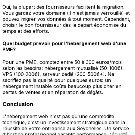
Oui, la plupart des fournisseurs facilitent la migration.
Vous gardez votre domaine (il n'est jamais verrouillé) et
pouvez migrer vos données à tout moment. Cependant,
choisir le bon fournisseur dès le départ économise du
temps et des efforts.
Quel budget prévoir pour l'hébergement web d'une
PME?
Pour une PME, comptez entre 50 à 300 euros/mois
selon les besoins: hébergement mutualisé (50-100€),
VPS (100-200€), serveur dédié (200-500€+). Ne
sacrifiez pas la qualité pour quelques euros: un
hébergement instable coûte beaucoup plus cher en
pertes de ventes et en réparation de dégâts.
Conclusion
L'hébergement web n'est pas qu'une commodité
technique, c'est un investissement stratégique dans la
réussite de votre entreprise aux Seychelles. Un service
d'hosting professionnel garantit performance, sécurité,