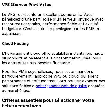
VPS (Serveur Privé Virtuel)
Le VPS représente un excellent compromis. Vous
bénéficiez d'une part isolée d'un serveur physique avec
ressources garanties, performance fiable et flexibilité
budgétaire. C'est la solution privilégiée par les PME en
expansion.
Cloud Hosting
L'hébergement cloud offre scalabilité instantanée, haute
disponibilité et paiement à la consommation. Idéal pour
les entreprises aux besoins fluctuants.
Pour les PME seychelloises, nous recommandons
particulièrement l'approche VPS ou cloud, qui allient
performance et coût maîtrisé. Vous pouvez explorer des
solutions fiables d'
hébergement web de qualité
adaptées
au marché local.
Critères essentiels pour sélectionner votre
hébergement web