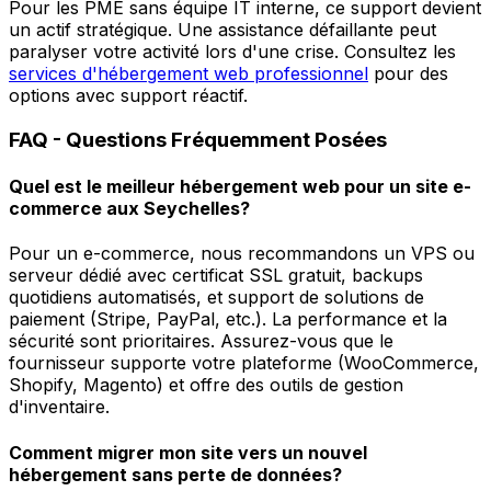
Pour les PME sans équipe IT interne, ce support devient
un actif stratégique. Une assistance défaillante peut
paralyser votre activité lors d'une crise. Consultez les
services d'hébergement web professionnel
pour des
options avec support réactif.
FAQ - Questions Fréquemment Posées
Quel est le meilleur hébergement web pour un site e-
commerce aux Seychelles?
Pour un e-commerce, nous recommandons un VPS ou
serveur dédié avec certificat SSL gratuit, backups
quotidiens automatisés, et support de solutions de
paiement (Stripe, PayPal, etc.). La performance et la
sécurité sont prioritaires. Assurez-vous que le
fournisseur supporte votre plateforme (WooCommerce,
Shopify, Magento) et offre des outils de gestion
d'inventaire.
Comment migrer mon site vers un nouvel
hébergement sans perte de données?