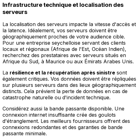
Infrastructure technique et localisation des
serveurs
La localisation des serveurs impacte la vitesse d'accès et
la latence. Idéalement, vos serveurs doivent être
géographiquement proches de votre audience cible.
Pour une entreprise seychelloise servant des clients
locaux et régionaux (Afrique de l'Est, Océan Indien),
recherchez des prestataires avec serveurs situés en
Afrique du Sud, à Maurice ou aux Émirats Arabes Unis.
La
résilience et la récupération après sinistre
sont
également critiques. Vos données doivent être répliquées
sur plusieurs serveurs dans des lieux géographiquement
distincts. Cela prévient la perte de données en cas de
catastrophe naturelle ou d'incident technique.
Considérez aussi la bande passante disponible. Une
connexion internet insuffisante crée des goulots
d'étranglement. Les meilleurs fournisseurs offrent des
connexions redondantes et des garanties de bande
passante minimale.