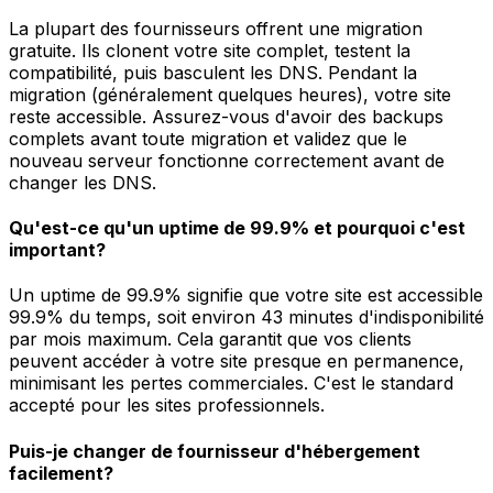
La plupart des fournisseurs offrent une migration
gratuite. Ils clonent votre site complet, testent la
compatibilité, puis basculent les DNS. Pendant la
migration (généralement quelques heures), votre site
reste accessible. Assurez-vous d'avoir des backups
complets avant toute migration et validez que le
nouveau serveur fonctionne correctement avant de
changer les DNS.
Qu'est-ce qu'un uptime de 99.9% et pourquoi c'est
important?
Un uptime de 99.9% signifie que votre site est accessible
99.9% du temps, soit environ 43 minutes d'indisponibilité
par mois maximum. Cela garantit que vos clients
peuvent accéder à votre site presque en permanence,
minimisant les pertes commerciales. C'est le standard
accepté pour les sites professionnels.
Puis-je changer de fournisseur d'hébergement
facilement?