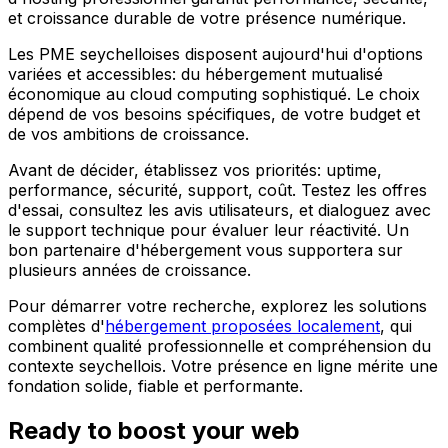
et croissance durable de votre présence numérique.
Les PME seychelloises disposent aujourd'hui d'options
variées et accessibles: du hébergement mutualisé
économique au cloud computing sophistiqué. Le choix
dépend de vos besoins spécifiques, de votre budget et
de vos ambitions de croissance.
Avant de décider, établissez vos priorités: uptime,
performance, sécurité, support, coût. Testez les offres
d'essai, consultez les avis utilisateurs, et dialoguez avec
le support technique pour évaluer leur réactivité. Un
bon partenaire d'hébergement vous supportera sur
plusieurs années de croissance.
Pour démarrer votre recherche, explorez les solutions
complètes d'
hébergement proposées localement
, qui
combinent qualité professionnelle et compréhension du
contexte seychellois. Votre présence en ligne mérite une
fondation solide, fiable et performante.
Ready to boost your web