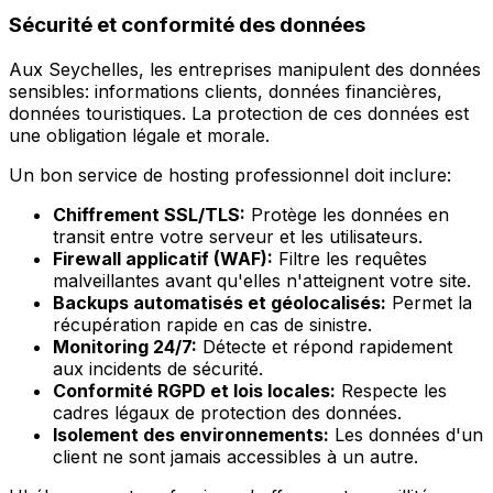
Sécurité et conformité des données
Aux Seychelles, les entreprises manipulent des données
sensibles: informations clients, données financières,
données touristiques. La protection de ces données est
une obligation légale et morale.
Un bon service de hosting professionnel doit inclure:
Chiffrement SSL/TLS:
Protège les données en
transit entre votre serveur et les utilisateurs.
Firewall applicatif (WAF):
Filtre les requêtes
malveillantes avant qu'elles n'atteignent votre site.
Backups automatisés et géolocalisés:
Permet la
récupération rapide en cas de sinistre.
Monitoring 24/7:
Détecte et répond rapidement
aux incidents de sécurité.
Conformité RGPD et lois locales:
Respecte les
cadres légaux de protection des données.
Isolement des environnements:
Les données d'un
client ne sont jamais accessibles à un autre.