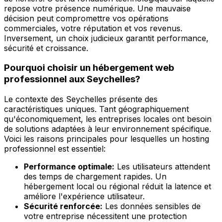
repose votre présence numérique. Une mauvaise
décision peut compromettre vos opérations
commerciales, votre réputation et vos revenus.
Inversement, un choix judicieux garantit performance,
sécurité et croissance.
Pourquoi choisir un hébergement web
professionnel aux Seychelles?
Le contexte des Seychelles présente des
caractéristiques uniques. Tant géographiquement
qu'économiquement, les entreprises locales ont besoin
de solutions adaptées à leur environnement spécifique.
Voici les raisons principales pour lesquelles un hosting
professionnel est essentiel:
Performance optimale:
Les utilisateurs attendent
des temps de chargement rapides. Un
hébergement local ou régional réduit la latence et
améliore l'expérience utilisateur.
Sécurité renforcée:
Les données sensibles de
votre entreprise nécessitent une protection