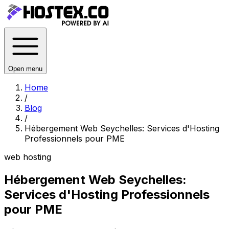
Open menu
Home
/
Blog
/
Hébergement Web Seychelles: Services d'Hosting
Professionnels pour PME
web hosting
Hébergement Web Seychelles:
Services d'Hosting Professionnels
pour PME