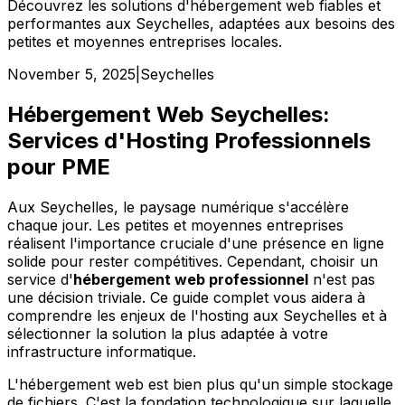
Découvrez les solutions d'hébergement web fiables et
performantes aux Seychelles, adaptées aux besoins des
petites et moyennes entreprises locales.
November 5, 2025
|
Seychelles
Hébergement Web Seychelles:
Services d'Hosting Professionnels
pour PME
Aux Seychelles, le paysage numérique s'accélère
chaque jour. Les petites et moyennes entreprises
réalisent l'importance cruciale d'une présence en ligne
solide pour rester compétitives. Cependant, choisir un
service d'
hébergement web professionnel
n'est pas
une décision triviale. Ce guide complet vous aidera à
comprendre les enjeux de l'hosting aux Seychelles et à
sélectionner la solution la plus adaptée à votre
infrastructure informatique.
L'hébergement web est bien plus qu'un simple stockage
de fichiers. C'est la fondation technologique sur laquelle