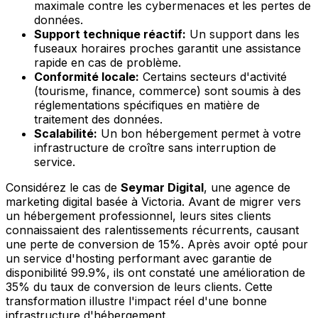
maximale contre les cybermenaces et les pertes de
données.
Support technique réactif:
Un support dans les
fuseaux horaires proches garantit une assistance
rapide en cas de problème.
Conformité locale:
Certains secteurs d'activité
(tourisme, finance, commerce) sont soumis à des
réglementations spécifiques en matière de
traitement des données.
Scalabilité:
Un bon hébergement permet à votre
infrastructure de croître sans interruption de
service.
Considérez le cas de
Seymar Digital
, une agence de
marketing digital basée à Victoria. Avant de migrer vers
un hébergement professionnel, leurs sites clients
connaissaient des ralentissements récurrents, causant
une perte de conversion de 15%. Après avoir opté pour
un service d'hosting performant avec garantie de
disponibilité 99.9%, ils ont constaté une amélioration de
35% du taux de conversion de leurs clients. Cette
transformation illustre l'impact réel d'une bonne
infrastructure d'hébergement.