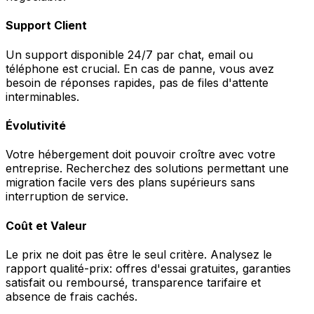
Support Client
Un support disponible 24/7 par chat, email ou
téléphone est crucial. En cas de panne, vous avez
besoin de réponses rapides, pas de files d'attente
interminables.
Évolutivité
Votre hébergement doit pouvoir croître avec votre
entreprise. Recherchez des solutions permettant une
migration facile vers des plans supérieurs sans
interruption de service.
Coût et Valeur
Le prix ne doit pas être le seul critère. Analysez le
rapport qualité-prix: offres d'essai gratuites, garanties
satisfait ou remboursé, transparence tarifaire et
absence de frais cachés.