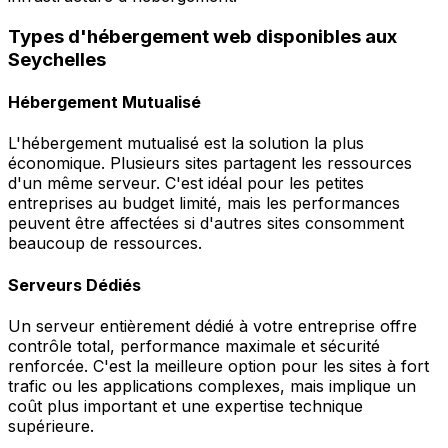
Types d'hébergement web disponibles aux
Seychelles
Hébergement Mutualisé
L'hébergement mutualisé est la solution la plus
économique. Plusieurs sites partagent les ressources
d'un même serveur. C'est idéal pour les petites
entreprises au budget limité, mais les performances
peuvent être affectées si d'autres sites consomment
beaucoup de ressources.
Serveurs Dédiés
Un serveur entièrement dédié à votre entreprise offre
contrôle total, performance maximale et sécurité
renforcée. C'est la meilleure option pour les sites à fort
trafic ou les applications complexes, mais implique un
coût plus important et une expertise technique
supérieure.