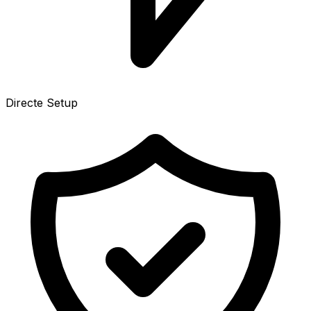
Directe Setup