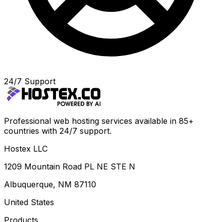
24/7 Support
Professional web hosting services available in 85+
countries with 24/7 support.
Hostex LLC
1209 Mountain Road PL NE STE N
Albuquerque, NM 87110
United States
Products