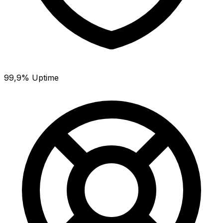
99,9% Uptime