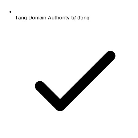
Tăng Domain Authority tự động