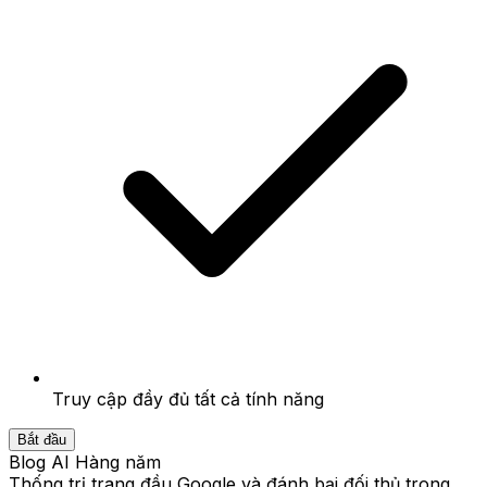
Truy cập đầy đủ tất cả tính năng
Bắt đầu
Blog AI Hàng năm
Thống trị trang đầu Google và đánh bại đối thủ trong