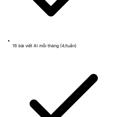
16 bài viết AI mỗi tháng (4/tuần)