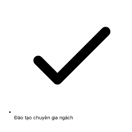
Đào tạo chuyên gia ngách