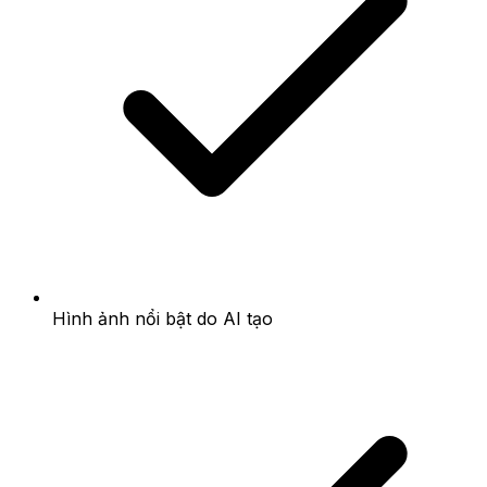
Hình ảnh nổi bật do AI tạo