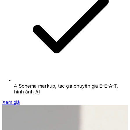
4 Schema markup, tác giả chuyên gia E-E-A-T,
hình ảnh AI
Xem giá