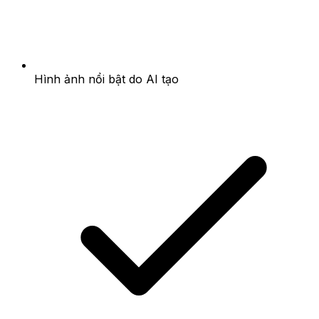
Hình ảnh nổi bật do AI tạo