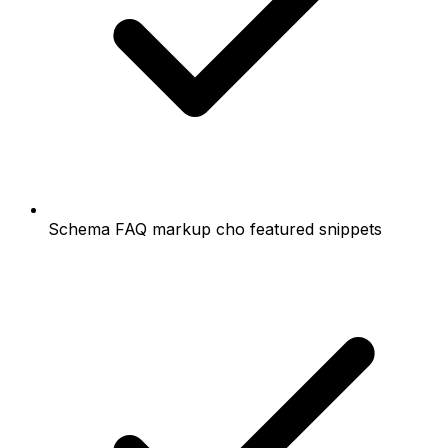
Schema FAQ markup cho featured snippets