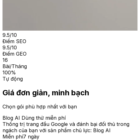
9.5/10
Điểm SEO
9.5/10
Điểm GEO
16
Bài/Tháng
100%
Tự động
Giá đơn giản, minh bạch
Chọn gói phù hợp nhất với bạn
Blog AI Dùng thử miễn phí
Thống trị trang đầu Google và đánh bại đối thủ trong
ngách của bạn với sản phẩm chủ lực: Blog AI
Miễn phí
7 ngày