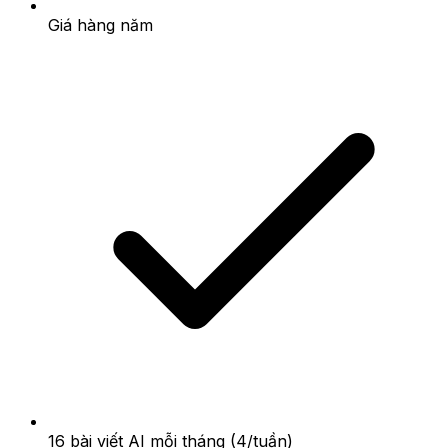
Giá hàng năm
16 bài viết AI mỗi tháng (4/tuần)