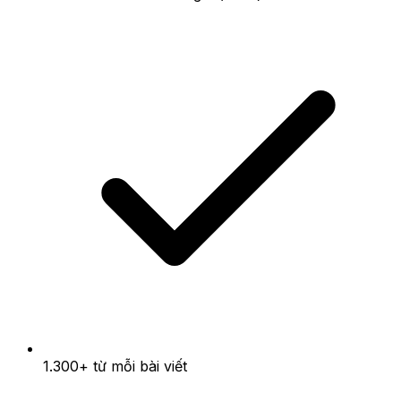
1.300+ từ mỗi bài viết