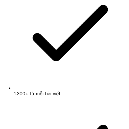
1.300+ từ mỗi bài viết