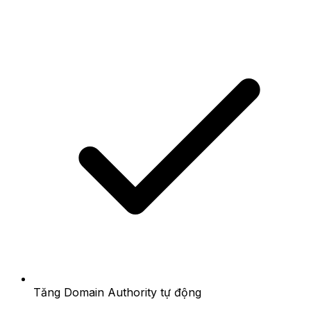
Tăng Domain Authority tự động