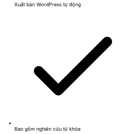
Xuất bản WordPress tự động
Bao gồm nghiên cứu từ khóa