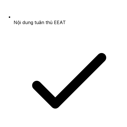
Nội dung tuân thủ EEAT