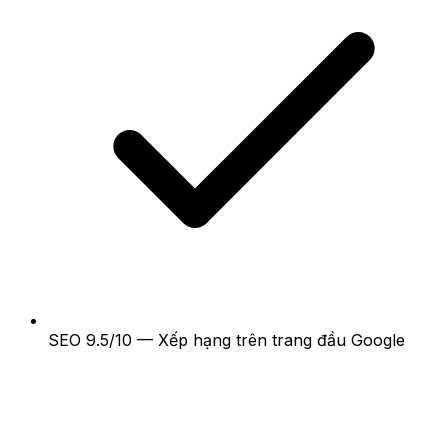
SEO 9.5/10 — Xếp hạng trên trang đầu Google