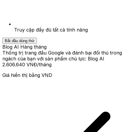
Truy cập đầy đủ tất cả tính năng
Bắt đầu dùng thử
Blog AI Hàng tháng
Thống trị trang đầu Google và đánh bại đối thủ trong
ngách của bạn với sản phẩm chủ lực: Blog AI
2.606.640 VNĐ
/tháng
Giá hiển thị bằng
VND