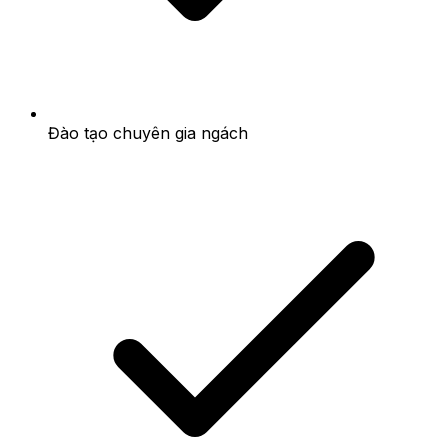
Đào tạo chuyên gia ngách