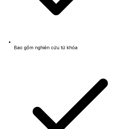
Bao gồm nghiên cứu từ khóa