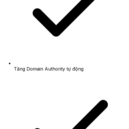
Tăng Domain Authority tự động