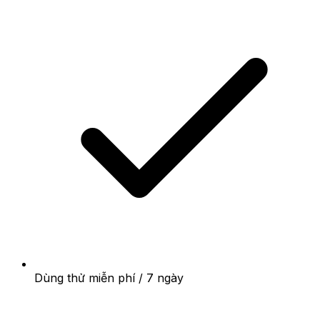
Dùng thử miễn phí / 7 ngày