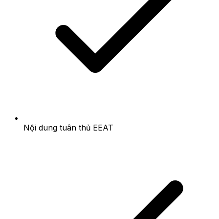
Nội dung tuân thủ EEAT