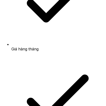
Giá hàng tháng