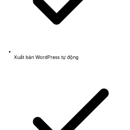
Xuất bản WordPress tự động