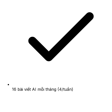
16 bài viết AI mỗi tháng (4/tuần)