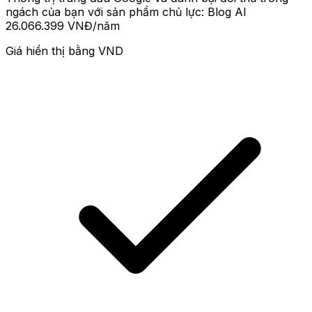
ngách của bạn với sản phẩm chủ lực: Blog AI
26.066.399 VNĐ
/năm
Giá hiển thị bằng
VND