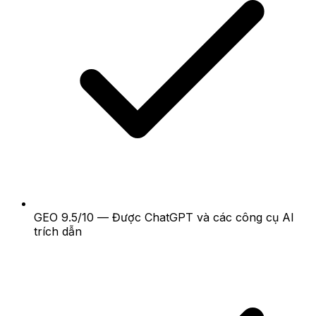
GEO 9.5/10 — Được ChatGPT và các công cụ AI
trích dẫn