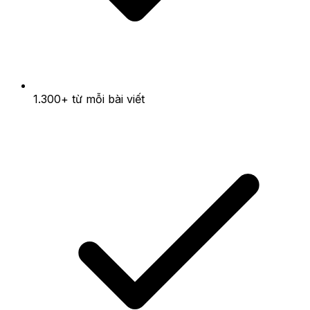
1.300+ từ mỗi bài viết