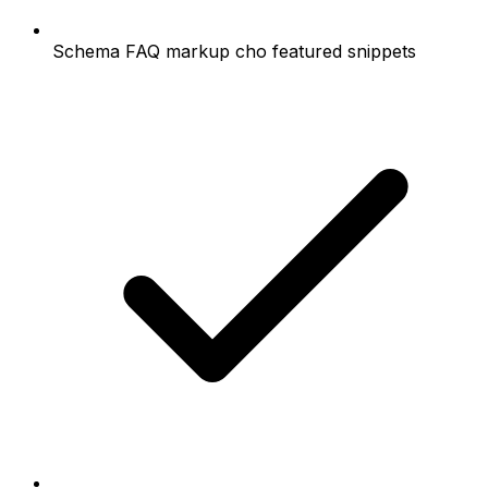
Schema FAQ markup cho featured snippets