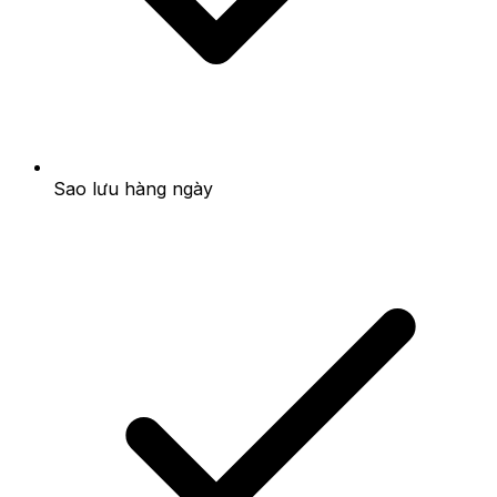
Sao lưu hàng ngày