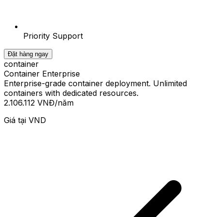
Priority Support
Đặt hàng ngay
container
Container Enterprise
Enterprise-grade container deployment. Unlimited
containers with dedicated resources.
2.106.112 VNĐ
/năm
Giá tại
VND