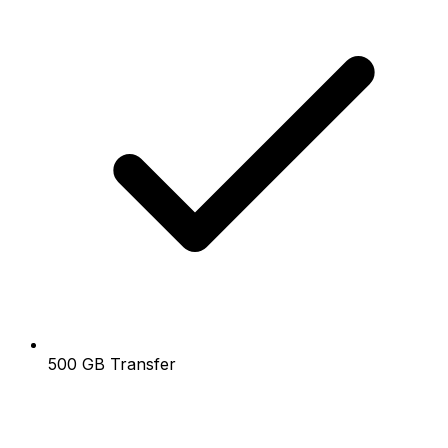
500 GB Transfer