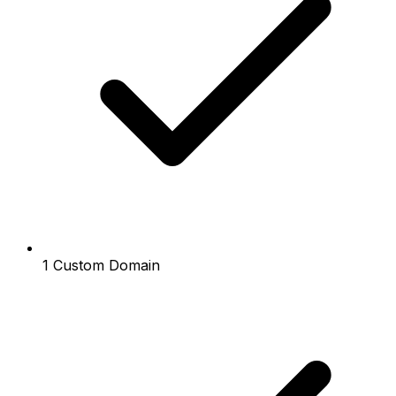
1 Custom Domain