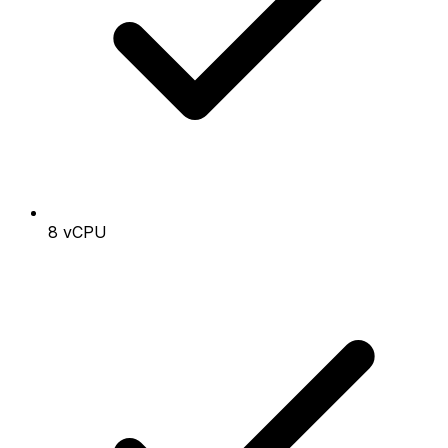
8 vCPU