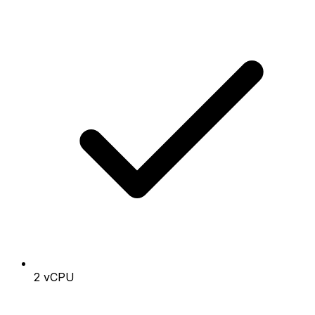
2 vCPU