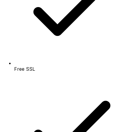
Free SSL