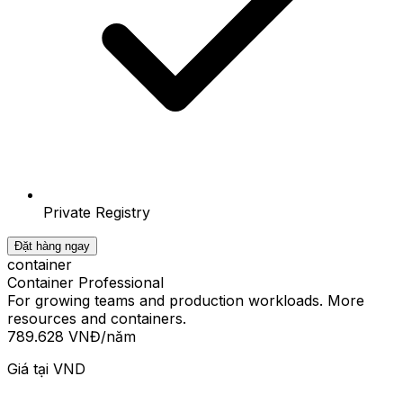
Private Registry
Đặt hàng ngay
container
Container Professional
For growing teams and production workloads. More
resources and containers.
789.628 VNĐ
/năm
Giá tại
VND