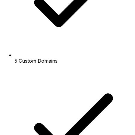
5 Custom Domains