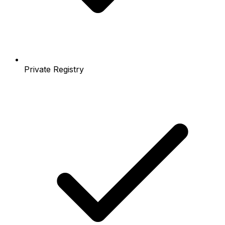
Private Registry