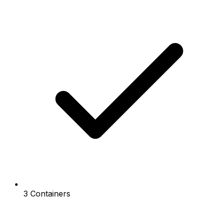
3 Containers