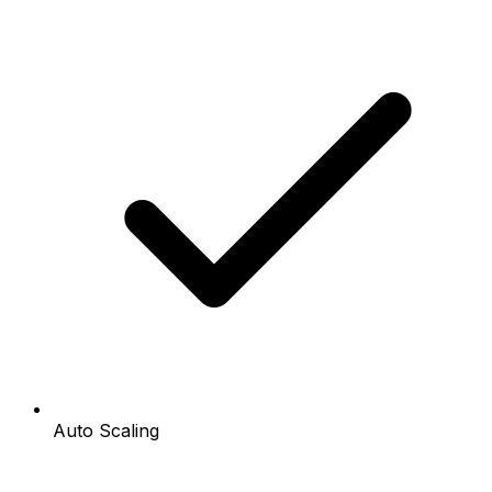
Auto Scaling