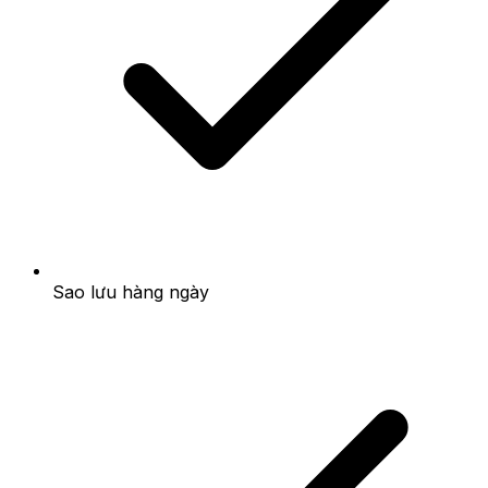
Sao lưu hàng ngày