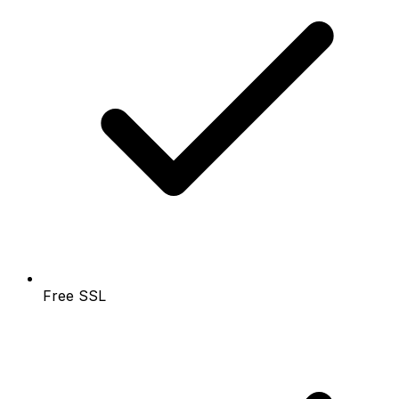
Free SSL