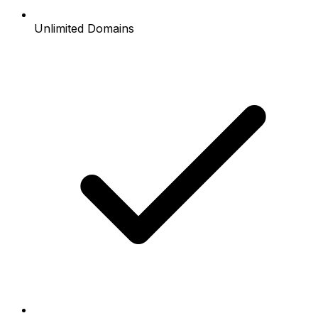
Unlimited Domains