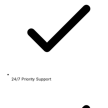
24/7 Priority Support