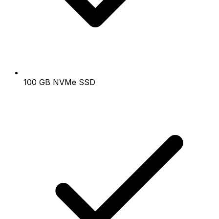
100 GB NVMe SSD