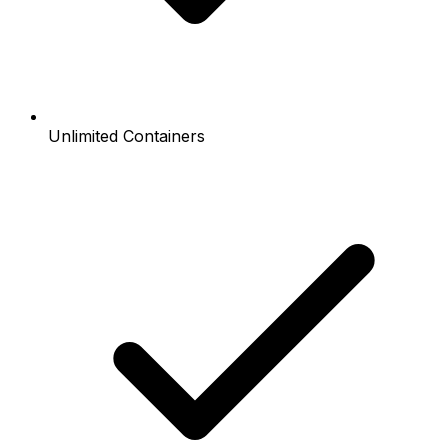
Unlimited Containers