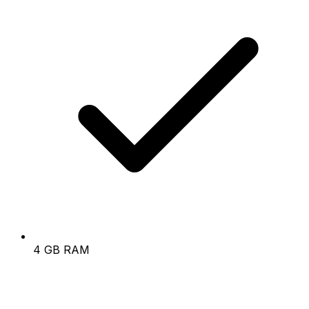
4 GB RAM