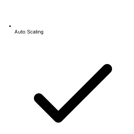
Auto Scaling