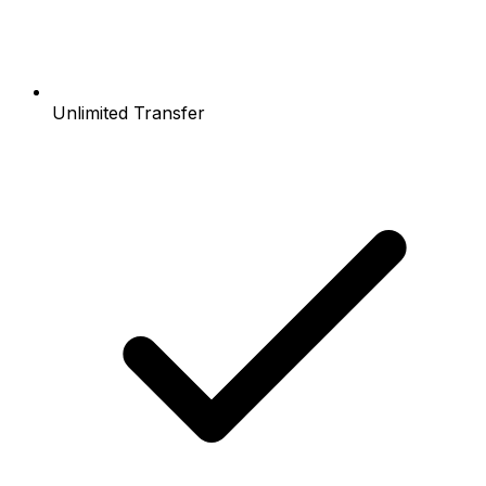
Unlimited Transfer