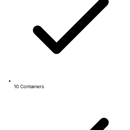
10 Containers