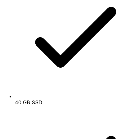
40 GB SSD