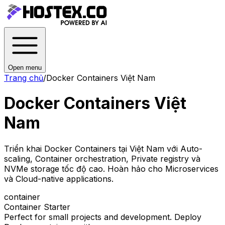
Open menu
Trang chủ
/
Docker Containers Việt Nam
Docker Containers Việt
Nam
Triển khai Docker Containers tại Việt Nam với Auto-
scaling, Container orchestration, Private registry và
NVMe storage tốc độ cao. Hoàn hảo cho Microservices
và Cloud-native applications.
container
Container Starter
Perfect for small projects and development. Deploy