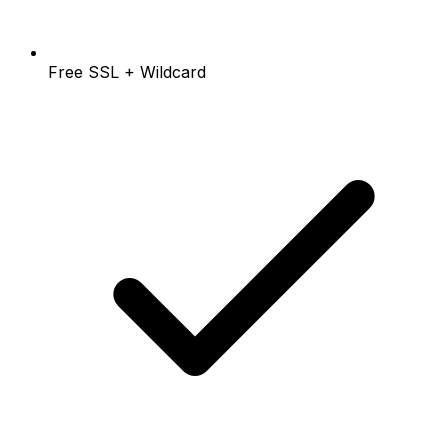
Free SSL + Wildcard