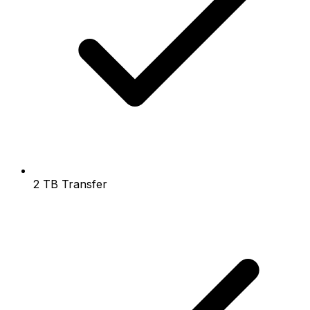
2 TB Transfer