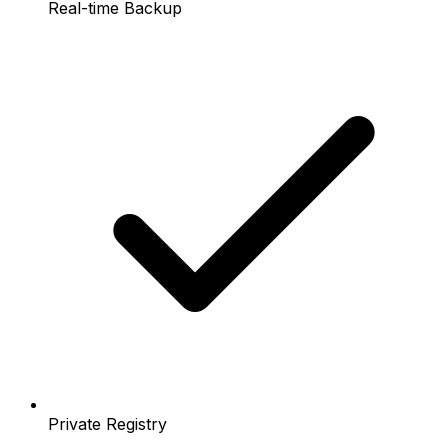
Real-time Backup
Private Registry