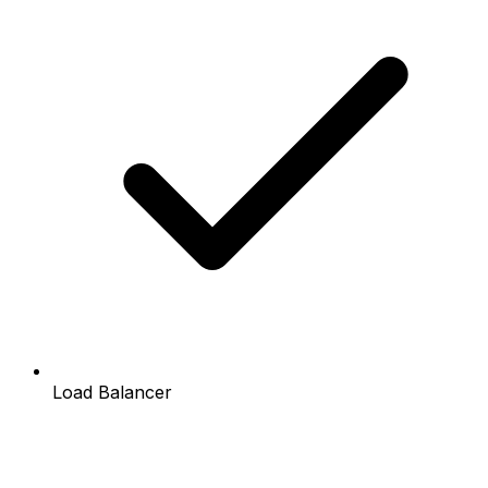
Load Balancer