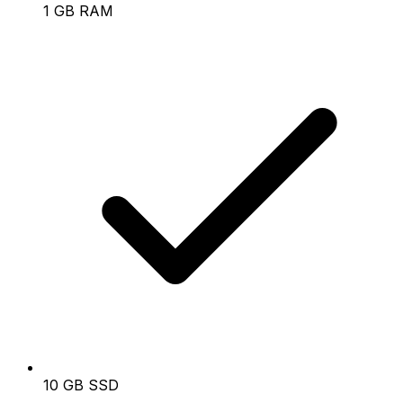
1 GB RAM
10 GB SSD