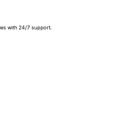
ies with 24/7 support.