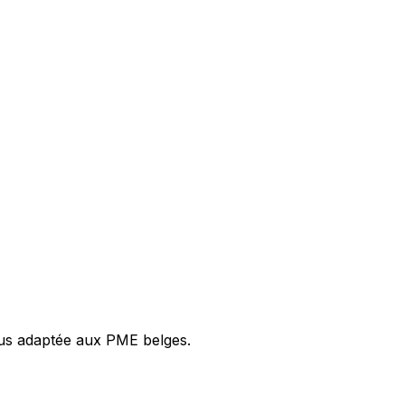
plus adaptée aux PME belges.