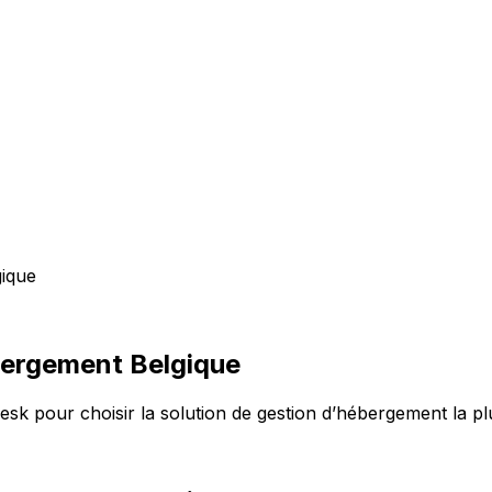
gique
ébergement Belgique
esk pour choisir la solution de gestion d’hébergement la 