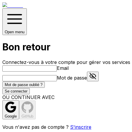
Open menu
Bon retour
Connectez-vous à votre compte pour gérer vos services
Email
Mot de passe
Mot de passe oublié ?
Se connecter
OU CONTINUER AVEC
Google
GitHub
Vous n'avez pas de compte ?
S'inscrire