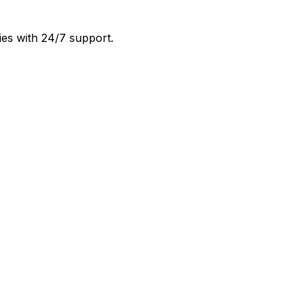
ies with 24/7 support.