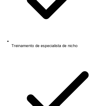
Treinamento de especialista de nicho