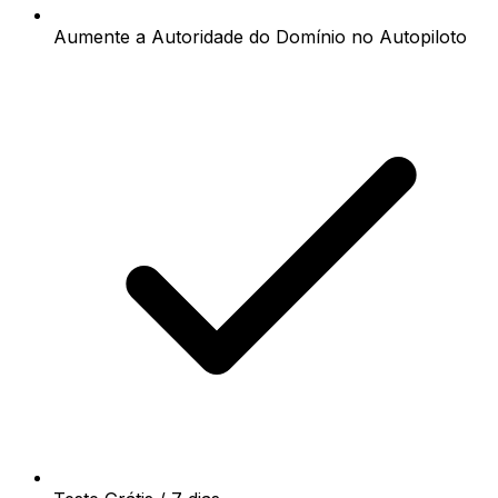
Aumente a Autoridade do Domínio no Autopiloto