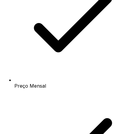
Preço Mensal