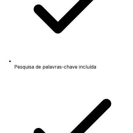
Pesquisa de palavras-chave incluída