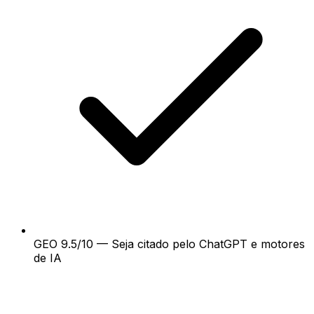
GEO 9.5/10 — Seja citado pelo ChatGPT e motores
de IA