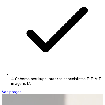
4 Schema markups, autores especialistas E-E-A-T,
imagens IA
Ver preços