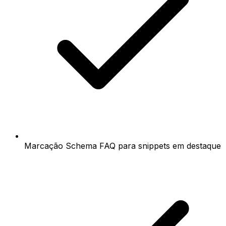
Marcação Schema FAQ para snippets em destaque