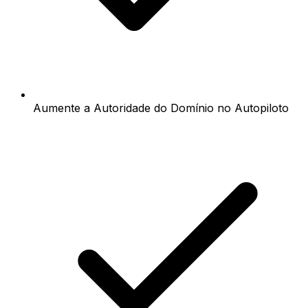
Aumente a Autoridade do Domínio no Autopiloto