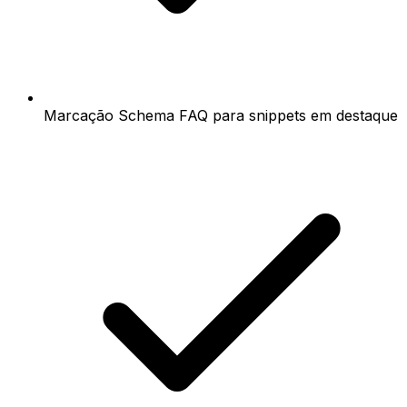
Marcação Schema FAQ para snippets em destaque