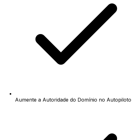
Aumente a Autoridade do Domínio no Autopiloto