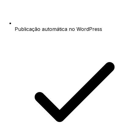
Publicação automática no WordPress