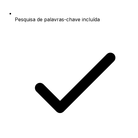
Pesquisa de palavras-chave incluída