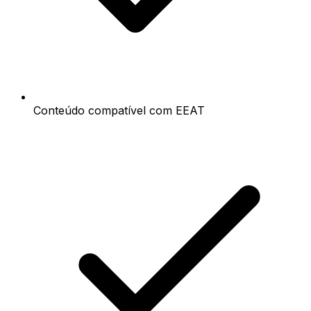
Conteúdo compatível com EEAT