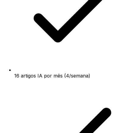
16 artigos IA por mês (4/semana)