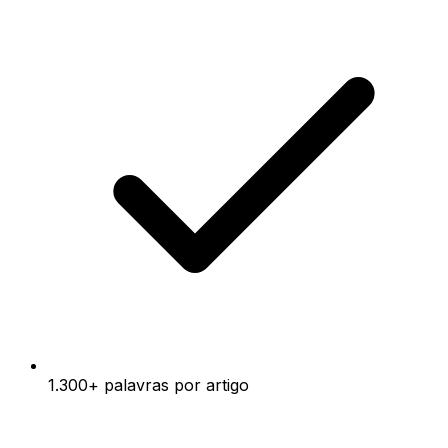
1.300+ palavras por artigo