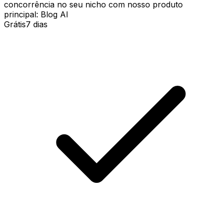
concorrência no seu nicho com nosso produto
principal: Blog AI
Grátis
7 dias