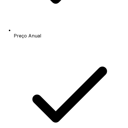
Preço Anual