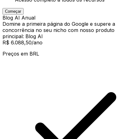
Começar
Blog AI Anual
Domine a primeira página do Google e supere a
concorrência no seu nicho com nosso produto
principal: Blog AI
R$ 6.088,50
/ano
Preços em
BRL