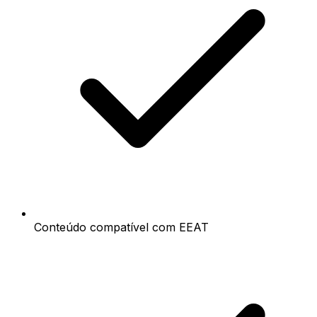
Conteúdo compatível com EEAT