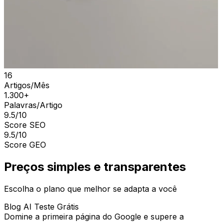
16
Artigos/Mês
1.300+
Palavras/Artigo
9.5/10
Score SEO
9.5/10
Score GEO
Preços simples e transparentes
Escolha o plano que melhor se adapta a você
Blog AI Teste Grátis
Domine a primeira página do Google e supere a