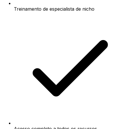
Treinamento de especialista de nicho
Acesso completo a todos os recursos