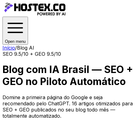
Open menu
Início
/
Blog AI
SEO 9.5/10 + GEO 9.5/10
Blog com IA Brasil — SEO +
GEO no Piloto Automático
Domine a primeira página do Google e seja
recomendado pelo ChatGPT. 16 artigos otimizados para
SEO + GEO publicados no seu blog todo mês —
totalmente automatizado.