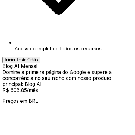
Acesso completo a todos os recursos
Iniciar Teste Grátis
Blog AI Mensal
Domine a primeira página do Google e supere a
concorrência no seu nicho com nosso produto
principal: Blog AI
R$ 608,85
/mês
Preços em
BRL