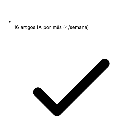
16 artigos IA por mês (4/semana)