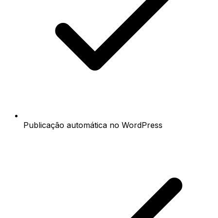
Publicação automática no WordPress