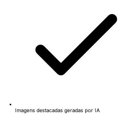
Imagens destacadas geradas por IA