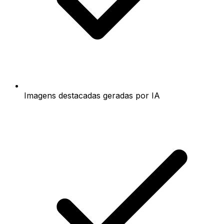
Imagens destacadas geradas por IA