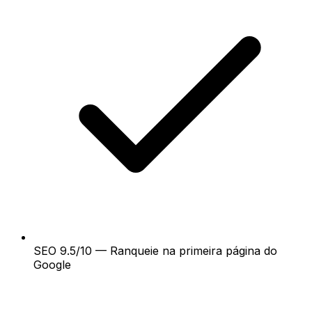
SEO 9.5/10 — Ranqueie na primeira página do
Google