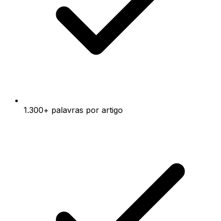
1.300+ palavras por artigo