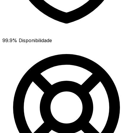
99.9% Disponibilidade