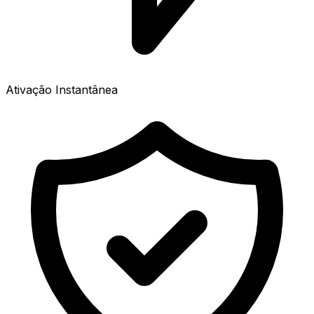
Ativação Instantânea