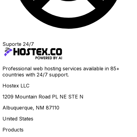
Suporte 24/7
Professional web hosting services available in 85+
countries with 24/7 support.
Hostex LLC
1209 Mountain Road PL NE STE N
Albuquerque, NM 87110
United States
Products