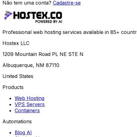
Não tem uma conta?
Cadastre-se
Professional web hosting services available in 85+ countr
Hostex LLC
1209 Mountain Road PL NE STE N
Albuquerque, NM 87110
United States
Products
Web Hosting
VPS Servers
Containers
Automations
Blog AI