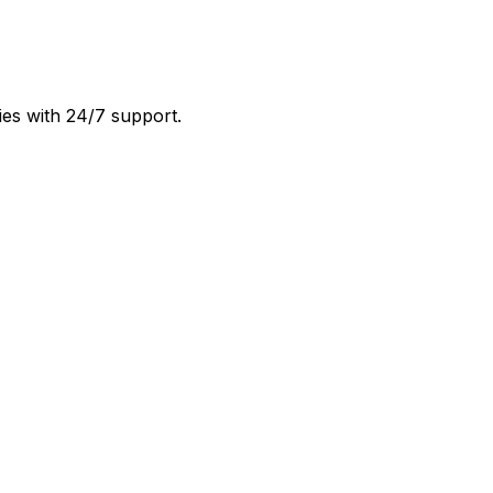
ies with 24/7 support.