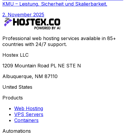
KMU – Leistung, Sicherheit und Skalierbarkeit.
2. November 2025
Professional web hosting services available in 85+
countries with 24/7 support.
Hostex LLC
1209 Mountain Road PL NE STE N
Albuquerque, NM 87110
United States
Products
Web Hosting
VPS Servers
Containers
Automations