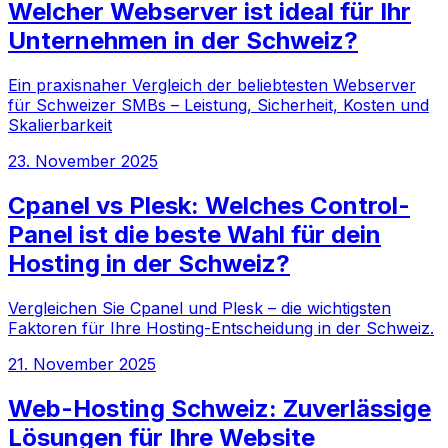
Welcher Webserver ist ideal für Ihr
Unternehmen in der Schweiz?
Ein praxisnaher Vergleich der beliebtesten Webserver
für Schweizer SMBs – Leistung, Sicherheit, Kosten und
Skalierbarkeit
23. November 2025
Cpanel vs Plesk: Welches Control-
Panel ist die beste Wahl für dein
Hosting in der Schweiz?
Vergleichen Sie Cpanel und Plesk – die wichtigsten
Faktoren für Ihre Hosting-Entscheidung in der Schweiz.
21. November 2025
Web-Hosting Schweiz: Zuverlässige
Lösungen für Ihre Website