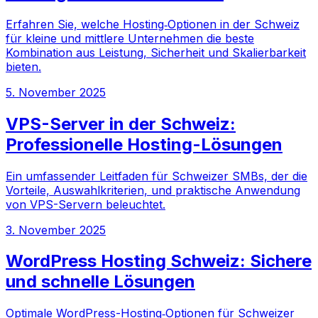
Erfahren Sie, welche Hosting‑Optionen in der Schweiz
für kleine und mittlere Unternehmen die beste
Kombination aus Leistung, Sicherheit und Skalierbarkeit
bieten.
5. November 2025
VPS-Server in der Schweiz:
Professionelle Hosting-Lösungen
Ein umfassender Leitfaden für Schweizer SMBs, der die
Vorteile, Auswahlkriterien, und praktische Anwendung
von VPS-Servern beleuchtet.
3. November 2025
WordPress Hosting Schweiz: Sichere
und schnelle Lösungen
Optimale WordPress-Hosting‑Optionen für Schweizer