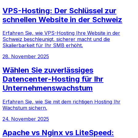
VPS-Hosting: Der Schlüssel zur
schnellen Website in der Schweiz
Erfahren Sie, wie VPS-Hosting Ihre Website in der
Schweiz beschleunigt, sicherer macht und die
Skalierbarkeit für Ihr SMB erhöht.
28. November 2025
Wählen Sie zuverlässiges
Datencenter-Hosting für Ihr
Unternehmenswachstum
Erfahren Sie, wie Sie mit dem richtigen Hosting Ihr
Wachstum sichern.
24. November 2025
Apache vs Nginx vs LiteSpeed: