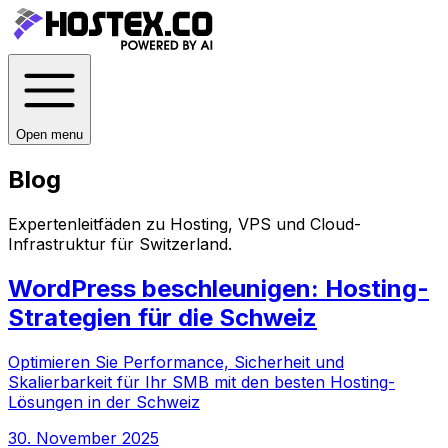
Open menu
Blog
Expertenleitfäden zu Hosting, VPS und Cloud-
Infrastruktur für
Switzerland
.
WordPress beschleunigen: Hosting-
Strategien für die Schweiz
Optimieren Sie Performance, Sicherheit und
Skalierbarkeit für Ihr SMB mit den besten Hosting-
Lösungen in der Schweiz
30. November 2025