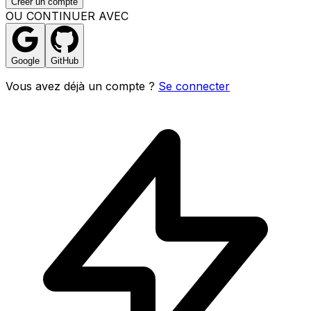
Créer un compte
OU CONTINUER AVEC
Google
GitHub
Vous avez déjà un compte ?
Se connecter