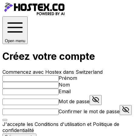
Open menu
Créez votre compte
Commencez avec Hostex dans Switzerland
Prénom
Nom
Email
Mot de passe
Confirmer le mot de passe
J'accepte les
Conditions d'utilisation
et
Politique de
confidentialité