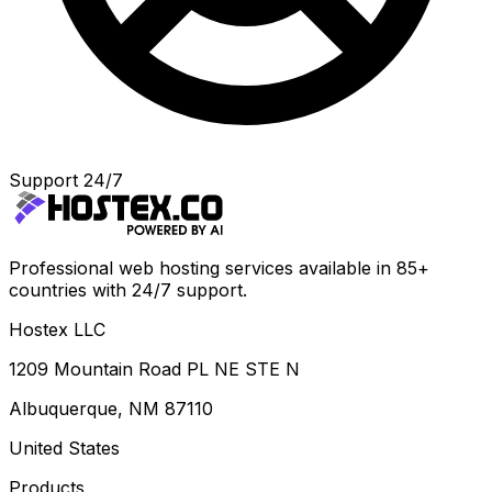
Support 24/7
Professional web hosting services available in 85+
countries with 24/7 support.
Hostex LLC
1209 Mountain Road PL NE STE N
Albuquerque, NM 87110
United States
Products