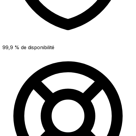
99,9 % de disponibilité