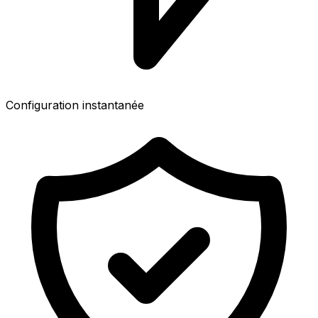
Configuration instantanée