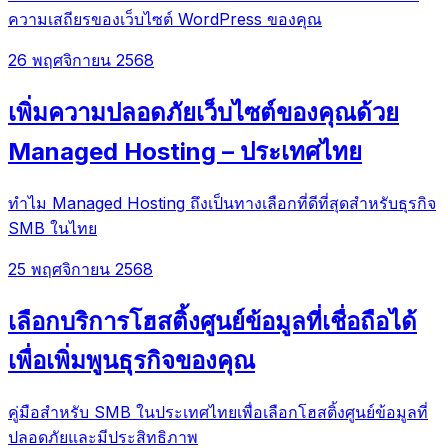
ความเสถียรของเว็บไซต์ WordPress ของคุณ
26 พฤศจิกายน 2568
เพิ่มความปลอดภัยเว็บไซต์ของคุณด้วย
Managed Hosting – ประเทศไทย
ทำไม Managed Hosting ถึงเป็นทางเลือกที่ดีที่สุดสำหรับธุรกิจ
SMB ในไทย
25 พฤศจิกายน 2568
เลือกบริการโฮสติ้งศูนย์ข้อมูลที่เชื่อถือได้
เพื่อเพิ่มพูนธุรกิจของคุณ
คู่มือสำหรับ SMB ในประเทศไทยเพื่อเลือกโฮสติ้งศูนย์ข้อมูลที่
ปลอดภัยและมีประสิทธิภาพ