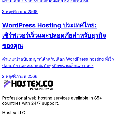
ความเสถียร รวดเร็ว และปลอดภัยในประเทศไทย
3 พฤศจิกายน 2568
WordPress Hosting ประเทศไทย:
เซิร์ฟเวอร์เร็วและปลอดภัยสำหรับธุรกิจ
ของคุณ
คำแนะนำฉบับสมบูรณ์สำหรับเลือก WordPress hosting ที่เร็ว
ปลอดภัย และเหมาะสมกับธุรกิจขนาดเล็กและกลาง
2 พฤศจิกายน 2568
Professional web hosting services available in 85+
countries with 24/7 support.
Hostex LLC