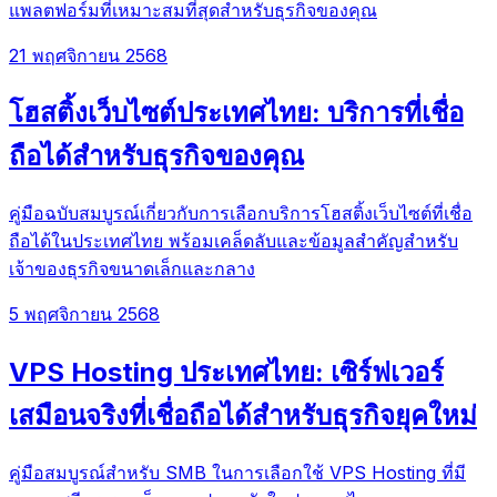
แพลตฟอร์มที่เหมาะสมที่สุดสำหรับธุรกิจของคุณ
21 พฤศจิกายน 2568
โฮสติ้งเว็บไซต์ประเทศไทย: บริการที่เชื่อ
ถือได้สำหรับธุรกิจของคุณ
คู่มือฉบับสมบูรณ์เกี่ยวกับการเลือกบริการโฮสติ้งเว็บไซต์ที่เชื่อ
ถือได้ในประเทศไทย พร้อมเคล็ดลับและข้อมูลสำคัญสำหรับ
เจ้าของธุรกิจขนาดเล็กและกลาง
5 พฤศจิกายน 2568
VPS Hosting ประเทศไทย: เซิร์ฟเวอร์
เสมือนจริงที่เชื่อถือได้สำหรับธุรกิจยุคใหม่
คู่มือสมบูรณ์สำหรับ SMB ในการเลือกใช้ VPS Hosting ที่มี