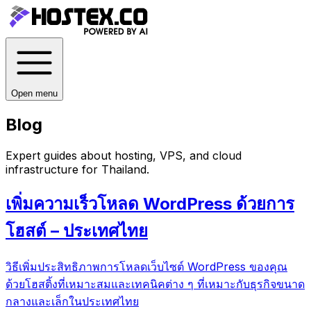
Open menu
Blog
Expert guides about hosting, VPS, and cloud
infrastructure for
Thailand
.
เพิ่มความเร็วโหลด WordPress ด้วยการ
โฮสต์ – ประเทศไทย
วิธีเพิ่มประสิทธิภาพการโหลดเว็บไซต์ WordPress ของคุณ
ด้วยโฮสติ้งที่เหมาะสมและเทคนิคต่าง ๆ ที่เหมาะกับธุรกิจขนาด
กลางและเล็กในประเทศไทย