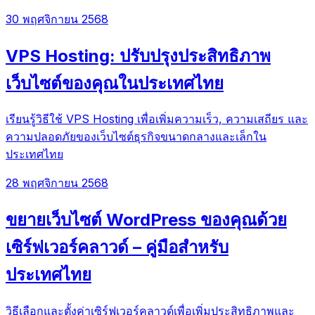
30 พฤศจิกายน 2568
VPS Hosting: ปรับปรุงประสิทธิภาพ
เว็บไซต์ของคุณในประเทศไทย
เรียนรู้วิธีใช้ VPS Hosting เพื่อเพิ่มความเร็ว, ความเสถียร และ
ความปลอดภัยของเว็บไซต์ธุรกิจขนาดกลางและเล็กใน
ประเทศไทย
28 พฤศจิกายน 2568
ขยายเว็บไซต์ WordPress ของคุณด้วย
เซิร์ฟเวอร์คลาวด์ – คู่มือสำหรับ
ประเทศไทย
วิธีเลือกและตั้งค่าเซิร์ฟเวอร์คลาวด์เพื่อเพิ่มประสิทธิภาพและ