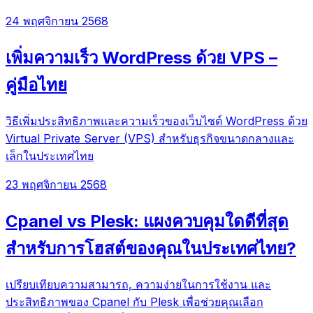
24 พฤศจิกายน 2568
เพิ่มความเร็ว WordPress ด้วย VPS –
คู่มือไทย
วิธีเพิ่มประสิทธิภาพและความเร็วของเว็บไซต์ WordPress ด้วย
Virtual Private Server (VPS) สำหรับธุรกิจขนาดกลางและ
เล็กในประเทศไทย
23 พฤศจิกายน 2568
Cpanel vs Plesk: แผงควบคุมใดดีที่สุด
สำหรับการโฮสต์ของคุณในประเทศไทย?
เปรียบเทียบความสามารถ, ความง่ายในการใช้งาน และ
ประสิทธิภาพของ Cpanel กับ Plesk เพื่อช่วยคุณเลือก