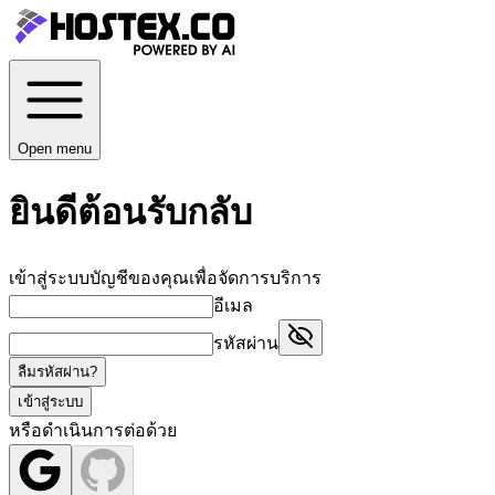
Open menu
ยินดีต้อนรับกลับ
เข้าสู่ระบบบัญชีของคุณเพื่อจัดการบริการ
อีเมล
รหัสผ่าน
ลืมรหัสผ่าน?
เข้าสู่ระบบ
หรือดำเนินการต่อด้วย