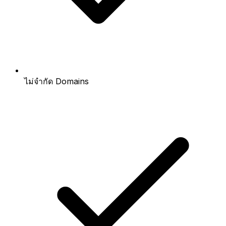
ไม่จำกัด Domains