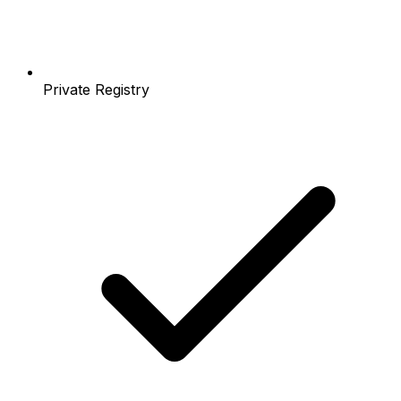
Private Registry