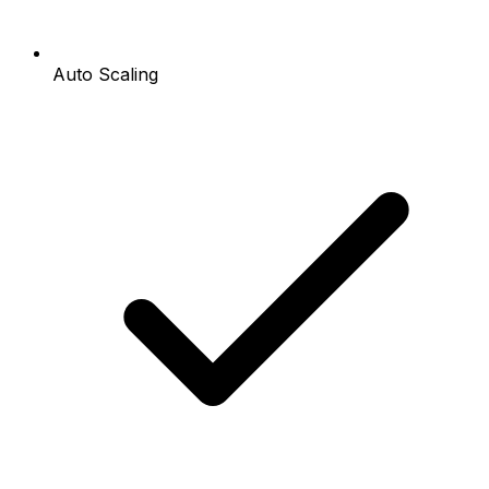
Auto Scaling