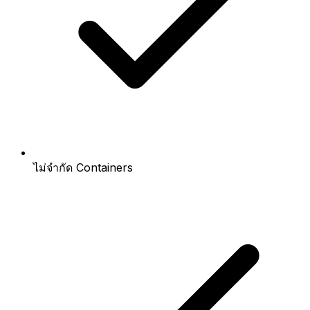
ไม่จำกัด Containers