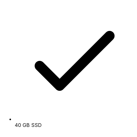
40 GB SSD