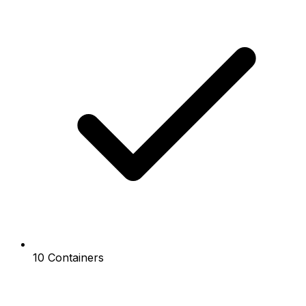
10 Containers