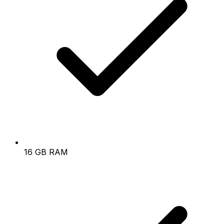
16 GB RAM