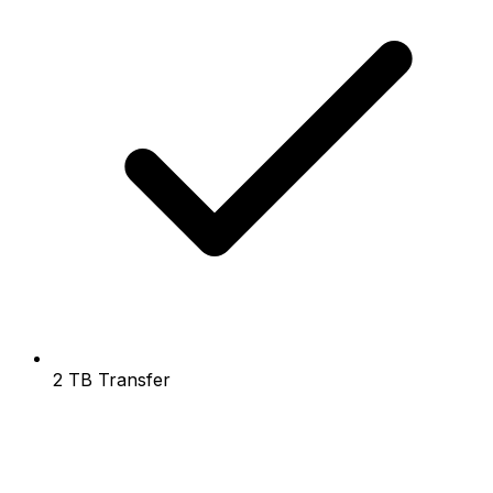
2 TB Transfer