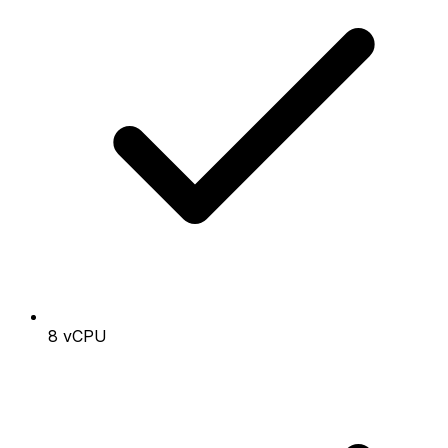
8 vCPU