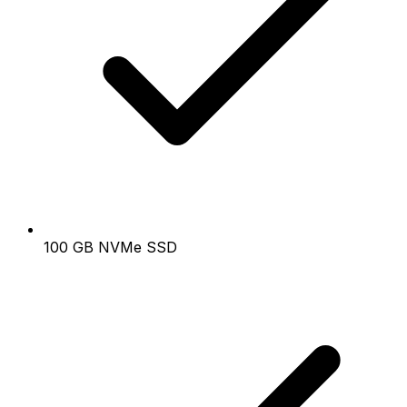
100 GB NVMe SSD