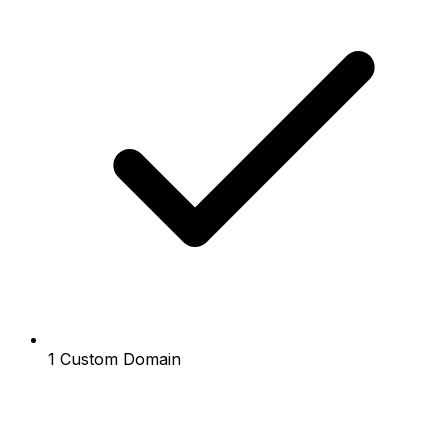
1 Custom Domain