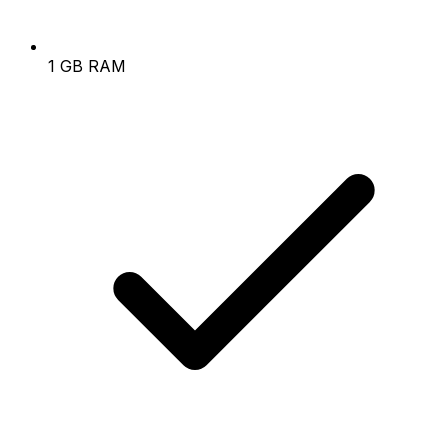
1 GB RAM