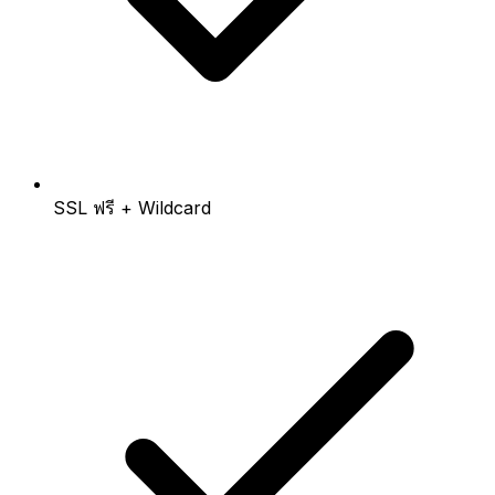
SSL ฟรี + Wildcard