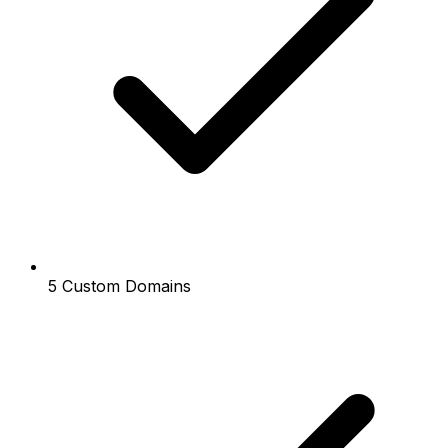
5 Custom Domains