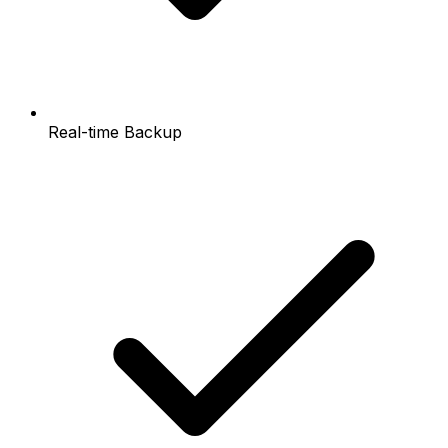
Real-time Backup