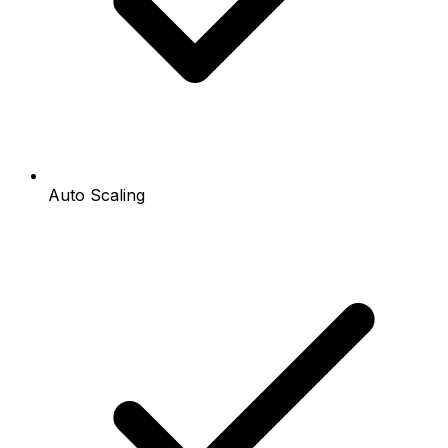
Auto Scaling