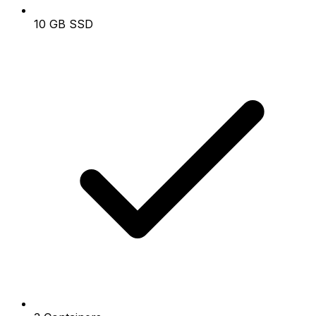
10 GB SSD