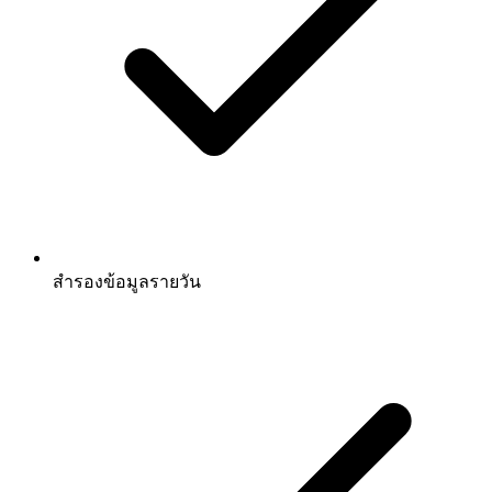
สำรองข้อมูลรายวัน