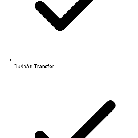
ไม่จำกัด Transfer