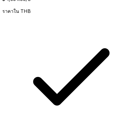
ราคาใน
THB