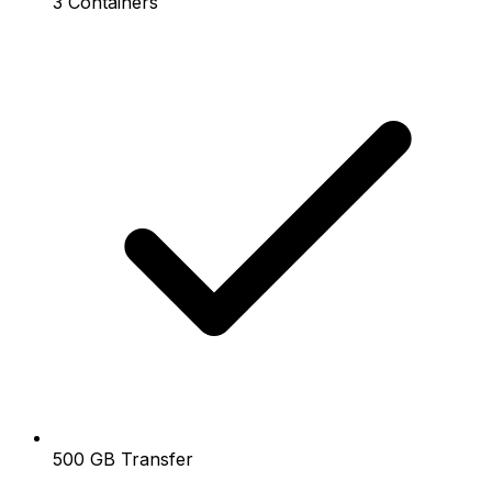
3 Containers
500 GB Transfer