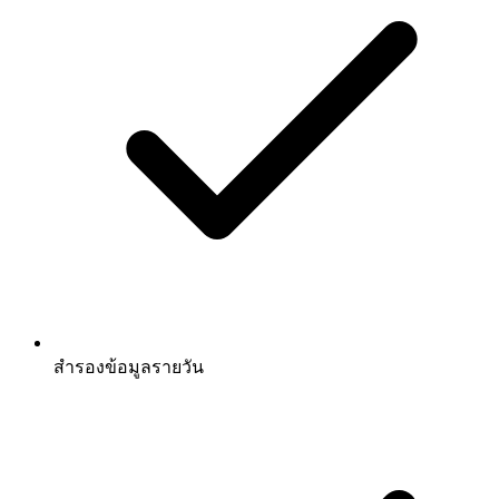
สำรองข้อมูลรายวัน