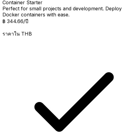
Container Starter
Perfect for small projects and development. Deploy
Docker containers with ease.
฿ 344.66
/ปี
ราคาใน
THB