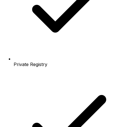
Private Registry