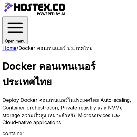
Open menu
Home
/
Docker คอนเทนเนอร์ ประเทศไทย
Docker คอนเทนเนอร์
ประเทศไทย
Deploy Docker คอนเทนเนอร์ในประเทศไทย Auto-scaling,
Container orchestration, Private registry และ NVMe
storage ความเร็วสูง เหมาะสำหรับ Microservices และ
Cloud-native applications
container