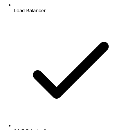
Load Balancer