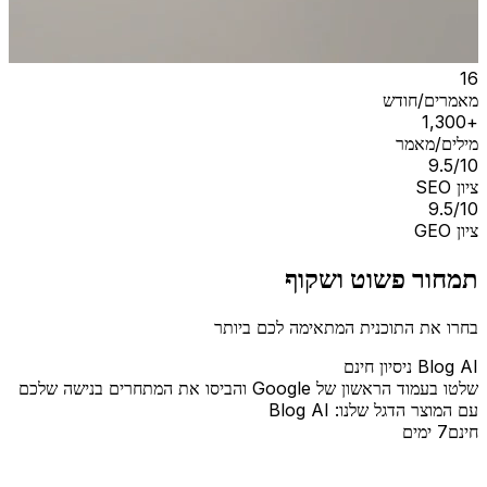
16
מאמרים/חודש
+1,300
מילים/מאמר
9.5/10
ציון SEO
9.5/10
ציון GEO
תמחור פשוט ושקוף
בחרו את התוכנית המתאימה לכם ביותר
Blog AI ניסיון חינם
שלטו בעמוד הראשון של Google והביסו את המתחרים בנישה שלכם
עם המוצר הדגל שלנו: Blog AI
חינם
7 ימים