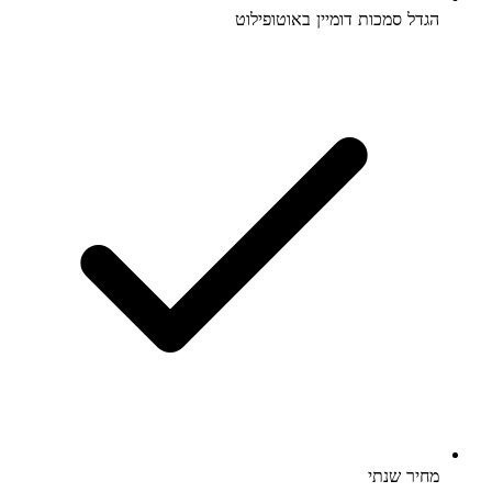
הגדל סמכות דומיין באוטופילוט
מחיר שנתי