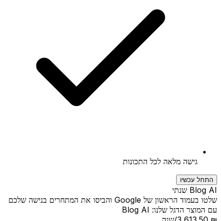
גישה מלאה לכל התכונות
התחל עכשיו
Blog AI שנתי
שלטו בעמוד הראשון של Google והביסו את המתחרים בנישה שלכם
עם המוצר הדגל שלנו: Blog AI
₪ 3,613.50
/שנה