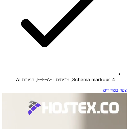
4 Schema markups, מומחים E-E-A-T, תמונות AI
צפה במחירים