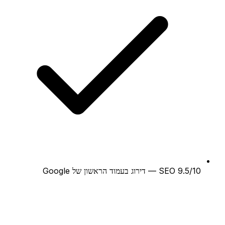
SEO 9.5/10 — דירוג בעמוד הראשון של Google