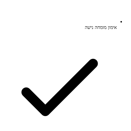
אימון מומחה נישה