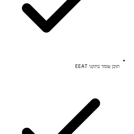
תוכן עומד בתקני EEAT