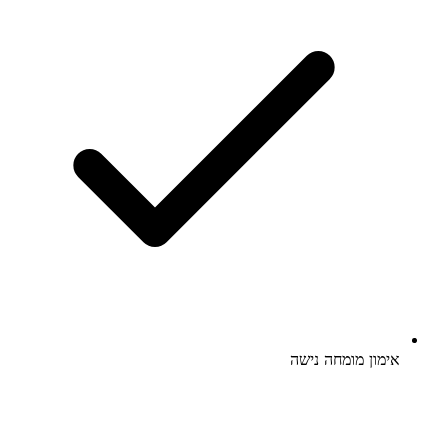
אימון מומחה נישה