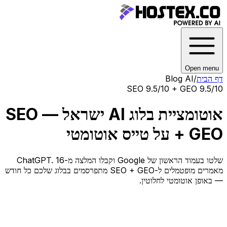
Open menu
דף הבית
/
Blog AI
SEO 9.5/10 + GEO 9.5/10
אוטומציית בלוג AI ישראל — SEO
+ GEO על טייס אוטומטי
שלטו בעמוד הראשון של Google וקבלו המלצה מ-ChatGPT. 16
מאמרים מופטמלים ל-SEO + GEO מתפרסמים בבלוג שלכם כל חודש
— באופן אוטומטי לחלוטין.