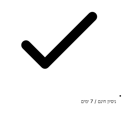
ניסיון חינם / 7 ימים