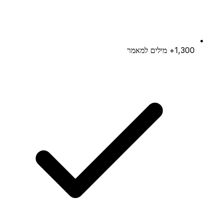
1,300+ מילים למאמר