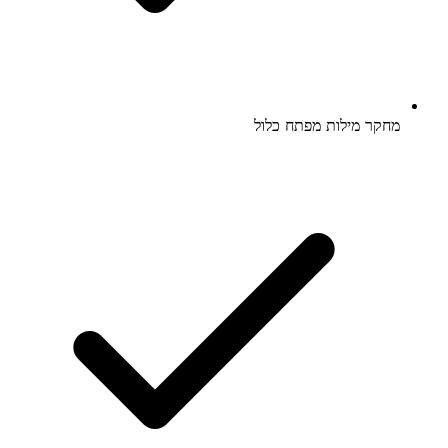
מחקר מילות מפתח כלול