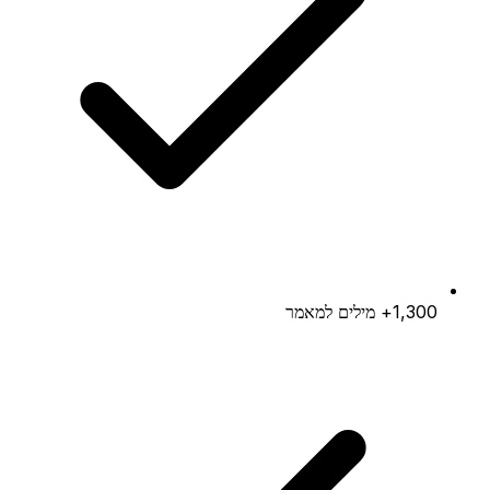
1,300+ מילים למאמר