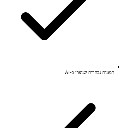
תמונות נבחרות שנוצרו ב-AI