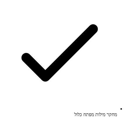
מחקר מילות מפתח כלול