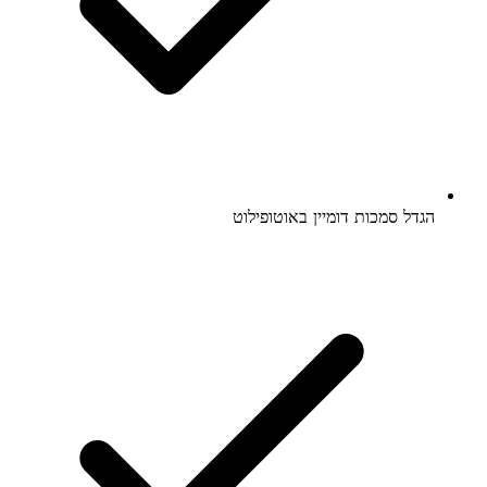
הגדל סמכות דומיין באוטופילוט