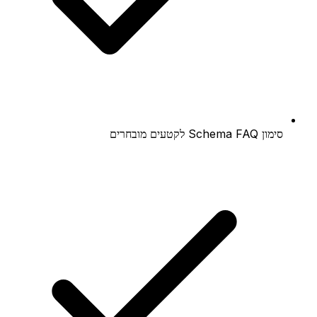
סימון Schema FAQ לקטעים מובחרים