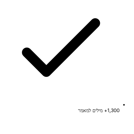
1,300+ מילים למאמר