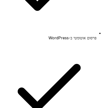
פרסום אוטומטי ב-WordPress