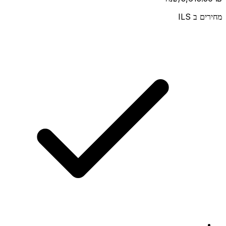
מחירים ב
ILS