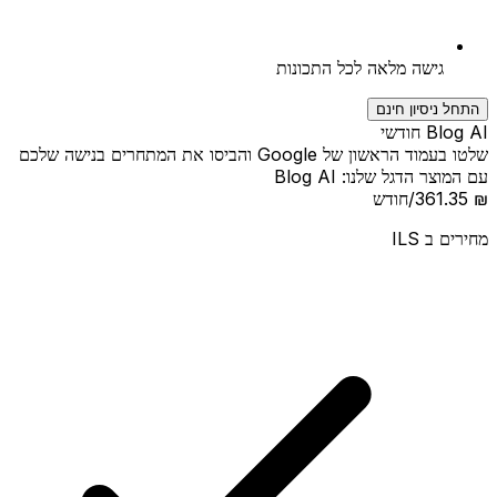
גישה מלאה לכל התכונות
התחל ניסיון חינם
Blog AI חודשי
שלטו בעמוד הראשון של Google והביסו את המתחרים בנישה שלכם
עם המוצר הדגל שלנו: Blog AI
₪ 361.35
/חודש
מחירים ב
ILS