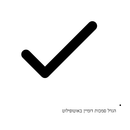
הגדל סמכות דומיין באוטופילוט