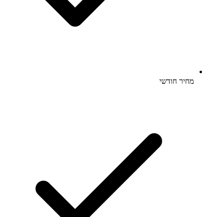
מחיר חודשי