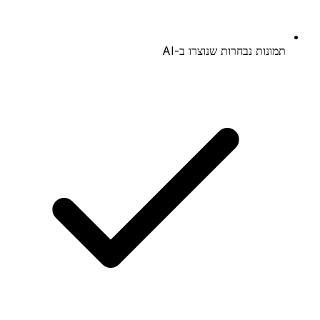
תמונות נבחרות שנוצרו ב-AI