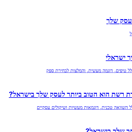
העסק שלך
ל
השוואה טכנית, דוגמאות מעשיות ושיקולים עסקיים