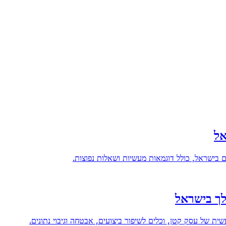
בישראל, כולל דוגמאות מעשיות ושאלות נפוצות.