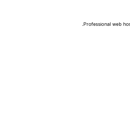
Professional web host