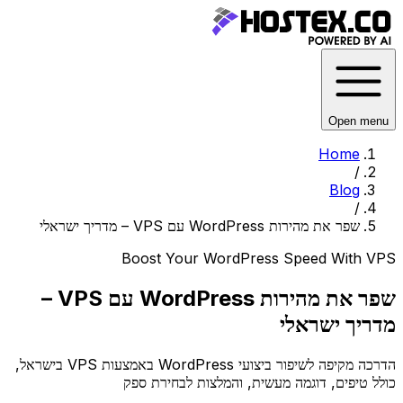
Open menu
Home
/
Blog
/
שפר את מהירות WordPress עם VPS – מדריך ישראלי
Boost Your WordPress Speed With VPS
שפר את מהירות WordPress עם VPS –
מדריך ישראלי
הדרכה מקיפה לשיפור ביצועי WordPress באמצעות VPS בישראל,
כולל טיפים, דוגמה מעשית, והמלצות לבחירת ספק