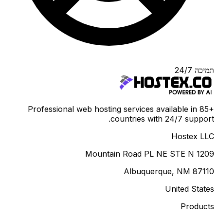
תמיכה 24/7
Professional web hosting services available in 85+
countries with 24/7 support.
Hostex LLC
1209 Mountain Road PL NE STE N
Albuquerque, NM 87110
United States
Products