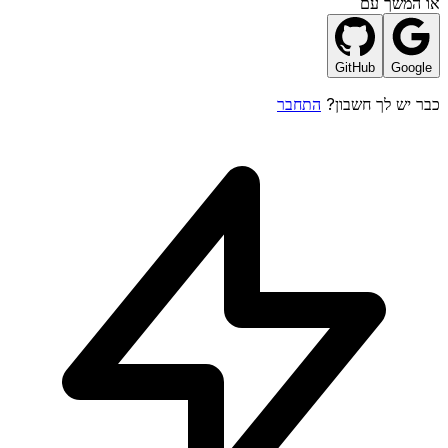
או המשך עם
GitHub
Google
התחבר
כבר יש לך חשבון?