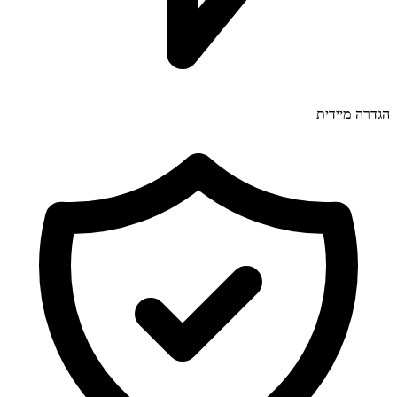
הגדרה מיידית