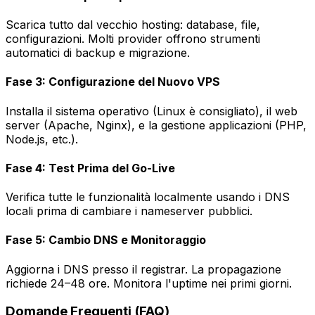
Scarica tutto dal vecchio hosting: database, file,
configurazioni. Molti provider offrono strumenti
automatici di backup e migrazione.
Fase 3: Configurazione del Nuovo VPS
Installa il sistema operativo (Linux è consigliato), il web
server (Apache, Nginx), e la gestione applicazioni (PHP,
Node.js, etc.).
Fase 4: Test Prima del Go-Live
Verifica tutte le funzionalità localmente usando i DNS
locali prima di cambiare i nameserver pubblici.
Fase 5: Cambio DNS e Monitoraggio
Aggiorna i DNS presso il registrar. La propagazione
richiede 24–48 ore. Monitora l'uptime nei primi giorni.
Domande Frequenti (FAQ)