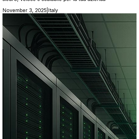
November 3, 2025
|
Italy