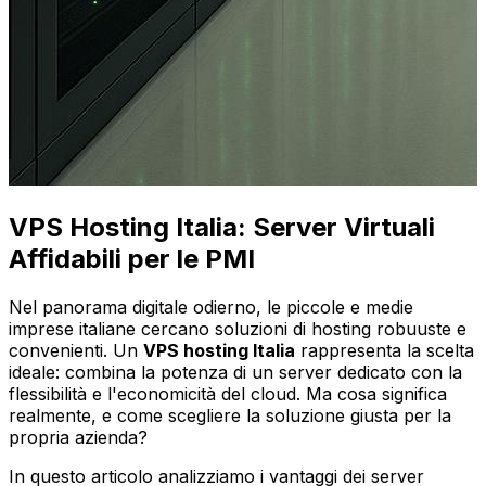
VPS Hosting Italia: Server Virtuali
Affidabili per le PMI
Nel panorama digitale odierno, le piccole e medie
imprese italiane cercano soluzioni di hosting robuuste e
convenienti. Un
VPS hosting Italia
rappresenta la scelta
ideale: combina la potenza di un server dedicato con la
flessibilità e l'economicità del cloud. Ma cosa significa
realmente, e come scegliere la soluzione giusta per la
propria azienda?
In questo articolo analizziamo i vantaggi dei server