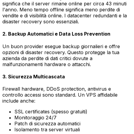
significa che il server rimane online per circa 43 minuti
l'anno. Meno tempo offline significa meno perdite di
vendite e di visibilità online. I datacenter redundanti e la
disaster recovery sono essenziali.
2. Backup Automatici e Data Loss Prevention
Un buon provider esegue backup giornalieri e offre
opzioni di disaster recovery. Questo protegge la tua
azienda da perdite di dati critici dovute a
malfunzionamenti hardware o attacchi.
3. Sicurezza Multicascata
Firewall hardware, DDoS protection, antivirus e
controllo accessi sono standard. Un VPS affidabile
include anche:
SSL certificates (spesso gratuiti)
Monitoraggio 24/7
Patch di sicurezza automatici
Isolamento tra server virtuali