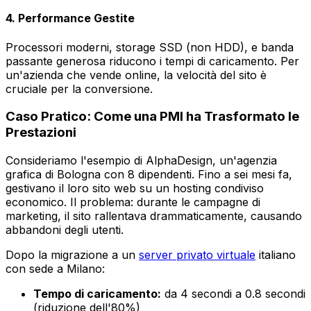
4. Performance Gestite
Processori moderni, storage SSD (non HDD), e banda
passante generosa riducono i tempi di caricamento. Per
un'azienda che vende online, la velocità del sito è
cruciale per la conversione.
Caso Pratico: Come una PMI ha Trasformato le
Prestazioni
Consideriamo l'esempio di
AlphaDesign
, un'agenzia
grafica di Bologna con 8 dipendenti. Fino a sei mesi fa,
gestivano il loro sito web su un hosting condiviso
economico. Il problema: durante le campagne di
marketing, il sito rallentava drammaticamente, causando
abbandoni degli utenti.
Dopo la migrazione a un
server privato virtuale
italiano
con sede a Milano:
Tempo di caricamento:
da 4 secondi a 0.8 secondi
(riduzione dell'80%)