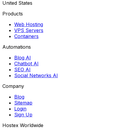
United States
Products
Web Hosting
VPS Servers
Containers
Automations
Blog AI
Chatbot AI
SEO AI
Social Networks AI
Company
Blog
Sitemap
Login
Sign Up
Hostex Worldwide