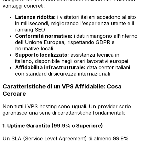
vantaggi concreti:
Latenza ridotta:
i visitatori italiani accedono al sito
in millisecondi, migliorando l'esperienza utente e il
ranking SEO
Conformità normativa:
i dati rimangono all'interno
dell'Unione Europea, rispettando GDPR e
normative locali
Supporto localizzato:
assistenza tecnica in
italiano, disponibile negli orari lavorativi europei
Affidabilità infrastrutturale:
data center italiani
con standard di sicurezza internazionali
Caratteristiche di un VPS Affidabile: Cosa
Cercare
Non tutti i VPS hosting sono uguali. Un provider serio
garantisce una serie di caratteristiche fondamentali:
1. Uptime Garantito (99.9% o Superiore)
Un SLA (Service Level Agreement) di almeno 99.9%