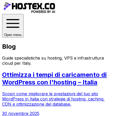
Open menu
Blog
Guide specialistiche su hosting, VPS e infrastruttura
cloud per
Italy
.
Ottimizza i tempi di caricamento di
WordPress con l'hosting – Italia
Scopri come migliorare le prestazioni del tuo sito
WordPress in Italia con strategie di hosting, caching,
CDN e ottimizzazione del database.
30 novembre 2025