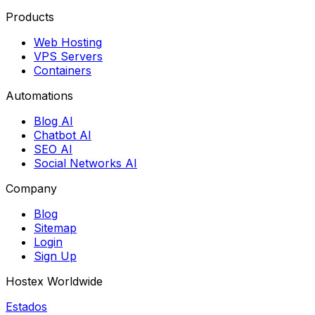
Products
Web Hosting
VPS Servers
Containers
Automations
Blog AI
Chatbot AI
SEO AI
Social Networks AI
Company
Blog
Sitemap
Login
Sign Up
Hostex Worldwide
Estados