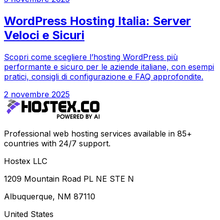
WordPress Hosting Italia: Server
Veloci e Sicuri
Scopri come scegliere l’hosting WordPress più
performante e sicuro per le aziende italiane, con esempi
pratici, consigli di configurazione e FAQ approfondite.
2 novembre 2025
Professional web hosting services available in 85+
countries with 24/7 support.
Hostex LLC
1209 Mountain Road PL NE STE N
Albuquerque, NM 87110
United States