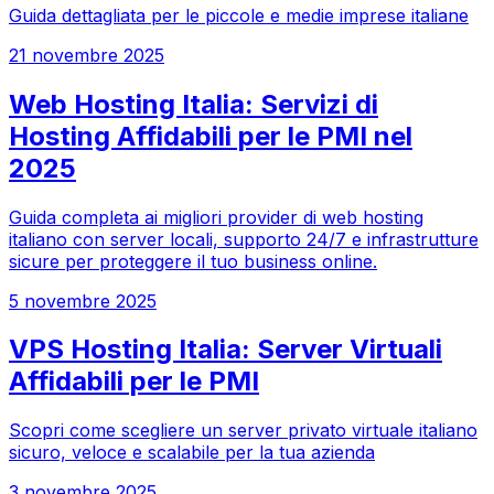
Guida dettagliata per le piccole e medie imprese italiane
21 novembre 2025
Web Hosting Italia: Servizi di
Hosting Affidabili per le PMI nel
2025
Guida completa ai migliori provider di web hosting
italiano con server locali, supporto 24/7 e infrastrutture
sicure per proteggere il tuo business online.
5 novembre 2025
VPS Hosting Italia: Server Virtuali
Affidabili per le PMI
Scopri come scegliere un server privato virtuale italiano
sicuro, veloce e scalabile per la tua azienda
3 novembre 2025