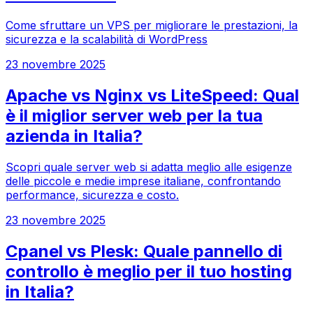
Come sfruttare un VPS per migliorare le prestazioni, la
sicurezza e la scalabilità di WordPress
23 novembre 2025
Apache vs Nginx vs LiteSpeed: Qual
è il miglior server web per la tua
azienda in Italia?
Scopri quale server web si adatta meglio alle esigenze
delle piccole e medie imprese italiane, confrontando
performance, sicurezza e costo.
23 novembre 2025
Cpanel vs Plesk: Quale pannello di
controllo è meglio per il tuo hosting
in Italia?