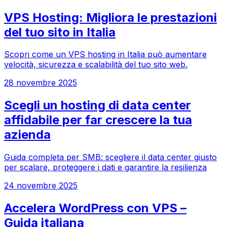
VPS Hosting: Migliora le prestazioni
del tuo sito in Italia
Scopri come un VPS hosting in Italia può aumentare
velocità, sicurezza e scalabilità del tuo sito web.
28 novembre 2025
Scegli un hosting di data center
affidabile per far crescere la tua
azienda
Guida completa per SMB: scegliere il data center giusto
per scalare, proteggere i dati e garantire la resilienza
24 novembre 2025
Accelera WordPress con VPS –
Guida italiana