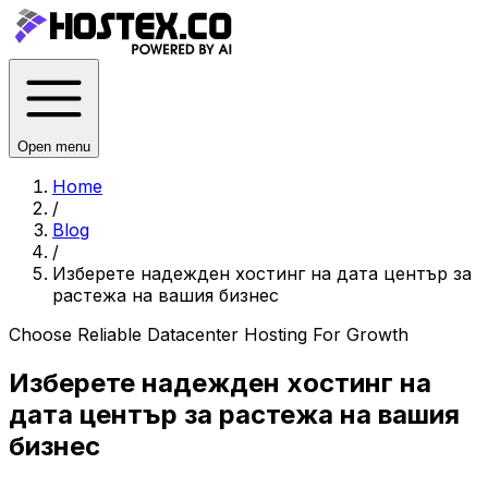
Open menu
Home
/
Blog
/
Изберете надежден хостинг на дата център за
растежа на вашия бизнес
Choose Reliable Datacenter Hosting For Growth
Изберете надежден хостинг на
дата център за растежа на вашия
бизнес