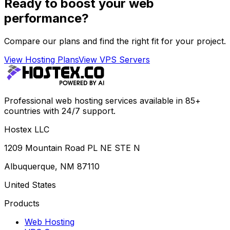
Ready to boost your web
performance?
Compare our plans and find the right fit for your project.
View Hosting Plans
View VPS Servers
Professional web hosting services available in 85+
countries with 24/7 support.
Hostex LLC
1209 Mountain Road PL NE STE N
Albuquerque, NM 87110
United States
Products
Web Hosting