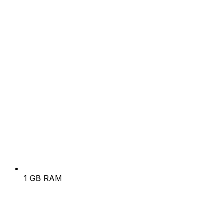
1 GB RAM