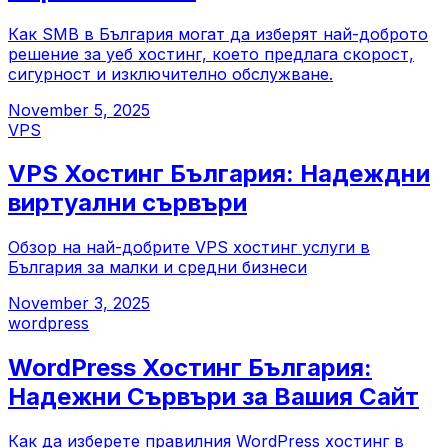
Как SMB в България могат да изберят най-доброто
решение за уеб хостинг, което предлага скорост,
сигурност и изключително обслужване.
November 5, 2025
VPS
VPS Хостинг България: Надеждни
виртуални сървъри
Обзор на най-добрите VPS хостинг услуги в
България за малки и средни бизнеси
November 3, 2025
wordpress
WordPress Хостинг България:
Надежни Сървъри за Вашия Сайт
Как да изберете правилния WordPress хостинг в