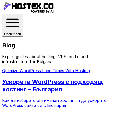
Open menu
Blog
Expert guides about hosting, VPS, and cloud
infrastructure for
Bulgaria
.
Optimize WordPress Load Times With Hosting
Ускорете WordPress с подходящ
хостинг – България
Как да изберете оптимален хостинг и да ускорите
WordPress сайта си в България