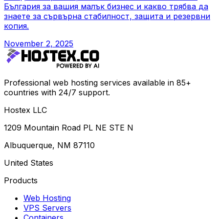
България за вашия малък бизнес и какво трябва да
знаете за сървърна стабилност, защита и резервни
копия.
November 2, 2025
Professional web hosting services available in 85+
countries with 24/7 support.
Hostex LLC
1209 Mountain Road PL NE STE N
Albuquerque, NM 87110
United States
Products
Web Hosting
VPS Servers
Containers