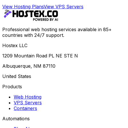
View Hosting Plans
View VPS Servers
Professional web hosting services available in 85+
countries with 24/7 support.
Hostex LLC
1209 Mountain Road PL NE STE N
Albuquerque, NM 87110
United States
Products
Web Hosting
VPS Servers
Containers
Automations