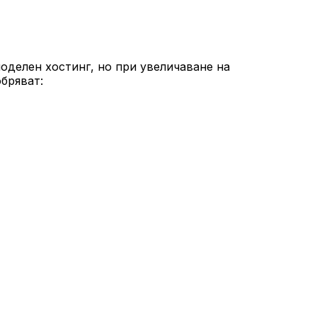
поделен хостинг, но при увеличаване на
бряват: