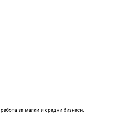
работа за малки и средни бизнеси.