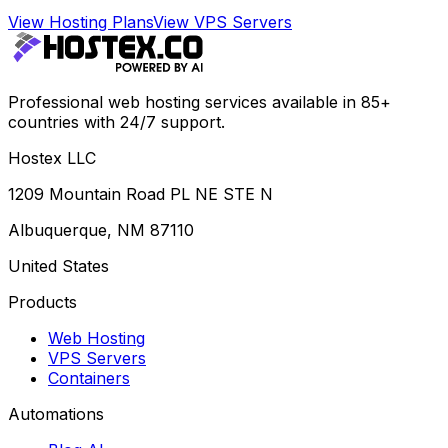
View Hosting Plans
View VPS Servers
Professional web hosting services available in 85+
countries with 24/7 support.
Hostex LLC
1209 Mountain Road PL NE STE N
Albuquerque, NM 87110
United States
Products
Web Hosting
VPS Servers
Containers
Automations