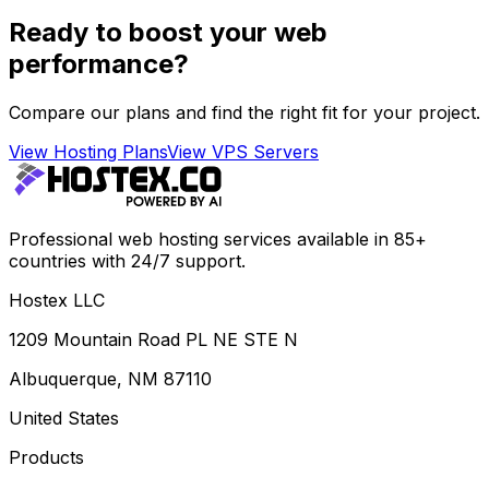
Ready to boost your web
performance?
Compare our plans and find the right fit for your project.
View Hosting Plans
View VPS Servers
Professional web hosting services available in 85+
countries with 24/7 support.
Hostex LLC
1209 Mountain Road PL NE STE N
Albuquerque, NM 87110
United States
Products